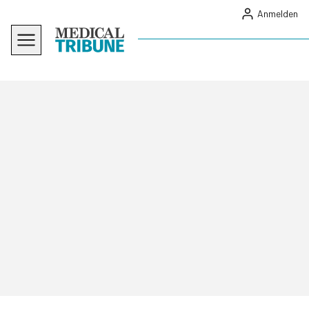
Anmelden