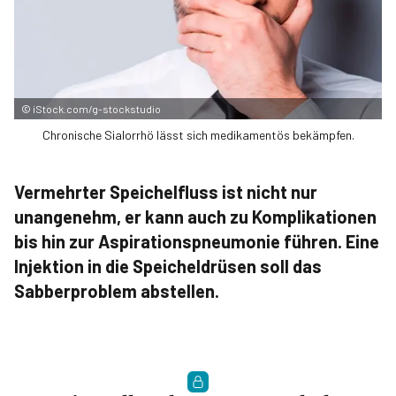
©
iStock.com/g-stockstudio
Chronische Sialorrhö lässt sich medikamentös bekämpfen.
Vermehrter Speichelfluss ist nicht nur
unangenehm, er kann auch zu Komplikationen
bis hin zur Aspirationspneumonie führen. Eine
Injektion in die Speicheldrüsen soll das
Sabberproblem abstellen.