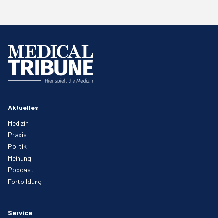
Aktuelles
Medizin
Praxis
Politik
Meinung
Podcast
Fortbildung
Service