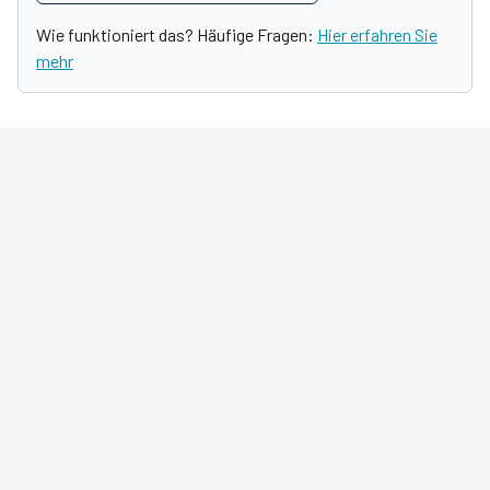
Wie funktioniert das? Häufige Fragen:
Hier erfahren Sie
mehr