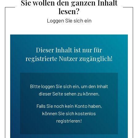
Sie wollen den ganzen Inhalt
lesen?
Loggen Sie sich ein
Dieser Inhalt ist nur für
registrierte Nutzer zugänglich!
Bitte loggen Sie sich ein, um den Inhalt
dieser Seite sehen zu können.
Falls Sie noch kein Konto haben,
können Sie sich kostenlos
registrieren!