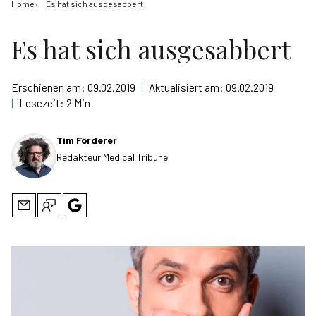
Home
Es hat sich ausgesabbert
Es hat sich ausgesabbert
Erschienen am:
09.02.2019
|
Aktualisiert am:
09.02.2019
|
Lesezeit:
2 Min
Tim Förderer
Redakteur Medical Tribune