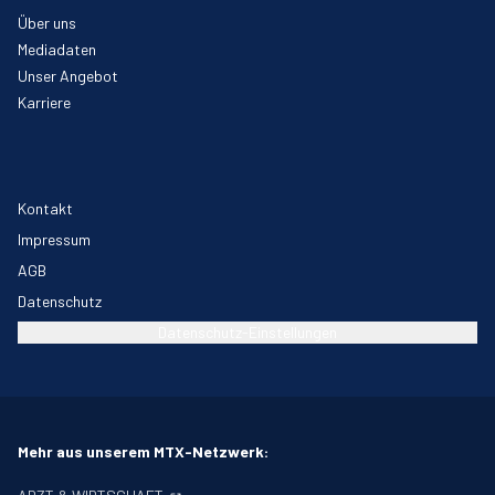
Über uns
Mediadaten
Unser Angebot
Karriere
Kontakt
Impressum
AGB
Datenschutz
Datenschutz-Einstellungen
Mehr aus unserem MTX-Netzwerk: