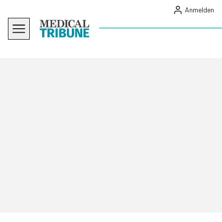
Anmelden