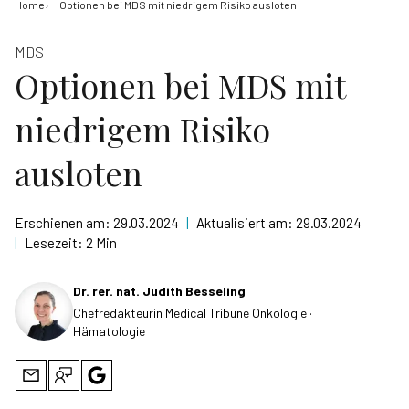
Home
Optionen bei MDS mit niedrigem Risiko ausloten
MDS
Optionen bei MDS mit
niedrigem Risiko
ausloten
Erschienen am:
29.03.2024
|
Aktualisiert am:
29.03.2024
|
Lesezeit:
2 Min
Dr. rer. nat. Judith Besseling
Chefredakteurin Medical Tribune Onkologie ·
Hämatologie