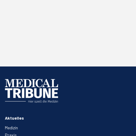
Aktuelles
Medizin
Praxis