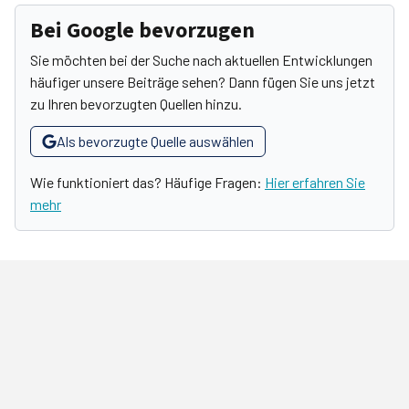
Bei Google bevorzugen
Sie möchten bei der Suche nach aktuellen Entwicklungen
häufiger unsere Beiträge sehen? Dann fügen Sie uns jetzt
zu Ihren bevorzugten Quellen hinzu.
Als bevorzugte Quelle auswählen
Wie funktioniert das? Häufige Fragen:
Hier erfahren Sie
mehr