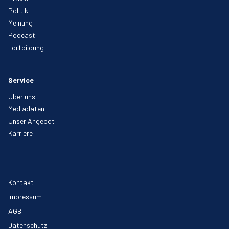
Politik
Meinung
Podcast
Fortbildung
Service
Über uns
Mediadaten
Unser Angebot
Karriere
Kontakt
Impressum
AGB
Datenschutz