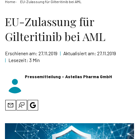
Home
EU-Zulassung für Gilteritinib bei AML
EU-Zulassung für
Gilteritinib bei AML
Erschienen am:
27.11.2019
|
Aktualisiert am:
27.11.2019
|
Lesezeit:
3 Min
Pressemitteilung – Astellas Pharma GmbH