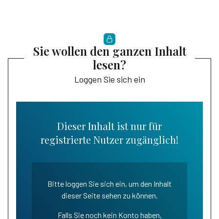
Sie wollen den ganzen Inhalt
lesen?
Loggen Sie sich ein
Dieser Inhalt ist nur für
registrierte Nutzer zugänglich!
Bitte loggen Sie sich ein, um den Inhalt
dieser Seite sehen zu können.
Falls Sie noch kein Konto haben,