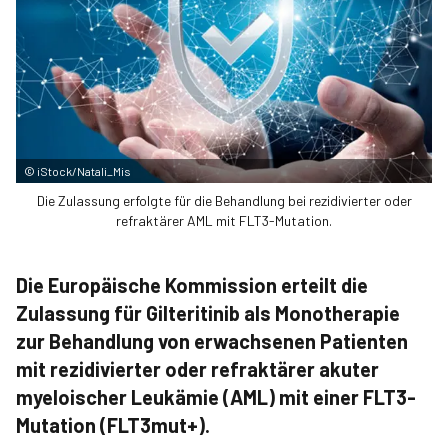
©
iStock/Natali_Mis
Die Zulassung erfolgte für die Behandlung bei rezidivierter oder
refraktärer AML mit FLT3-Mutation.
Die Europäische Kommission erteilt die
Zulassung für Gilteritinib als Monotherapie
zur Behandlung von erwachsenen Patienten
mit rezidivierter oder refraktärer akuter
myeloischer Leukämie (AML) mit einer FLT3-
Mutation (FLT3mut+).