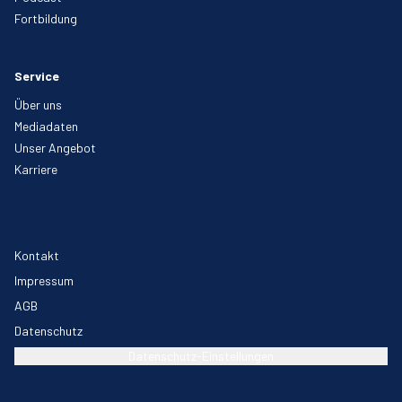
Fortbildung
Service
Über uns
Mediadaten
Unser Angebot
Karriere
Kontakt
Impressum
AGB
Datenschutz
Datenschutz-Einstellungen