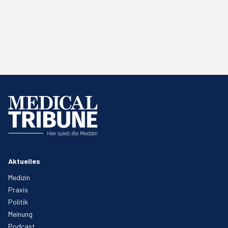
Aktuelles
Medizin
Praxis
Politik
Meinung
Podcast