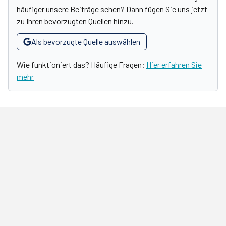
häufiger unsere Beiträge sehen? Dann fügen Sie uns jetzt
zu Ihren bevorzugten Quellen hinzu.
Als bevorzugte Quelle auswählen
Wie funktioniert das? Häufige Fragen:
Hier erfahren Sie
mehr