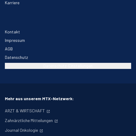
Karriere
Kontakt
Impressum
AGB
Datenschutz
Datenschutz-Einstellungen
Mehr aus unserem MTX-Netzwerk:
ARZT & WIRTSCHAFT
Zahnärztliche Mitteilungen
Journal Onkologie