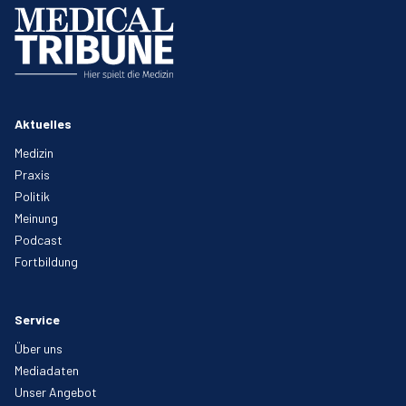
Aktuelles
Medizin
Praxis
Politik
Meinung
Podcast
Fortbildung
Service
Über uns
Mediadaten
Unser Angebot