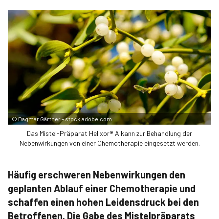
©
Dagmar Gärtner – stock.adobe.com
Das Mistel-Präparat Helixor® A kann zur Behandlung der
Nebenwirkungen von einer Chemotherapie eingesetzt werden.
Häufig erschweren Nebenwirkungen den
geplanten Ablauf einer Chemotherapie und
schaffen einen hohen Leidensdruck bei den
Betroffenen. Die Gabe des Mistelpräparats