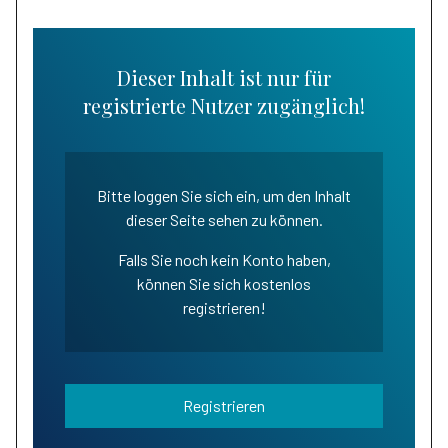
Dieser Inhalt ist nur für
registrierte Nutzer zugänglich!
Bitte loggen Sie sich ein, um den Inhalt
dieser Seite sehen zu können.
Falls Sie noch kein Konto haben,
können Sie sich kostenlos
registrieren!
Registrieren