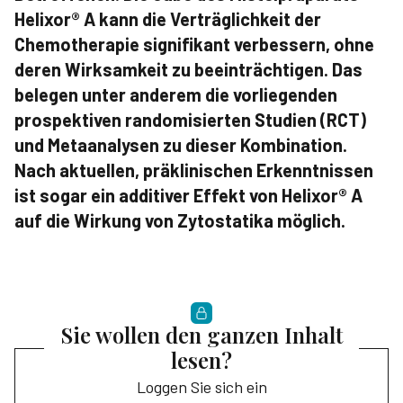
Helixor® A kann die Verträglichkeit der
Chemotherapie signifikant verbessern, ohne
deren Wirksamkeit zu beeinträchtigen. Das
belegen unter anderem die vorliegenden
prospektiven randomisierten Studien (RCT)
und Metaanalysen zu dieser Kombination.
Nach aktuellen, präklinischen Erkenntnissen
ist sogar ein additiver Effekt von Helixor® A
auf die Wirkung von Zytostatika möglich.
Sie wollen den ganzen Inhalt
lesen?
Loggen Sie sich ein