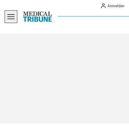
Anmelden