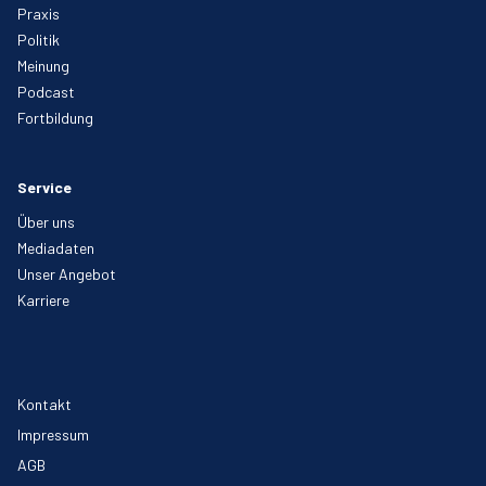
Praxis
Politik
Meinung
Podcast
Fortbildung
Service
Über uns
Mediadaten
Unser Angebot
Karriere
Kontakt
Impressum
AGB