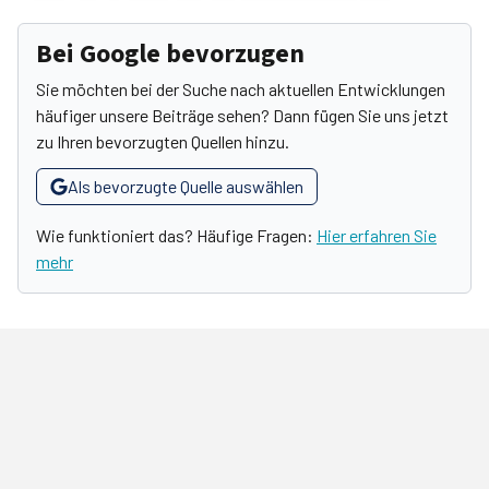
Bei Google bevorzugen
Sie möchten bei der Suche nach aktuellen Entwicklungen
häufiger unsere Beiträge sehen? Dann fügen Sie uns jetzt
zu Ihren bevorzugten Quellen hinzu.
Als bevorzugte Quelle auswählen
Wie funktioniert das? Häufige Fragen:
Hier erfahren Sie
mehr