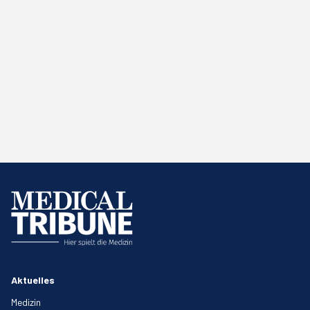
Aktuelles
Medizin