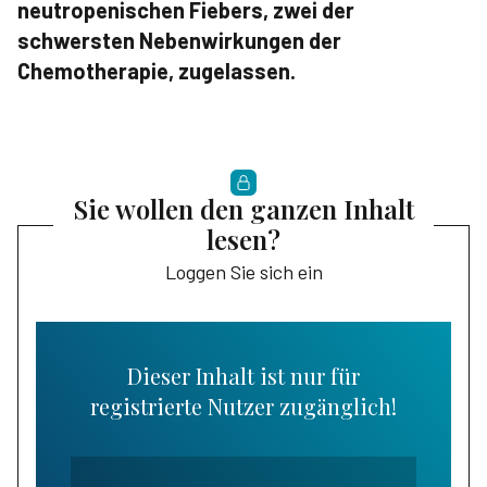
neutropenischen Fiebers, zwei der
schwersten Nebenwirkungen der
Chemotherapie, zugelassen.
Sie wollen den ganzen Inhalt
lesen?
Loggen Sie sich ein
Dieser Inhalt ist nur für
registrierte Nutzer zugänglich!