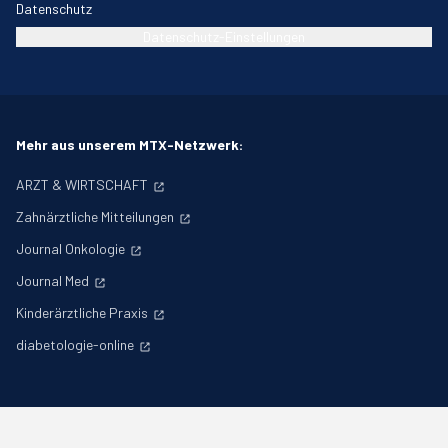
Datenschutz
Datenschutz-Einstellungen
Mehr aus unserem MTX-Netzwerk:
ARZT & WIRTSCHAFT
Zahnärztliche Mitteilungen
Journal Onkologie
Journal Med
Kinderärztliche Praxis
diabetologie-online