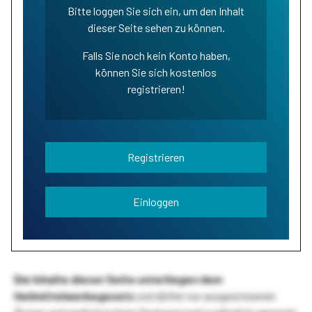
Bitte loggen Sie sich ein, um den Inhalt
dieser Seite sehen zu können.
Falls Sie noch kein Konto haben,
können Sie sich kostenlos
registrieren!
Registrieren
Einloggen
Die Inhalte dieser Seite unterliegen dem
Heilmittelwerbegesetz
und dürfen nur ausgewiesenen