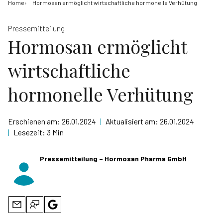
Home
Hormosan ermöglicht wirtschaftliche hormonelle Verhütung
Pressemitteilung
Hormosan ermöglicht
wirtschaftliche
hormonelle Verhütung
Erschienen am:
26.01.2024
|
Aktualisiert am:
26.01.2024
|
Lesezeit:
3 Min
Pressemitteilung – Hormosan Pharma GmbH