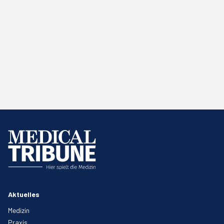
Aktuelles
Medizin
Praxis