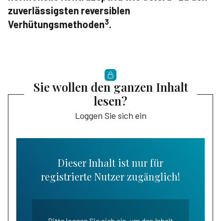
zuverlässigsten reversiblen
3
Verhütungsmethoden
.
Sie wollen den ganzen Inhalt
lesen?
Loggen Sie sich ein
Dieser Inhalt ist nur für
registrierte Nutzer zugänglich!
Bitte loggen Sie sich ein, um den Inhalt