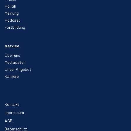
Politik
Meinung
Podcast
Fortbildung
Service
Über uns
Mediadaten
Unser Angebot
Karriere
Kontakt
Impressum
AGB
Datenschutz