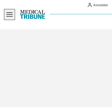
Anmelden