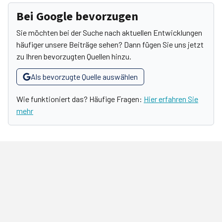
Bei Google bevorzugen
Sie möchten bei der Suche nach aktuellen Entwicklungen
häufiger unsere Beiträge sehen? Dann fügen Sie uns jetzt
zu Ihren bevorzugten Quellen hinzu.
Als bevorzugte Quelle auswählen
Wie funktioniert das? Häufige Fragen:
Hier erfahren Sie
mehr