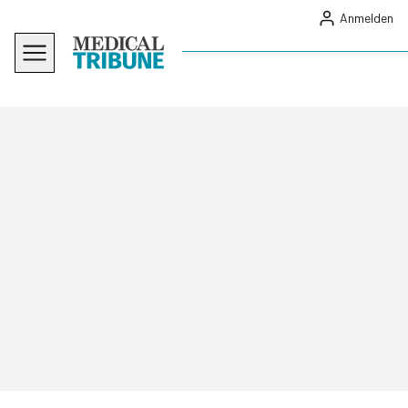
Anmelden