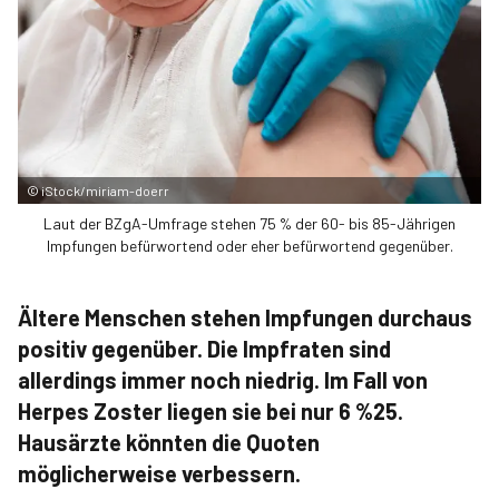
©
iStock/miriam-doerr
Laut der BZgA-Umfrage stehen 75 % der 60- bis 85-Jährigen
Impfungen befürwortend oder eher befürwortend gegenüber.
Ältere Menschen stehen Impfungen durchaus
positiv gegenüber. Die Impfraten sind
allerdings immer noch niedrig. Im Fall von
Herpes Zoster liegen sie bei nur 6 %25.
Hausärzte könnten die Quoten
möglicherweise verbessern.