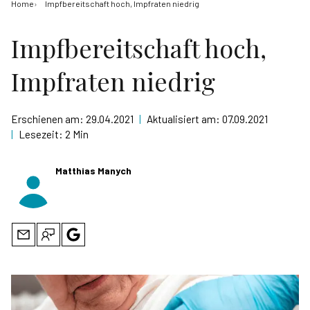
Home
Impfbereitschaft hoch, Impfraten niedrig
Impfbereitschaft hoch,
Impfraten niedrig
Erschienen am:
29.04.2021
|
Aktualisiert am:
07.09.2021
|
Lesezeit:
2 Min
Matthias Manych