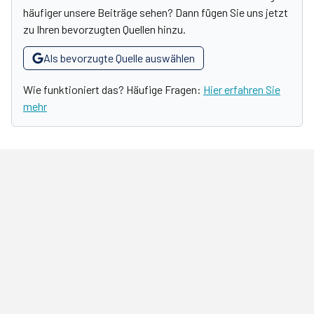
häufiger unsere Beiträge sehen? Dann fügen Sie uns jetzt
zu Ihren bevorzugten Quellen hinzu.
Als bevorzugte Quelle auswählen
Wie funktioniert das? Häufige Fragen:
Hier erfahren Sie
mehr