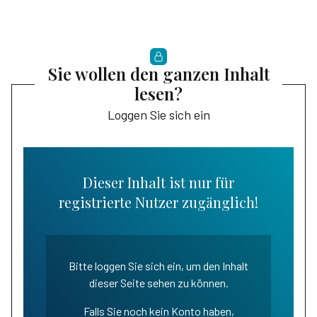
Sie wollen den ganzen Inhalt
lesen?
Loggen Sie sich ein
Dieser Inhalt ist nur für
registrierte Nutzer zugänglich!
Bitte loggen Sie sich ein, um den Inhalt
dieser Seite sehen zu können.
Falls Sie noch kein Konto haben,