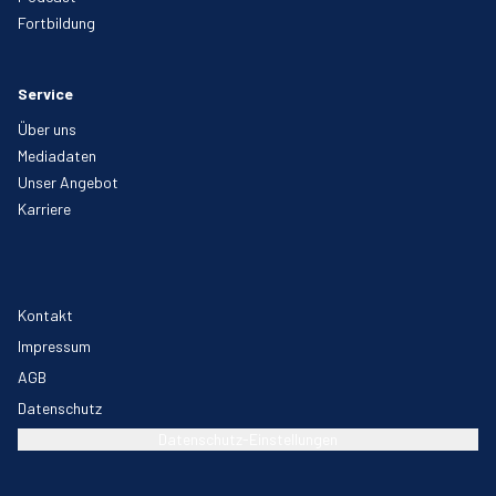
Fortbildung
Service
Über uns
Mediadaten
Unser Angebot
Karriere
Kontakt
Impressum
AGB
Datenschutz
Datenschutz-Einstellungen