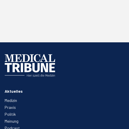
Aktuelles
Medizin
Praxis
Politik
Meinung
Podcast