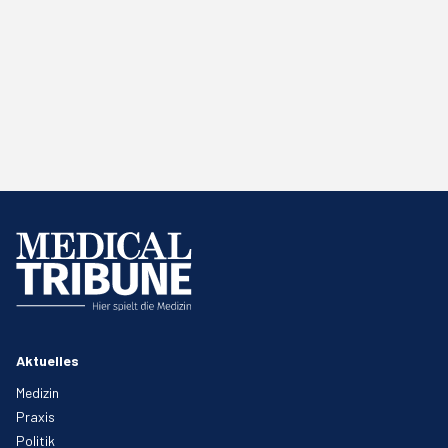
Aktuelles
Medizin
Praxis
Politik