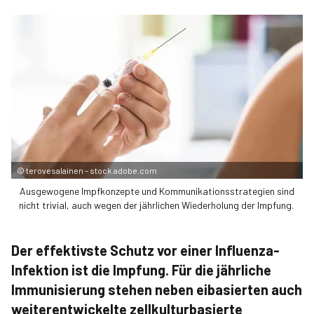
©
terovesalainen – stock.adobe.com
Ausgewogene Impfkonzepte und Kommunikationsstrategien sind
nicht trivial, auch wegen der jährlichen Wiederholung der Impfung.
Der effektivste Schutz vor einer Influenza-
Infektion ist die Impfung. Für die jährliche
Immunisierung stehen neben eibasierten auch
weiterentwickelte zellkulturbasierte