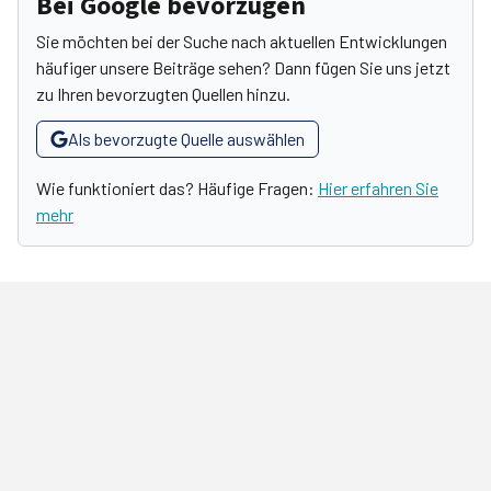
Bei Google bevorzugen
Sie möchten bei der Suche nach aktuellen Entwicklungen
häufiger unsere Beiträge sehen? Dann fügen Sie uns jetzt
zu Ihren bevorzugten Quellen hinzu.
Als bevorzugte Quelle auswählen
Wie funktioniert das? Häufige Fragen:
Hier erfahren Sie
mehr