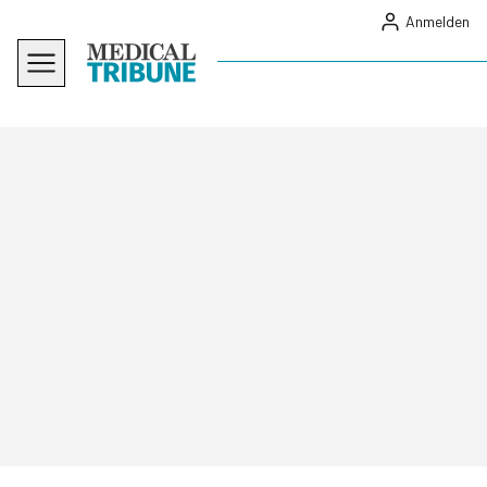
Anmelden