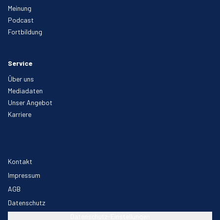
Meinung
Podcast
Fortbildung
Service
Über uns
Mediadaten
Unser Angebot
Karriere
Kontakt
Impressum
AGB
Datenschutz
Datenschutz-Einstellungen