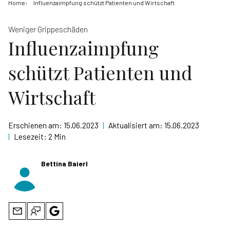
Home
Influenzaimpfung schützt Patienten und Wirtschaft
Weniger Grippeschäden
Influenzaimpfung
schützt Patienten und
Wirtschaft
Erschienen am:
15.06.2023
|
Aktualisiert am:
15.06.2023
|
Lesezeit:
2 Min
Bettina Baierl