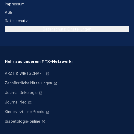
Impressum
AGB
Datenschutz
Datenschutz-Einstellungen
Mehr aus unserem MTX-Netzwerk:
ARZT & WIRTSCHAFT
Zahnärztliche Mitteilungen
Journal Onkologie
Journal Med
Kinderärztliche Praxis
diabetologie-online