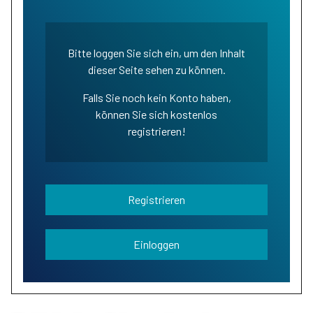
Bitte loggen Sie sich ein, um den Inhalt
dieser Seite sehen zu können.
Falls Sie noch kein Konto haben,
können Sie sich kostenlos
registrieren!
Registrieren
Einloggen