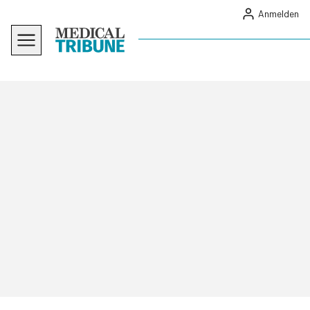
Anmelden