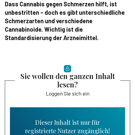
Dass Cannabis gegen Schmerzen hilft, ist
unbestritten – doch es gibt unterschiedliche
Schmerzarten und verschiedene
Cannabinoide. Wichtig ist die
Standardisierung der Arzneimittel.
Sie wollen den ganzen Inhalt
lesen?
Loggen Sie sich ein
Dieser Inhalt ist nur für
registrierte Nutzer zugänglich!