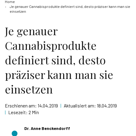
Home
Je genauer Cannabisprodukte definiert sind, desto präziser kann man sie
einsetzen
Je genauer
Cannabisprodukte
definiert sind, desto
präziser kann man sie
einsetzen
Erschienen am:
14.04.2019
|
Aktualisiert am:
18.04.2019
|
Lesezeit:
2 Min
Dr. Anne Benckendorff