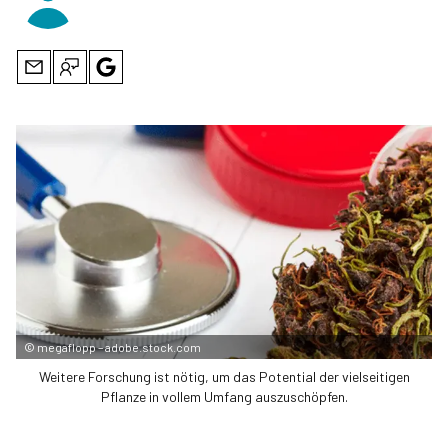
©
megaflopp – adobe.stock.com
Weitere Forschung ist nötig, um das Potential der vielseitigen
Pflanze in vollem Umfang auszuschöpfen.