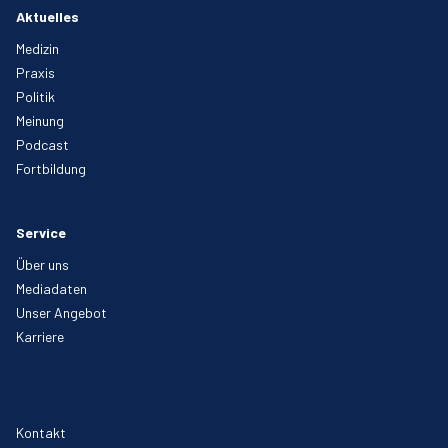
Aktuelles
Medizin
Praxis
Politik
Meinung
Podcast
Fortbildung
Service
Über uns
Mediadaten
Unser Angebot
Karriere
Kontakt