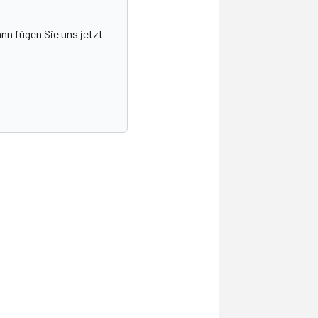
nn fügen Sie uns jetzt