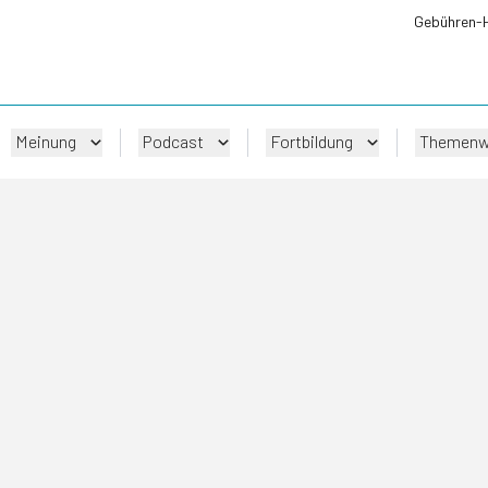
Gebühren-
Meinung
Podcast
Fortbildung
Themenw