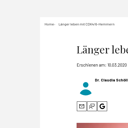
Home
Länger leben mit CDK4/6-Hemmern
Länger le
Erschienen am:
10.03.2020
Dr. Claudia Schö