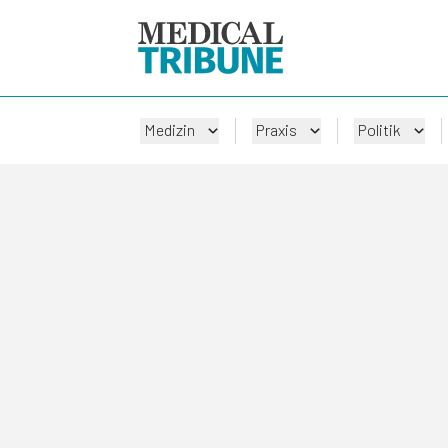
Medizin
Praxis
Politik