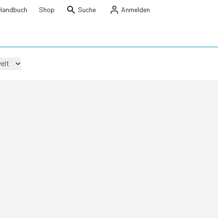
Handbuch
Shop
Suche
Anmelden
elt