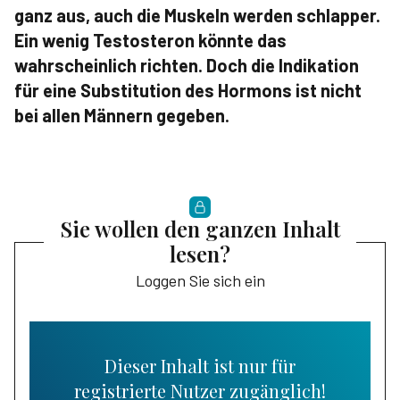
ganz aus, auch die Muskeln werden schlapper.
Ein wenig Testosteron könnte das
wahrscheinlich richten. Doch die Indikation
für eine Substitution des Hormons ist nicht
bei allen Männern gegeben.
Sie wollen den ganzen Inhalt
lesen?
Loggen Sie sich ein
Dieser Inhalt ist nur für
registrierte Nutzer zugänglich!