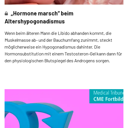
„Hormone marsch“ beim
Altershypogonadismus
Wenn beim älteren Mann die Libido abhanden kommt, die
Muskelmasse ab- und der Bauchumfang zunimmt, steckt
möglicherweise ein Hypogonadismus dahinter. Die
Hormonsubstitution mit einem Testosteron-Gel kann dann für
den physiologischen Blutspiegel des Androgens sorgen.