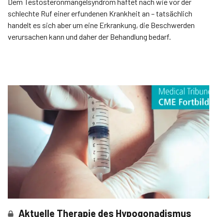
Dem Testosteronmangelsyndrom haftet nach wie vor der
schlechte Ruf einer erfundenen Krankheit an – tatsächlich
handelt es sich aber um eine Erkrankung, die Beschwerden
verursachen kann und daher der Behandlung bedarf.
Aktuelle Therapie des Hypogonadismus