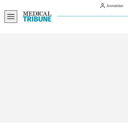
Anmelden