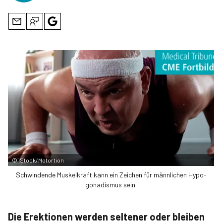
©
iStock/Motortion
Schwindende Muskelkraft kann ein Zeichen für männlichen Hypo­
gonadismus sein.
Die Erektionen werden seltener oder bleiben