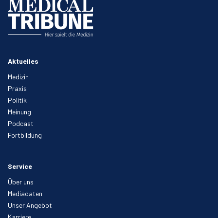
Aktuelles
Medizin
Praxis
Politik
Meinung
Podcast
Fortbildung
Service
Über uns
Mediadaten
Unser Angebot
Karriere