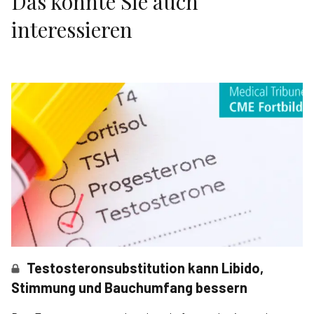
Das könnte Sie auch
interessieren
Testosteronsubstitution kann Libido,
Stimmung und Bauchumfang bessern