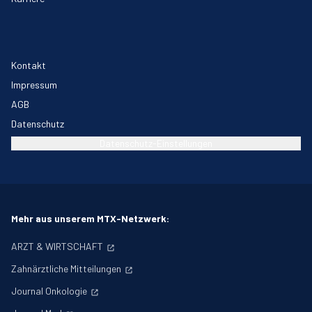
Kontakt
Impressum
AGB
Datenschutz
Datenschutz-Einstellungen
Mehr aus unserem MTX-Netzwerk:
ARZT & WIRTSCHAFT
Zahnärztliche Mitteilungen
Journal Onkologie