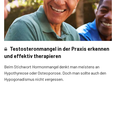
Testosteronmangel in der Praxis erkennen
und effektiv therapieren
Beim Stichwort Hormonmangel denkt man meistens an
Hypothyreose oder Osteoporose. Doch man sollte auch den
Hypogonadismus nicht vergessen.