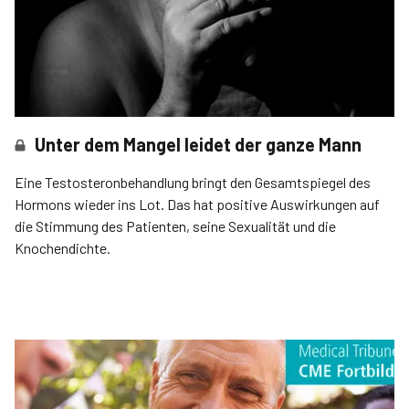
Unter dem Mangel leidet der ganze Mann
Eine Testosteronbehandlung bringt den Gesamtspiegel des
Hormons wieder ins Lot. Das hat positive Auswirkungen auf
die Stimmung des Patienten, seine Sexualität und die
Knochendichte.