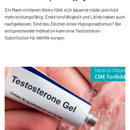
Ein Mann mittleren Alters fühlt sich dauernd müde und nicht
mehr leistungsfähig. Erektionsfähigkeit und Libido haben auch
nachgelassen. Sind das Zeichen eines Hypogonadismus? Bei
entsprechender Indikation kann eine Testosteron-
Substitution für Abhilfe sorgen.