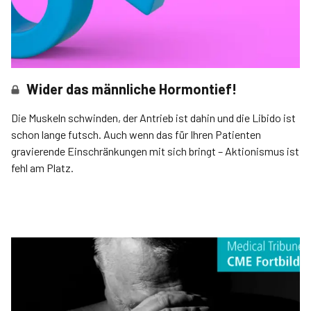
Wider das männliche Hormontief!
Die Muskeln schwinden, der Antrieb ist dahin und die Libido ist
schon lange futsch. Auch wenn das für Ihren Patienten
gravierende Einschränkungen mit sich bringt – Aktionismus ist
fehl am Platz.