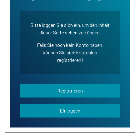
Bitte loggen Sie sich ein, um den Inhalt
dieser Seite sehen zu können.
Falls Sie noch kein Konto haben,
können Sie sich kostenlos
registrieren!
Registrieren
Einloggen