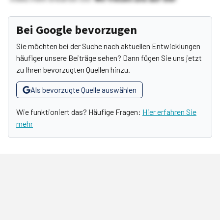
Bei Google bevorzugen
Sie möchten bei der Suche nach aktuellen Entwicklungen
häufiger unsere Beiträge sehen? Dann fügen Sie uns jetzt
zu Ihren bevorzugten Quellen hinzu.
Als bevorzugte Quelle auswählen
Wie funktioniert das? Häufige Fragen:
Hier erfahren Sie
mehr