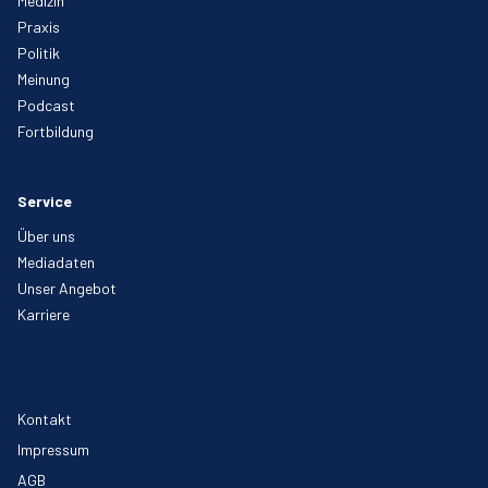
Medizin
Praxis
Politik
Meinung
Podcast
Fortbildung
Service
Über uns
Mediadaten
Unser Angebot
Karriere
Kontakt
Impressum
AGB