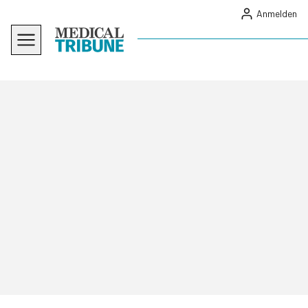
Anmelden