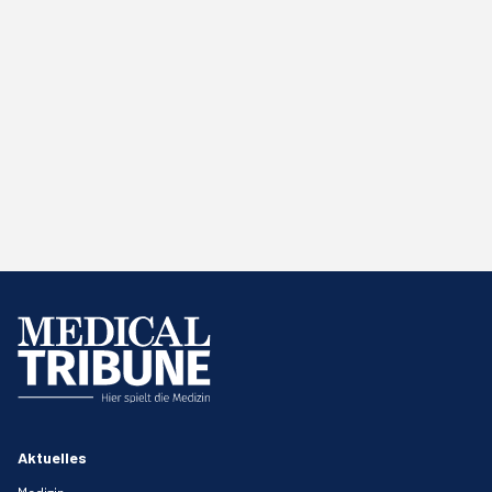
Aktuelles