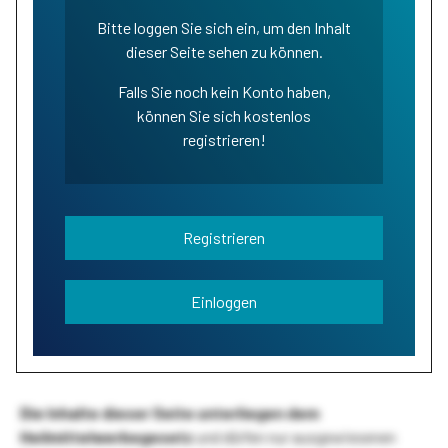
Bitte loggen Sie sich ein, um den Inhalt
dieser Seite sehen zu können.
Falls Sie noch kein Konto haben,
können Sie sich kostenlos
registrieren!
Registrieren
Einloggen
Die Inhalte dieser Seite unterliegen dem
Heilmittelwerbegesetz
und dürfen nur ausgewiesenen