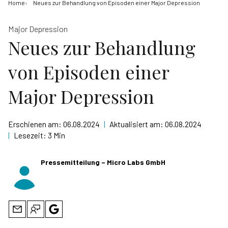
Home
Neues zur Behandlung von Episoden einer Major Depression
Major Depression
Neues zur Behandlung
von Episoden einer
Major Depression
Erschienen am:
06.08.2024
|
Aktualisiert am:
06.08.2024
|
Lesezeit:
3 Min
Pressemitteilung – Micro Labs GmbH