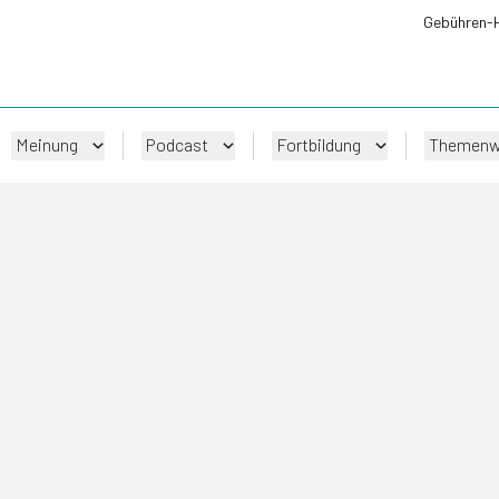
Gebühren-
Meinung
Podcast
Fortbildung
Themenw