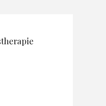
therapie