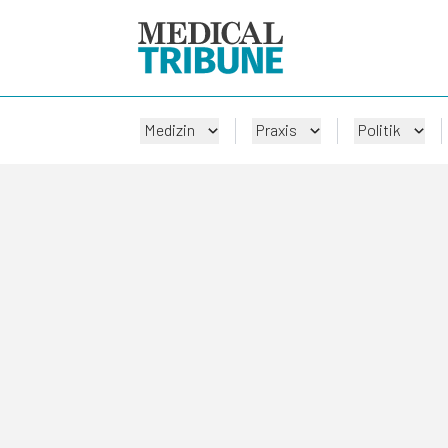
Medizin
Praxis
Politik