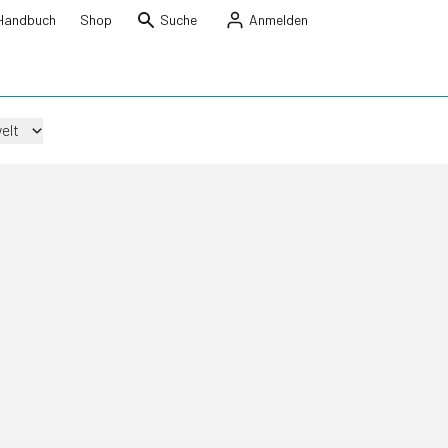
Handbuch
Shop
Suche
Anmelden
elt