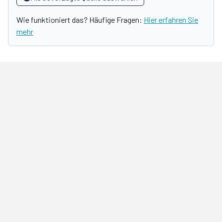
Wie funktioniert das? Häufige Fragen:
Hier erfahren Sie
mehr