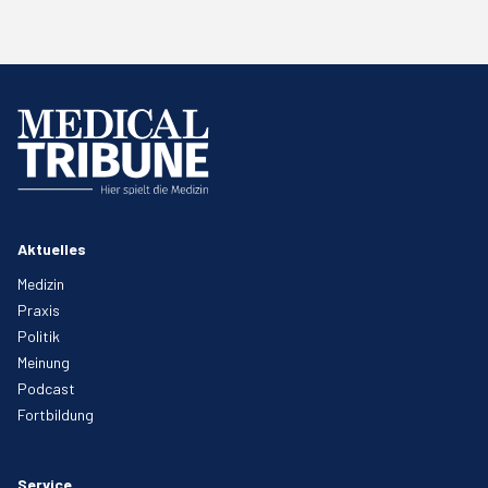
Aktuelles
Medizin
Praxis
Politik
Meinung
Podcast
Fortbildung
Service