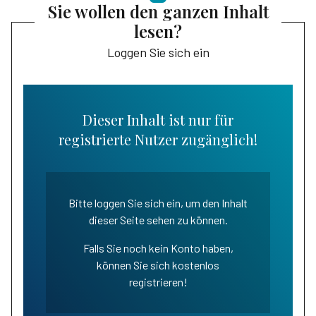
Sie wollen den ganzen Inhalt
lesen?
Loggen Sie sich ein
Dieser Inhalt ist nur für
registrierte Nutzer zugänglich!
Bitte loggen Sie sich ein, um den Inhalt
dieser Seite sehen zu können.
Falls Sie noch kein Konto haben,
können Sie sich kostenlos
registrieren!