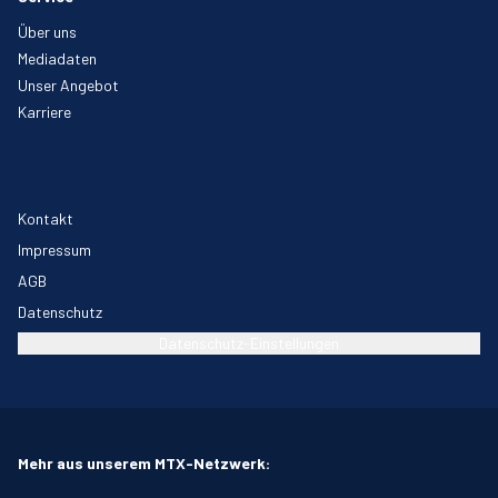
Über uns
Mediadaten
Unser Angebot
Karriere
Kontakt
Impressum
AGB
Datenschutz
Datenschutz-Einstellungen
Mehr aus unserem MTX-Netzwerk: