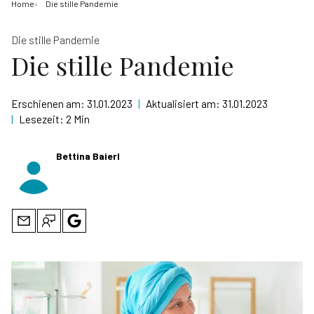
Home
Die stille Pandemie
Die stille Pandemie
Die stille Pandemie
Erschienen am:
31.01.2023
|
Aktualisiert am:
31.01.2023
|
Lesezeit:
2 Min
Bettina Baierl