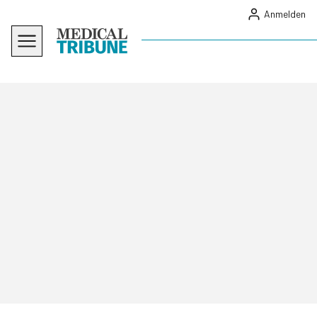
Anmelden