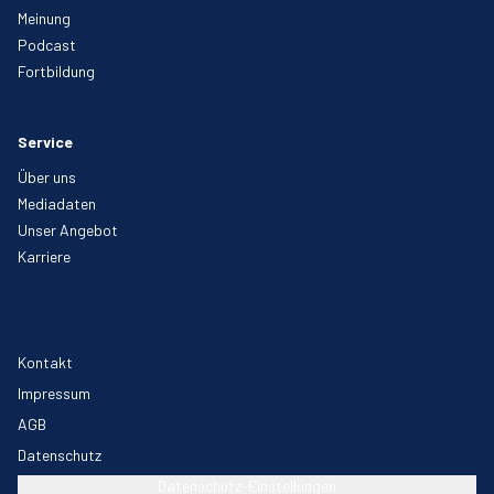
Meinung
Podcast
Fortbildung
Service
Über uns
Mediadaten
Unser Angebot
Karriere
Kontakt
Impressum
AGB
Datenschutz
Datenschutz-Einstellungen