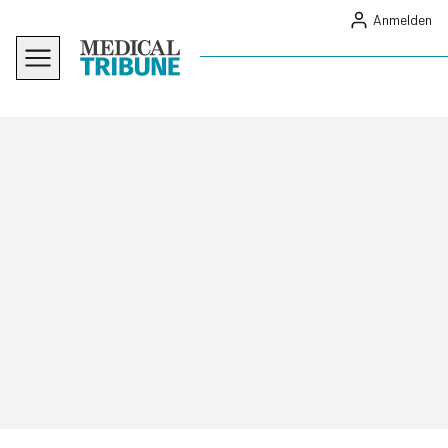
Anmelden