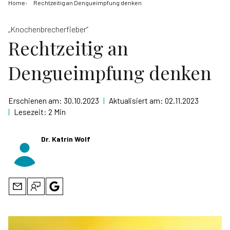
Home
Rechtzeitig an Dengueimpfung denken
„Knochenbrecherfieber“
Rechtzeitig an
Dengueimpfung denken
Erschienen am:
30.10.2023
|
Aktualisiert am:
02.11.2023
|
Lesezeit:
2 Min
Dr. Katrin Wolf