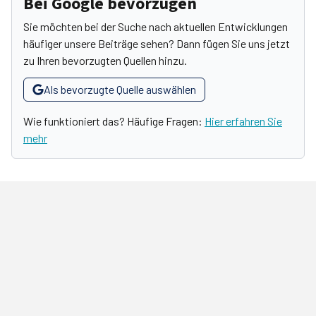
Bei Google bevorzugen
Sie möchten bei der Suche nach aktuellen Entwicklungen
häufiger unsere Beiträge sehen? Dann fügen Sie uns jetzt
zu Ihren bevorzugten Quellen hinzu.
Als bevorzugte Quelle auswählen
Wie funktioniert das? Häufige Fragen:
Hier erfahren Sie
mehr