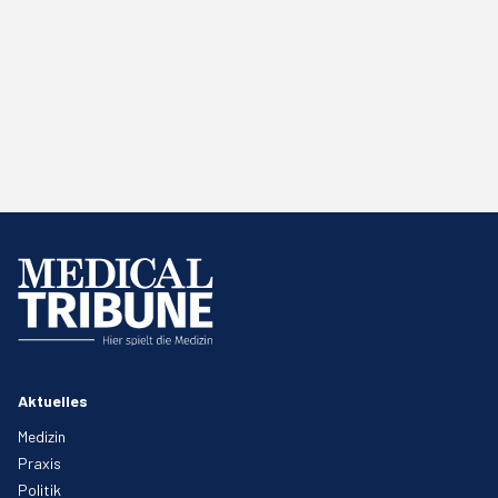
Aktuelles
Medizin
Praxis
Politik