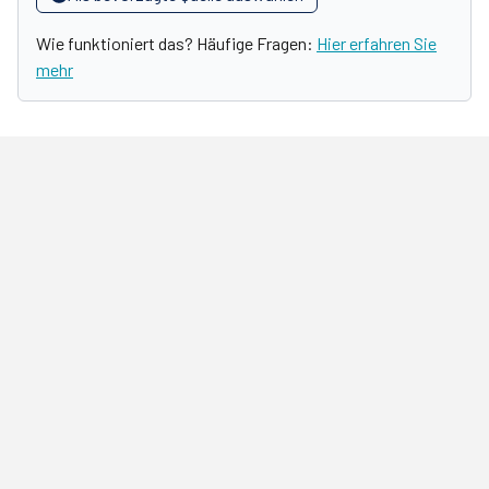
Wie funktioniert das? Häufige Fragen:
Hier erfahren Sie
mehr