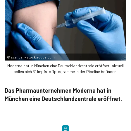
©
scaliger – stock.adobe.com
Moderna hat in München eine Deutschlandzentrale eröffnet, aktuell
sollen sich 31 Impfstoffprogramme in der Pipeline befinden.
Das Pharmaunternehmen Moderna hat in
München eine Deutschlandzentrale eröffnet.