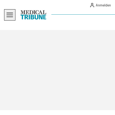
Anmelden