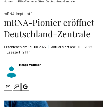
Home
mRNA-Pionier eröffnet Deutschland-Zentrale
mRNA-Impfstoffe
mRNA-Pionier eröffnet
Deutschland-Zentrale
Erschienen am:
30.08.2022
|
Aktualisiert am:
10.11.2022
|
Lesezeit:
2 Min
Helga Vollmer