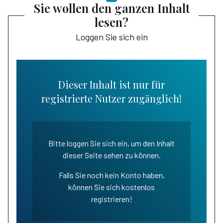
Sie wollen den ganzen Inhalt
lesen?
Loggen Sie sich ein
Dieser Inhalt ist nur für
registrierte Nutzer zugänglich!
Bitte loggen Sie sich ein, um den Inhalt
dieser Seite sehen zu können.
Falls Sie noch kein Konto haben,
können Sie sich kostenlos
registrieren!