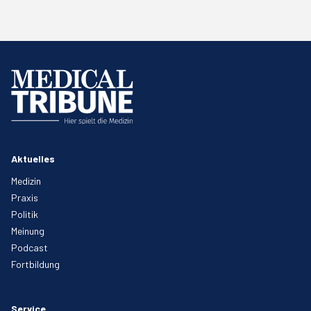
Aktuelles
Medizin
Praxis
Politik
Meinung
Podcast
Fortbildung
Service