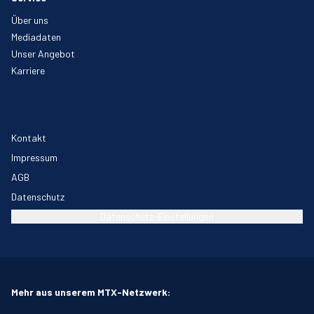
Über uns
Mediadaten
Unser Angebot
Karriere
Kontakt
Impressum
AGB
Datenschutz
Datenschutz-Einstellungen
Mehr aus unserem MTX-Netzwerk: