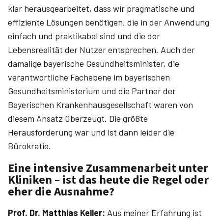
klar herausgearbeitet, dass wir pragmatische und
effiziente Lösungen benötigen, die in der Anwendung
einfach und praktikabel sind und die der
Lebensrealität der Nutzer entsprechen. Auch der
damalige bay­erische Gesundheitsminister, die
verantwortliche Fachebene im bayerischen
Gesundheitsministerium und die Partner der
Bayerischen Krankenhausgesellschaft waren von
diesem Ansatz überzeugt. Die größte
Herausforderung war und ist dann leider die
Bürokratie.
Eine intensive Zusammenarbeit unter
Kliniken – ist das heute die Regel oder
eher die Ausnahme?
Prof. Dr. ­Matthias ­Keller:
Aus meiner Erfahrung ist