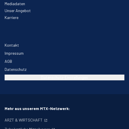
Mediadaten
Unser Angebot
Karriere
Kontakt
Impressum
AGB
Datenschutz
Datenschutz-Einstellungen
Mehr aus unserem MTX-Netzwerk:
ARZT & WIRTSCHAFT