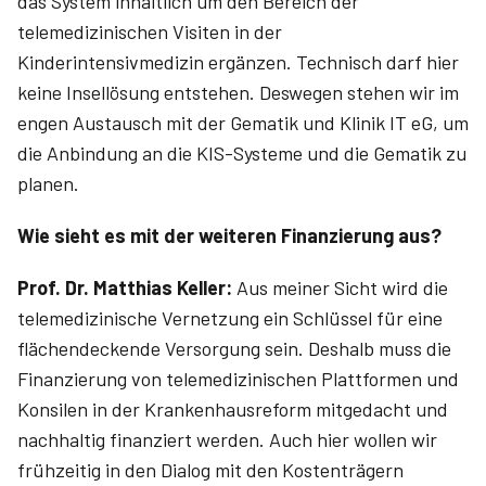
das System inhaltlich um den Bereich der
telemedizinischen Visiten in der
Kinderintensivmedizin ergänzen. Technisch darf hier
keine Insellösung entstehen. Deswegen stehen wir im
engen Austausch mit der Gematik und Klinik IT eG, um
die Anbindung an die KIS-Systeme und die Gematik zu
planen.
Wie sieht es mit der weiteren Finanzierung aus?
Prof. Dr. ­Matthias ­Keller:
Aus meiner Sicht wird die
telemedizinische Vernetzung ein Schlüssel für eine
flächendeckende Versorgung sein. Deshalb muss die
Finanzierung von telemedizinischen Plattformen und
Konsilen in der Krankenhausreform mitgedacht und
nachhaltig finanziert werden. Auch hier wollen wir
frühzeitig in den Dialog mit den Kostenträgern