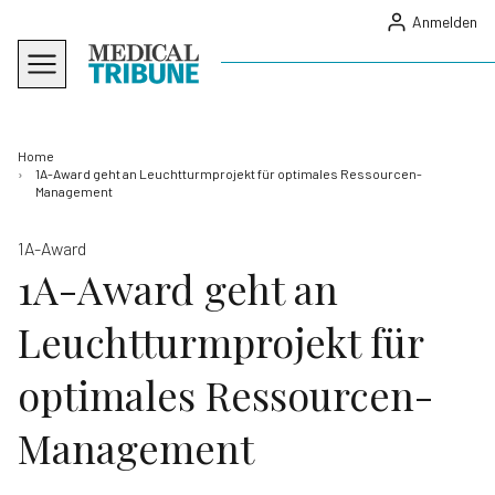
Anmelden
Home
1A-Award geht an Leuchtturmprojekt für optimales Ressourcen-
Management
1A-Award
1A-Award geht an
Leuchtturmprojekt für
optimales Ressourcen-
Management