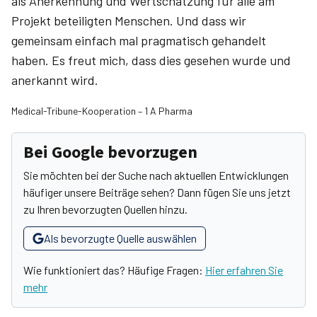
als Anerkennung und Wertschätzung für alle am
Projekt beteiligten Menschen. Und dass wir
gemeinsam einfach mal pragmatisch gehandelt
haben. Es freut mich, dass dies gesehen wurde und
anerkannt wird.
Medical-Tribune-Kooperation – 1 A Pharma
Bei Google bevorzugen
Sie möchten bei der Suche nach aktuellen Entwicklungen
häufiger unsere Beiträge sehen? Dann fügen Sie uns jetzt
zu Ihren bevorzugten Quellen hinzu.
Als bevorzugte Quelle auswählen
Wie funktioniert das? Häufige Fragen:
Hier erfahren Sie
mehr