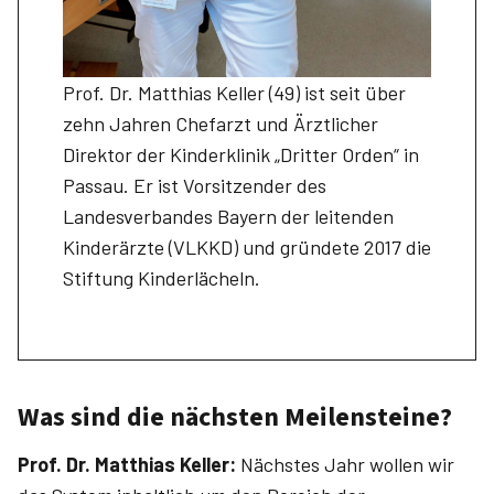
Prof. Dr. Matthias Keller (49) ist seit über
zehn Jahren Chefarzt und Ärztlicher
Direktor der Kinderklinik „Dritter Orden“ in
Passau. Er ist Vorsitzender des
Landesverbandes Bayern der leitenden
Kinderärzte (VLKKD) und gründete 2017 die
Stiftung Kinderlächeln.
Was sind die nächsten Meilensteine?
Prof. Dr. ­Matthias ­Keller:
Nächstes Jahr wollen wir