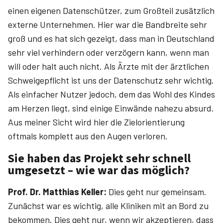
einen eigenen Datenschützer, zum Großteil zusätzlich
externe Unternehmen. Hier war die Bandbreite sehr
groß und es hat sich gezeigt, dass man in Deutschland
sehr viel verhindern oder verzögern kann, wenn man
will oder halt auch nicht. Als Ärzte mit der ärztlichen
Schweigepflicht ist uns der Datenschutz sehr wichtig.
Als einfacher Nutzer jedoch, dem das Wohl des Kindes
am Herzen liegt, sind einige Einwände nahezu absurd.
Aus meiner Sicht wird hier die Zielorientierung
oftmals komplett aus den Augen verloren.
Sie haben das Projekt sehr schnell
umgesetzt – wie war das möglich?
Prof. Dr. ­Matthias ­Keller:
Dies geht nur gemeinsam.
Zunächst war es wichtig, alle Kliniken mit an Bord zu
bekommen. Dies geht nur, wenn wir akzeptieren, dass