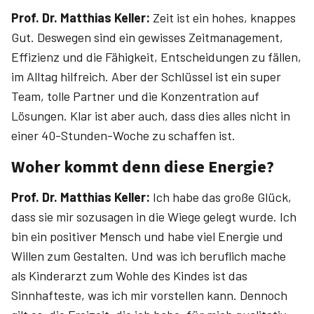
Prof. Dr. ­Matthias ­Keller:
Zeit ist ein hohes, knappes
Gut. Deswegen sind ein gewisses Zeitmanagement,
Effizienz und die Fähigkeit, Entscheidungen zu fällen,
im Alltag hilfreich. Aber der Schlüssel ist ein super
Team, tolle Partner und die Konzentration auf
Lösungen. Klar ist aber auch, dass dies alles nicht in
einer 40-Stunden-Woche zu schaffen ist.
Woher kommt denn diese Energie?
Prof. Dr. ­Matthias ­Keller:
Ich habe das große Glück,
dass sie mir sozusagen in die Wiege gelegt wurde. Ich
bin ein positiver Mensch und habe viel Energie und
Willen zum Gestalten. Und was ich beruflich mache
als Kinderarzt zum Wohle des Kindes ist das
Sinnhafteste, was ich mir vorstellen kann. Dennoch