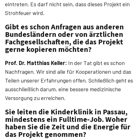
eintreten. Es darf nicht sein, dass dieses Projekt ein
Strohfeuer wird.
Gibt es schon Anfragen aus anderen
Bundesländern oder von ärztlichen
Fachgesellschaften, die das Projekt
gerne kopieren möchten?
Prof. Dr. ­Matthias ­Keller:
In der Tat gibt es schon
Nachfragen. Wir sind alle für Kooperationen und das
Teilen unserer Erfahrungen offen. Schließlich geht es
ausschließlich darum, eine bessere medizinische
Versorgung zu erreichen.
Sie leiten die Kinderklinik in Passau,
mindestens ein Fulltime-Job. Woher
haben Sie die Zeit und die Energie für
das Projekt genommen?