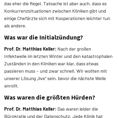
das eher die Regel. Tatsache ist aber auch, dass es
Konkurrenzsituationen zwischen Kliniken gibt und
einige Chefärzte sich mit Kooperationen leichter tun
als andere.
Was war die Initialzündung?
Prof. Dr. ­Matthias ­Keller:
Nach der großen
Infektwelle im letzten Winter und den katastrophalen
Zuständen in den Kliniken war klar, dass etwas
passieren muss – und zwar schnell. Wir wollten mit
unserer Lösung „live“ sein, bevor die nächste Welle
anrollt.
Was waren die größten Hürden?
Prof. Dr. ­Matthias ­Keller:
Das waren leider die
Bürokratie und der Datenschutz. Jede Klinik hat