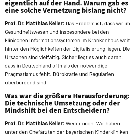
eigentlich auf der Hand. Warum gab es
eine solche Vernetzung bislang nicht?
Prof. Dr. ­Matthias ­Keller:
Das Problem ist, dass wir im
Gesundheitswesen und insbesondere bei den
klinischen Informationssystemen im Krankenhaus weit
hinter den Möglichkeiten der Digitalisierung liegen. Die
Ursachen sind vielfältig. Sicher liegt es auch daran,
dass in Deutschland oftmals der notwendige
Pragmatismus fehlt, Bürokratie und Regularien
überbordend sind.
Was war die größere Herausforderung:
Die technische Umsetzung oder der
Mindshift bei den Entscheidern?
Prof. Dr. ­Matthias ­Keller:
Weder noch. Wir haben
unter den Chefärzten der bayerischen Kinderkliniken