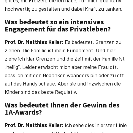
gilt es, die Freizeit, die ich habe, für mich qualitativ
hochwertig zu gestalten und dabei Kraft zu tanken.
Was bedeutet so ein intensives
Engagement für das Privatleben?
Prof. Dr. ­Matthias ­Keller:
Es bedeutet, Grenzen zu
ziehen. Die Familie ist mein Fundament. Und hier
ziehe ich klar Grenzen und die Zeit mit der Familie ist
„heilig“. Leider erwischt mich aber meine Frau oft,
dass ich mit den Gedanken woanders bin oder zu oft
auf das Handy schaue. Aber sie und inzwischen die
Kinder sind das beste Regulativ.
Was bedeutet Ihnen der Gewinn des
1A-Awards?
Prof. Dr. ­Matthias ­Keller:
Ich sehe dies in erster Linie