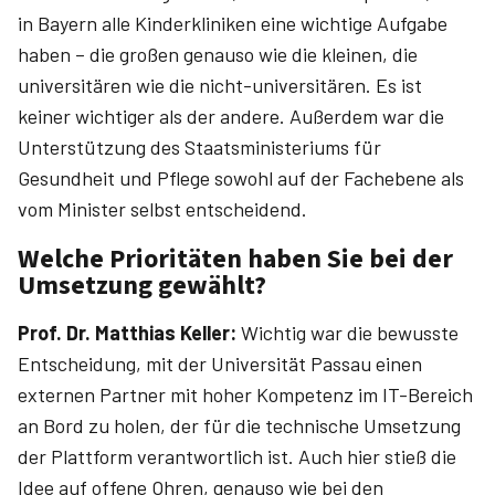
in Bayern alle Kinderkliniken eine wichtige Aufgabe
haben – die großen genauso wie die kleinen, die
universitären wie die nicht-universitären. Es ist
keiner wichtiger als der andere. Außerdem war die
Unterstützung des Staatsministeriums für
Gesundheit und Pflege sowohl auf der Fachebene als
vom Minister selbst entscheidend.
Welche Prioritäten haben Sie bei der
Umsetzung gewählt?
Prof. Dr. ­Matthias ­Keller:
Wichtig war die bewusste
Entscheidung, mit der Universität Passau einen
externen Partner mit hoher Kompetenz im IT-Bereich
an Bord zu holen, der für die technische Umsetzung
der Plattform verantwortlich ist. Auch hier stieß die
Idee auf offene Ohren, genauso wie bei den