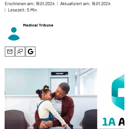
Erschienen am:
18.01.2024
|
Aktualisiert am:
18.01.2024
|
Lesezeit:
5 Min
Medical Tribune