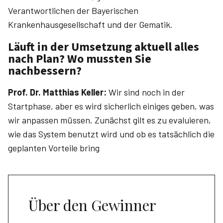
Verantwortlichen der Bayerischen
Krankenhausgesellschaft und der Gematik.
Läuft in der Umsetzung aktuell alles
nach Plan? Wo mussten Sie
nachbessern?
Prof. Dr. ­Matthias ­Keller:
Wir sind noch in der
Startphase, aber es wird sicherlich einiges geben, was
wir anpassen müssen. Zunächst gilt es zu evaluieren,
wie das System benutzt wird und ob es tatsächlich die
geplanten Vorteile bring
Über den Gewinner