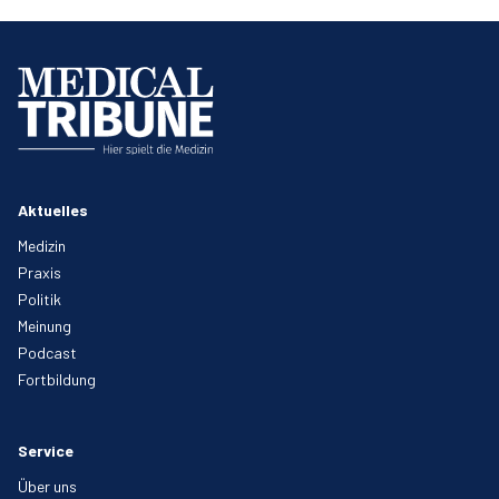
Aktuelles
Medizin
Praxis
Politik
Meinung
Podcast
Fortbildung
Service
Über uns