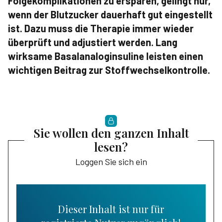
Folgekomplikationen zu ersparen, gelingt nur,
wenn der Blutzucker dauerhaft gut eingestellt
ist. Dazu muss die Therapie immer wieder
überprüft und adjustiert werden. Lang
wirksame Basalanaloginsuline leisten einen
wichtigen Beitrag zur Stoffwechselkontrolle.
Sie wollen den ganzen Inhalt
lesen?
Loggen Sie sich ein
Dieser Inhalt ist nur für