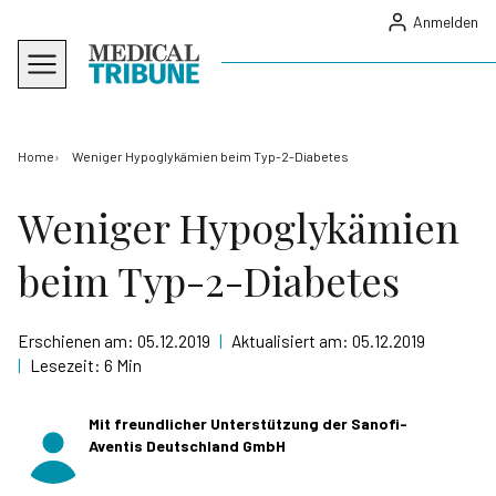
Anmelden
Home
Weniger Hypoglykämien beim Typ-2-Diabetes
Weniger Hypoglykämien
beim Typ-2-Diabetes
Erschienen am:
05.12.2019
|
Aktualisiert am:
05.12.2019
|
Lesezeit:
6 Min
Mit freundlicher Unterstützung der Sanofi-
Aventis Deutschland GmbH