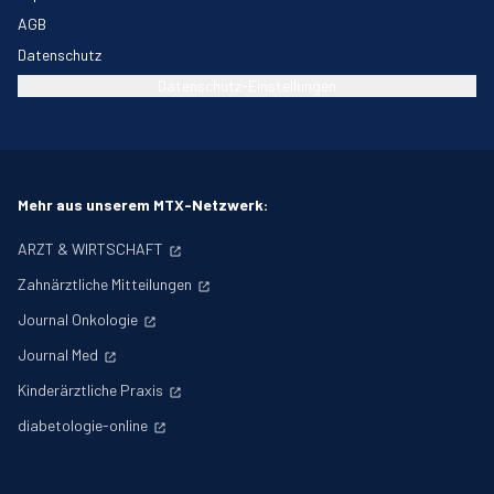
AGB
Datenschutz
Datenschutz-Einstellungen
Mehr aus unserem MTX-Netzwerk:
ARZT & WIRTSCHAFT
Zahnärztliche Mitteilungen
Journal Onkologie
Journal Med
Kinderärztliche Praxis
diabetologie-online