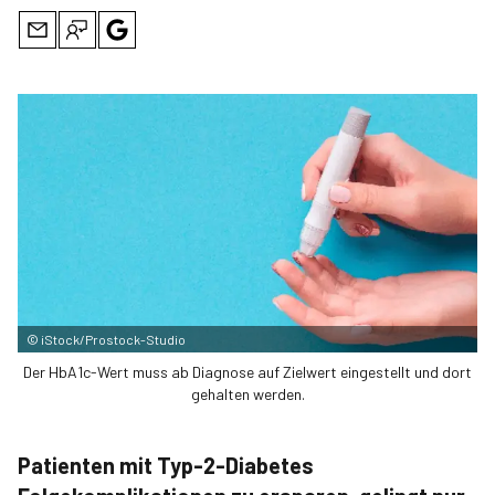
©
iStock/Prostock-Studio
Der HbA1c-Wert muss ab Diagnose auf Zielwert eingestellt und dort
gehalten werden.
Patienten mit Typ-2-Diabetes