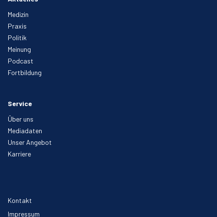
Medizin
Praxis
Politik
Meinung
Podcast
Fortbildung
Service
Über uns
Mediadaten
Unser Angebot
Karriere
Kontakt
Impressum