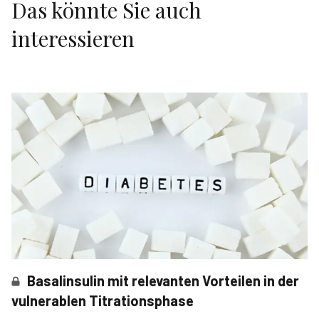
Das könnte Sie auch
interessieren
Basalinsulin mit relevanten Vorteilen in der
vulnerablen Titrationsphase