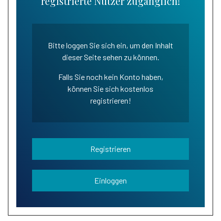
registrierte Nutzer zugänglich!
Bitte loggen Sie sich ein, um den Inhalt
dieser Seite sehen zu können.
Falls Sie noch kein Konto haben,
können Sie sich kostenlos
registrieren!
Registrieren
Einloggen