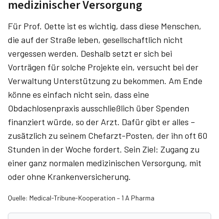
medizinischer Versorgung
Für Prof. Oette ist es wichtig, dass diese Menschen,
die auf der Straße leben, gesellschaftlich nicht
vergessen werden. Deshalb setzt er sich bei
Vorträgen für solche Projekte ein, versucht bei der
Verwaltung Unterstützung zu bekommen. Am Ende
könne es einfach nicht sein, dass eine
Obdachlosenpraxis ausschließlich über Spenden
finanziert würde, so der Arzt. Dafür gibt er alles –
zusätzlich zu seinem Chefarzt-Posten, der ihn oft 60
Stunden in der Woche fordert. Sein Ziel: Zugang zu
einer ganz normalen medizinischen Versorgung, mit
oder ohne Krankenversicherung.
Quelle: Medical-Tribune-Kooperation – 1 A Pharma