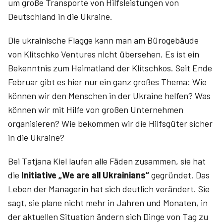
um große Transporte von Hilfsleistungen von
Deutschland in die Ukraine.
Die ukrainische Flagge kann man am Bürogebäude
von Klitschko Ventures nicht übersehen. Es ist ein
Bekenntnis zum Heimatland der Klitschkos. Seit Ende
Februar gibt es hier nur ein ganz großes Thema: Wie
können wir den Menschen in der Ukraine helfen? Was
können wir mit Hilfe von großen Unternehmen
organisieren? Wie bekommen wir die Hilfsgüter sicher
in die Ukraine?
Bei Tatjana Kiel laufen alle Fäden zusammen, sie hat
die
Initiative „We are all Ukrainians“
gegründet. Das
Leben der Managerin hat sich deutlich verändert. Sie
sagt, sie plane nicht mehr in Jahren und Monaten, in
der aktuellen Situation ändern sich Dinge von Tag zu