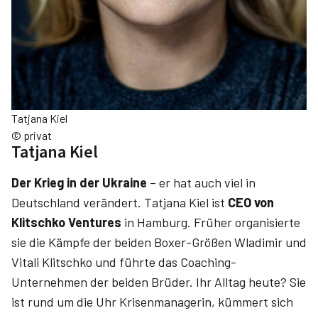
Tatjana Kiel
© privat
Tatjana Kiel
Der Krieg in der Ukraine
– er hat auch viel in
Deutschland verändert. Tatjana Kiel ist
CEO von
Klitschko Ventures
in Hamburg. Früher organisierte
sie die Kämpfe der beiden Boxer-Größen Wladimir und
Vitali Klitschko und führte das Coaching-
Unternehmen der beiden Brüder. Ihr Alltag heute? Sie
ist rund um die Uhr Krisenmanagerin, kümmert sich