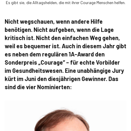
Es gibt sie, die Alltagshelden, die mit ihrer Courage Menschen helfen.
Nicht wegschauen, wenn andere Hilfe
benötigen. Nicht aufgeben, wenn die Lage
kritisch ist. Nicht den einfachen Weg gehen,
weil es bequemer ist. Auch in diesem Jahr gibt
es neben dem regulären 1A-Award den
Sonderpreis „Courage“ – für echte Vorbilder
im Gesundheitswesen. Eine unabhängige Jury
kürt im Juni den diesjährigen Gewinner. Das
sind die vier Nominierten: