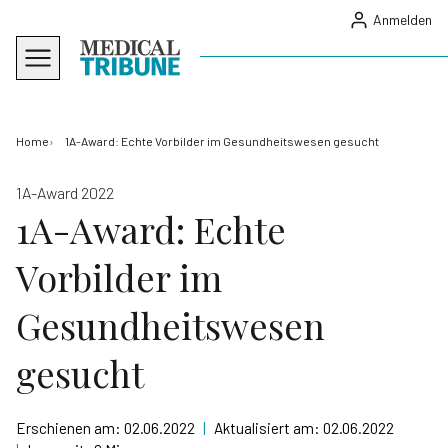
Anmelden
Home
1A-Award: Echte Vorbilder im Gesundheitswesen gesucht
1A-Award 2022
1A-Award: Echte
Vorbilder im
Gesundheitswesen
gesucht
Erschienen am:
02.06.2022
|
Aktualisiert am:
02.06.2022