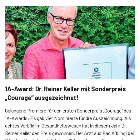
1A-Award: Dr. Reiner Keller mit Sonderpreis
„Courage“ ausgezeichnet!
Gelungene Premiere für den ersten Sonderpreis „Courage“ des
1A-Awards: Es gab vier Nominierte für die Auszeichnung. Als
echtes Vorbild im Gesundheitswesen hat in diesem Jahr Dr.
Reiner Keller den Preis gewonnen. Der Arzt aus Bad Aibling (bei