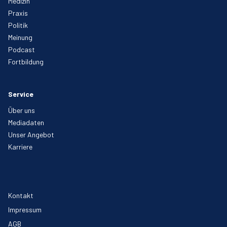
Medizin
Praxis
Politik
Meinung
Podcast
Fortbildung
Service
Über uns
Mediadaten
Unser Angebot
Karriere
Kontakt
Impressum
AGB