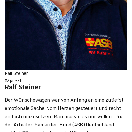
Ralf Steiner
© privat
Ralf Steiner
Der Wünschewagen war von Anfang an eine zutiefst
emotionale Sache, vom Herzen gesteuert und recht
einfach umzusetzen. Man musste es nur wollen. Und
der Arbeiter-Samariter-Bund (ASB) Deutschland