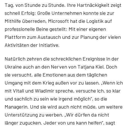
Tag, von Stunde zu Stunde. Ihre Hartnäckigkeit zeigt
schnell Erfolg: Große Unternehmen konnte sie zur
Mithilfe überreden, Microsoft hat die Logistik auf
professionelle Beine gestellt: Mit einer eigenen
Plattform zum Austausch und zur Planung der vielen
Aktivitäten der Initiative.
Natürlich zehren die schrecklichen Ereignisse in der
Ukraine auch an den Nerven von Tatjana Kiel. Doch
sie versucht, alle Emotionen aus dem täglichen
Umgang mit dem Krieg außen vor zu lassen. „Wenn ich
mit Vitali und Wladimir spreche, versuche ich, so klar
und sachlich zu sein wie irgend möglich“, so die
Managerin. Und sie wird auch nicht müde, um weitere
Unterstützung zu werben. „Wir dürfen da nicht
länger zugucken. Jeder von uns kann helfen“, sagt