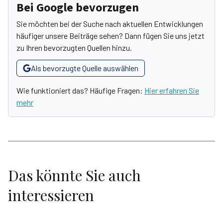
Bei Google bevorzugen
Sie möchten bei der Suche nach aktuellen Entwicklungen
häufiger unsere Beiträge sehen? Dann fügen Sie uns jetzt
zu Ihren bevorzugten Quellen hinzu.
Als bevorzugte Quelle auswählen
Wie funktioniert das? Häufige Fragen:
Hier erfahren Sie
mehr
Das könnte Sie auch
interessieren