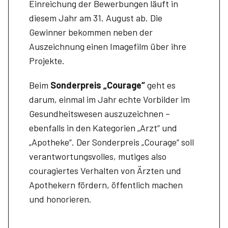
Einreichung der Bewerbungen läuft in
diesem Jahr am 31. August ab. Die
Gewinner bekommen neben der
Auszeichnung einen Imagefilm über ihre
Projekte.
Beim
Sonderpreis „Courage“
geht es
darum, einmal im Jahr echte Vorbilder im
Gesundheitswesen auszuzeichnen –
ebenfalls in den Kategorien „Arzt“ und
„Apotheke“. Der Sonderpreis „Courage“ soll
verantwortungsvolles, mutiges also
couragiertes Verhalten von Ärzten und
Apothekern fördern, öffentlich machen
und honorieren.