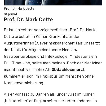
Prof. Dr. Mark Oette
© privat
Prof. Dr. Mark Oette
Er ist ein echter Vorzeigemediziner: Prof. Dr. Mark
Oette arbeitet im Kölner Krankenhaus der
Augustinerinnen („Severinsklösterchen“) als Chefarzt
der Klinik für Allgemeine Innere Medizin,
Gastroenterologie und Infektiologie. Mindestens ein
Full-Time-Job, sollte man meinen. Doch der Mediziner
macht noch viel mehr: Als
Obdachlosenarzt
kümmert er sich im Praxisbus um Menschen ohne
Krankenversicherung.
Als er vor fast 30 Jahren als junger Arzt im Kölner
„Klösterchen“ anfing, arbeitete er unter anderem in