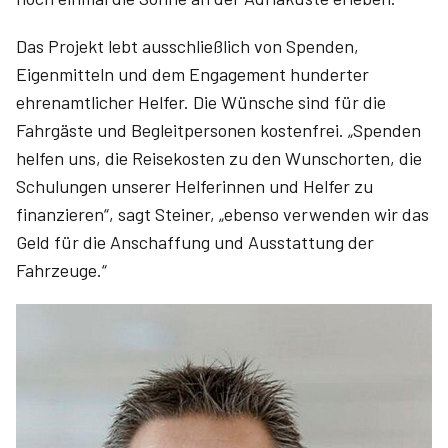
Das Projekt lebt ausschließlich von Spenden,
Eigenmitteln und dem Engagement hunderter
ehrenamtlicher Helfer. Die Wünsche sind für die
Fahrgäste und Begleitpersonen kostenfrei. „Spenden
helfen uns, die Reisekosten zu den Wunschorten, die
Schulungen unserer Helferinnen und Helfer zu
finanzieren“, sagt Steiner, „ebenso verwenden wir das
Geld für die Anschaffung und Ausstattung der
Fahrzeuge.“