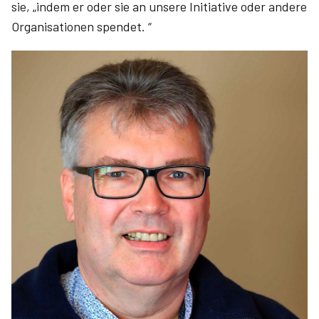
sie, „indem er oder sie an unsere Initiative oder andere
Organisationen spendet. “