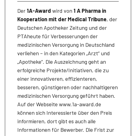
Der
1A-Award
wird von
1 A Pharma in
Kooperation mit der Medical Tribune
, der
Deutschen Apotheker Zeitung und der
PTAheute für Verbesserungen der
medizinischen Versorgung in Deutschland
verliehen – in den Kategorien „Arzt“ und
„Apotheke“. Die Auszeichnung geht an
erfolgreiche Projekte/Initiativen, die zu
einer innovativeren, effizienteren,
besseren, günstigeren oder nachhaltigeren
medizinischen Versorgung geführt haben.
Auf der Webseite www.1a-award.de
können sich Interessierte über den Preis
informieren, dort gibt es auch alle
Informationen für Bewerber. Die Frist zur