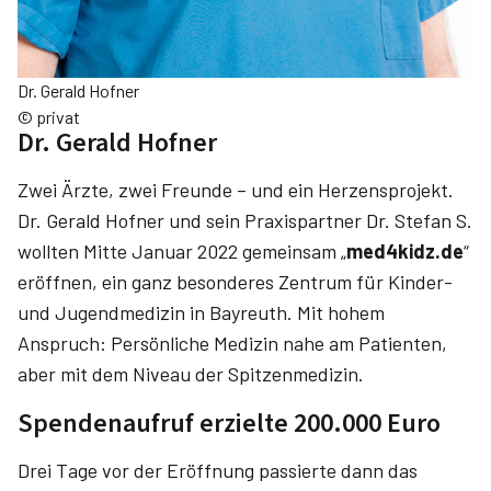
Dr. Gerald Hofner
© privat
Dr. Gerald Hofner
Zwei Ärzte, zwei Freunde – und ein Herzensprojekt.
Dr. Gerald Hofner und sein Praxispartner Dr. Stefan S.
wollten Mitte Januar 2022 gemeinsam „
med4kidz.de
“
eröffnen, ein ganz besonderes Zentrum für Kinder-
und Jugendmedizin in Bayreuth. Mit hohem
Anspruch: Persönliche Medizin nahe am Patienten,
aber mit dem Niveau der Spitzenmedizin.
Spendenaufruf erzielte 200.000 Euro
Drei Tage vor der Eröffnung passierte dann das