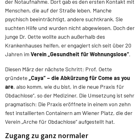
der Notaufnahme. Dort gab es den ersten Kontakt mit
Menschen, die auf der Straße leben. Manche
psychisch beeinträchtigt, andere suchtkrank. Sie
suchten Hilfe und wurden nicht abgewiesen. Doch der
junge Dr. Oette wollte auch außerhalb des
Krankenhauses helfen, er engagiert sich seit über 20
Jahren im
Verein „Gesundheit für Wohnungslose“
.
Diesen März der nächste Schritt: Prof. Oette
gründete
„Caya“ – die Abkürzung für Come as you
are
, also komm, wie du bist, in die neue Praxis für
Obdachlose“, so der Mediziner. Die Umsetzung ist sehr
pragmatisch: Die Praxis eröffnete in einem von zehn
fest installierten Containern am Wiener Platz, die der
Verein „Arche für Obdachlose“ aufgestellt hat.
Zugang zu ganz normaler