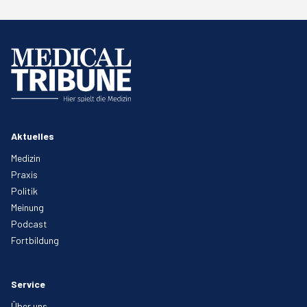
Aktuelles
Medizin
Praxis
Politik
Meinung
Podcast
Fortbildung
Service
Über uns