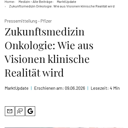
Home
Medizin – Alle Beiträge
MarktUpdate
Zukunftsmedizin Onkologie: Wie aus Visionen klinische Realität wird
Pressemitteilung - Pfizer
Zukunftsmedizin
Onkologie: Wie aus
Visionen klinische
Realität wird
MarktUpdate
|
Erschienen am:
09.06.2026
|
Lesezeit:
4 Min