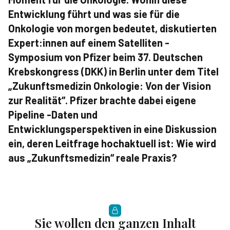
Entwicklung führt und was sie für die
Onkologie von morgen bedeutet, diskutierten
Expert:innen auf einem Satelliten -
Symposium von Pfizer beim 37. Deutschen
Krebskongress (DKK) in Berlin unter dem Titel
„Zukunftsmedizin Onkologie: Von der Vision
zur Realität“. Pfizer brachte dabei eigene
Pipeline -Daten und
Entwicklungsperspektiven in eine Diskussion
ein, deren Leitfrage hochaktuell ist: Wie wird
aus „Zukunftsmedizin“ reale Praxis?
Sie wollen den ganzen Inhalt