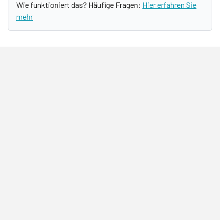
Wie funktioniert das? Häufige Fragen:
Hier erfahren Sie
mehr