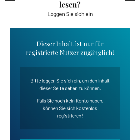
lesen?
Loggen Sie sich ein
Dieser Inhalt ist nur für
registrierte Nutzer zugänglich!
Bitte loggen Sie sich ein, um den Inhalt
dieser Seite sehen zu können.
Falls Sie noch kein Konto haben,
können Sie sich kostenlos
registrieren!