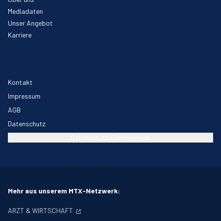
Mediadaten
Unser Angebot
Karriere
Kontakt
Impressum
AGB
Datenschutz
Datenschutz-Einstellungen
Mehr aus unserem MTX-Netzwerk:
ARZT & WIRTSCHAFT