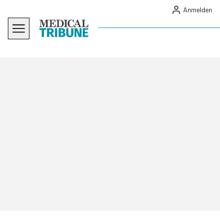
Anmelden