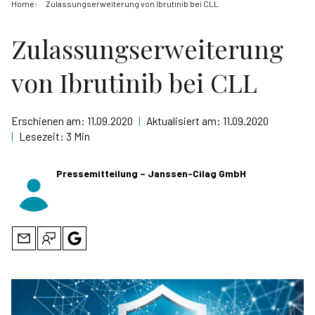
Home
Zulassungserweiterung von Ibrutinib bei CLL
Zulassungserweiterung
von Ibrutinib bei CLL
Erschienen am:
11.09.2020
|
Aktualisiert am:
11.09.2020
|
Lesezeit:
3 Min
Pressemitteilung – Janssen-Cilag GmbH