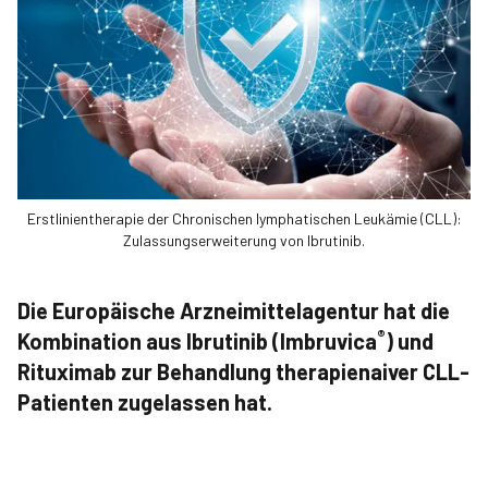
Erstlinientherapie der Chronischen lymphatischen Leukämie (CLL):
Zulassungserweiterung von Ibrutinib.
Die Europäische Arzneimittelagentur hat die
®
Kombination aus Ibrutinib (Imbruvica
) und
Rituximab zur Behandlung therapienaiver CLL-
Patienten zugelassen hat.