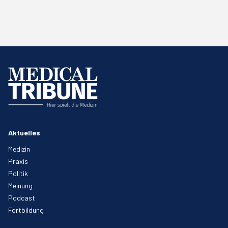
Aktuelles
Medizin
Praxis
Politik
Meinung
Podcast
Fortbildung