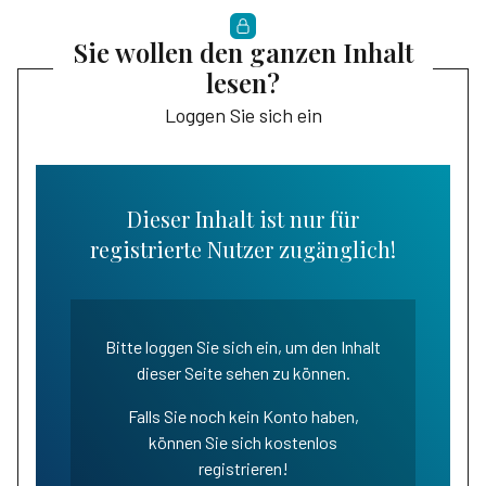
Sie wollen den ganzen Inhalt
lesen?
Loggen Sie sich ein
Dieser Inhalt ist nur für
registrierte Nutzer zugänglich!
Bitte loggen Sie sich ein, um den Inhalt
dieser Seite sehen zu können.
Falls Sie noch kein Konto haben,
können Sie sich kostenlos
registrieren!