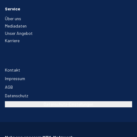
Service
Über uns
Mediadaten
Unser Angebot
Karriere
Kontakt
Impressum
AGB
Datenschutz
Datenschutz-Einstellungen