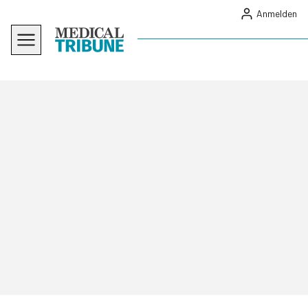
Anmelden