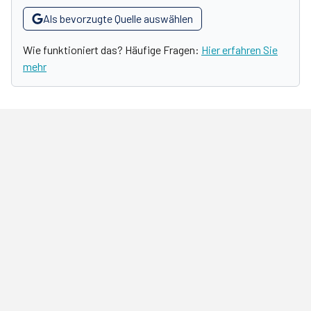
Als bevorzugte Quelle auswählen
Wie funktioniert das? Häufige Fragen:
Hier erfahren Sie
mehr