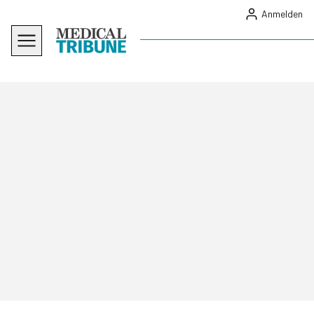
Anmelden