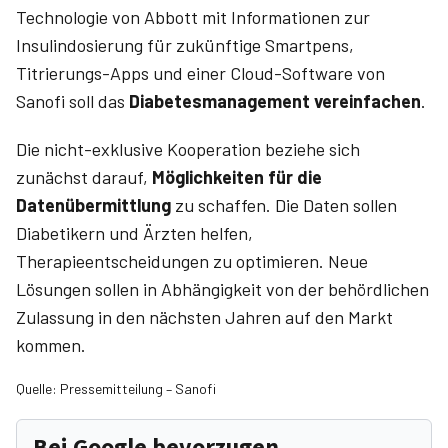
Technologie von Abbott mit Informationen zur
Insulindosierung für zukünftige Smartpens,
Titrierungs-Apps und einer Cloud-Software von
Sanofi soll das
Diabetesmanagement vereinfachen
.
Die nicht-exklusive Kooperation beziehe sich
zunächst darauf,
Möglichkeiten für die
Datenübermittlung
zu schaffen. Die Daten sollen
Dia­betikern und Ärzten helfen,
Therapieentscheidungen zu optimieren. Neue
Lösungen sollen in Abhängigkeit von der behördlichen
Zulassung in den nächsten Jahren auf den Markt
kommen.
Quelle: Pressemitteilung – Sanofi
Bei Google bevorzugen