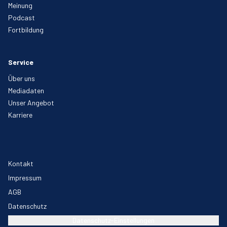
Meinung
Podcast
Fortbildung
Service
Über uns
Mediadaten
Unser Angebot
Karriere
Kontakt
Impressum
AGB
Datenschutz
Datenschutz-Einstellungen