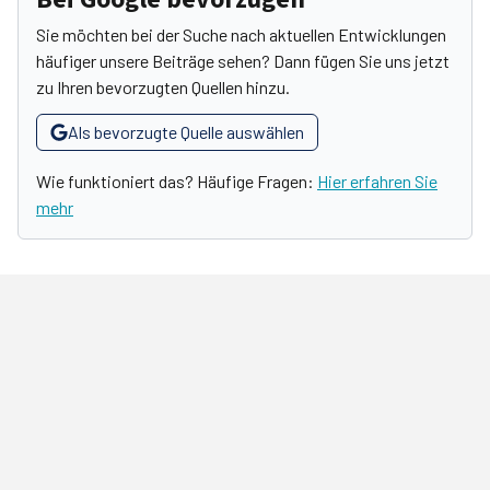
Sie möchten bei der Suche nach aktuellen Entwicklungen
häufiger unsere Beiträge sehen? Dann fügen Sie uns jetzt
zu Ihren bevorzugten Quellen hinzu.
Als bevorzugte Quelle auswählen
Wie funktioniert das? Häufige Fragen:
Hier erfahren Sie
mehr