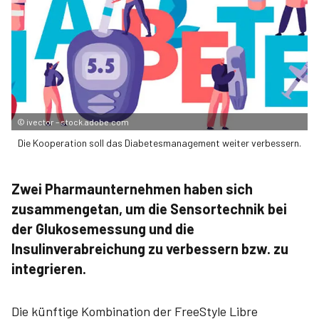
©
ivector – stock.adobe.com
Die Kooperation soll das Diabetesmanagement weiter verbessern.
Zwei Pharmaunternehmen haben sich
zusammengetan, um die Sensortechnik bei
der Glukosemessung und die
Insulinverabreichung zu verbessern bzw. zu
integrieren.
Die künftige Kombination der FreeStyle Libre