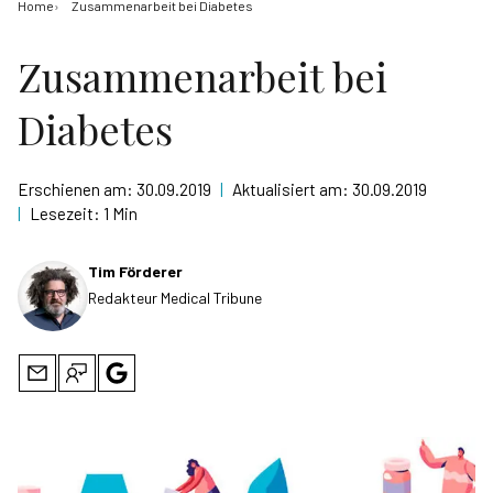
Home
Zusammenarbeit bei Diabetes
Zusammenarbeit bei
Diabetes
Erschienen am:
30.09.2019
|
Aktualisiert am:
30.09.2019
|
Lesezeit:
1 Min
Tim Förderer
Redakteur Medical Tribune