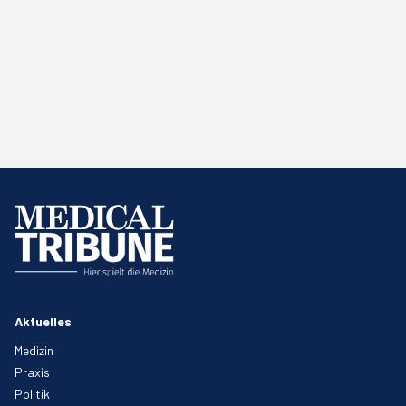
Aktuelles
Medizin
Praxis
Politik