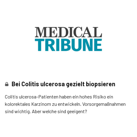
Bei Colitis ulcerosa gezielt biopsieren
Colitis ulcerosa-Patienten haben ein hohes Risiko ein
kolorektales Karzinom zu entwickeln. Vorsorgemaßnahmen
sind wichtig. Aber welche sind geeigent?