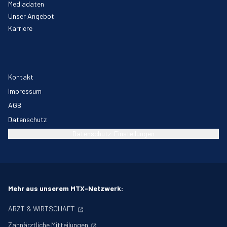
Mediadaten
Unser Angebot
Karriere
Kontakt
Impressum
AGB
Datenschutz
Datenschutz-Einstellungen
Mehr aus unserem MTX-Netzwerk:
ARZT & WIRTSCHAFT
Zahnärztliche Mitteilungen