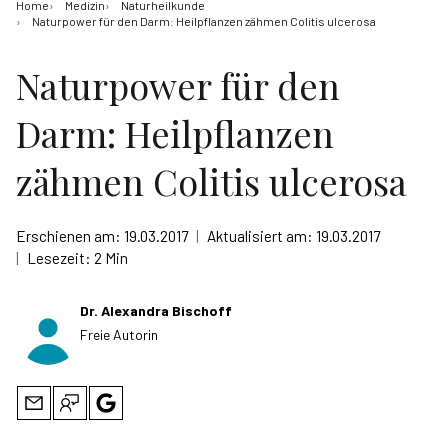
Home
Medizin
Naturheilkunde
Naturpower für den Darm: Heilpflanzen zähmen Colitis ulcerosa
Naturpower für den
Darm: Heilpflanzen
zähmen Colitis ulcerosa
Erschienen am:
19.03.2017
|
Aktualisiert am:
19.03.2017
|
Lesezeit:
2 Min
Dr. Alexandra Bischoff
Freie Autorin