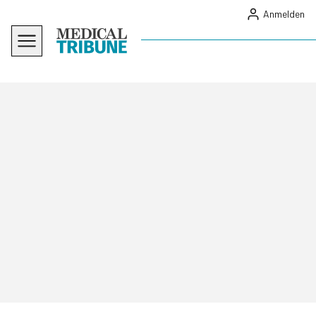
Anmelden