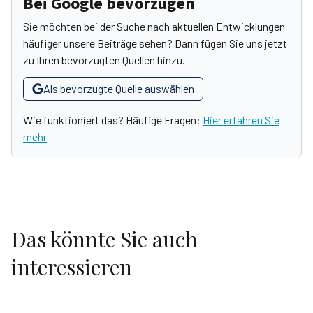
Bei Google bevorzugen
Sie möchten bei der Suche nach aktuellen Entwicklungen
häufiger unsere Beiträge sehen? Dann fügen Sie uns jetzt
zu Ihren bevorzugten Quellen hinzu.
Als bevorzugte Quelle auswählen
Wie funktioniert das? Häufige Fragen:
Hier erfahren Sie
mehr
Das könnte Sie auch
interessieren