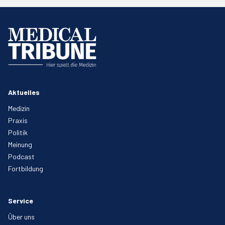
Aktuelles
Medizin
Praxis
Politik
Meinung
Podcast
Fortbildung
Service
Über uns