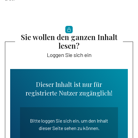
Sie wollen den ganzen Inhalt
lesen?
Loggen Sie sich ein
Dieser Inhalt ist nur für
registrierte Nutzer zugänglich!
Bitte loggen Sie sich ein, um den Inhalt
dieser Seite sehen zu können.