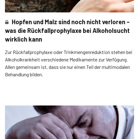
Hopfen und Malz sind noch nicht verloren –
was die Rückfallprophylaxe bei Alkoholsucht
wirklich kann
Zur Rückfallprophylaxe oder Trinkmengenreduktion stehen bei
Alkoholkrankheit verschiedene Medikamente zur Verfügung.
Allen gemeinsam ist, dass sie nur einen Teil der multimodalen
Behandlung bilden.