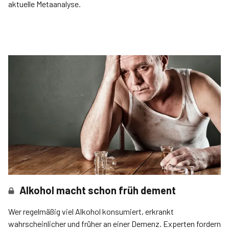
aktuelle Metaanalyse.
Alkohol macht schon früh dement
Wer regelmäßig viel Alkohol konsumiert, erkrankt
wahrscheinlicher und früher an einer Demenz. Experten fordern