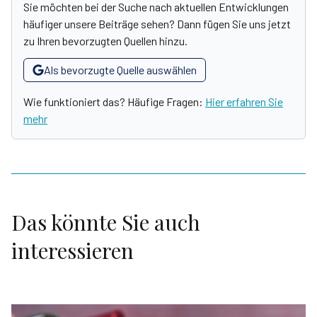
Sie möchten bei der Suche nach aktuellen Entwicklungen
häufiger unsere Beiträge sehen? Dann fügen Sie uns jetzt
zu Ihren bevorzugten Quellen hinzu.
Als bevorzugte Quelle auswählen
Wie funktioniert das? Häufige Fragen:
Hier erfahren Sie
mehr
Das könnte Sie auch
interessieren