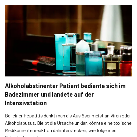
Alkoholabstinenter Patient bediente sich im
Badezimmer und landete auf der
Intensivstation
Bei einer Hepatitis denkt man als Auslöser meist an Viren oder
Alkoholabusus. Bleibt die Ursache unklar, könnte eine toxische
Medikamentenreaktion dahinterstecken, wie folgendes