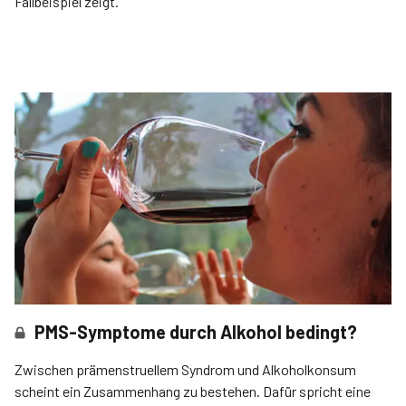
Fallbeispiel zeigt.
PMS-Symptome durch Alkohol bedingt?
Zwischen prämenstruellem Syndrom und Alkoholkonsum
scheint ein Zusammenhang zu bestehen. Dafür spricht eine