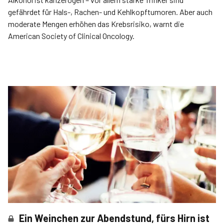
gefährdet für Hals-, Rachen- und Kehlkopftumoren. Aber auch
moderate Mengen erhöhen das Krebsrisiko, warnt die
American Society of Clinical Oncology.
Ein Weinchen zur Abendstund, fürs Hirn ist