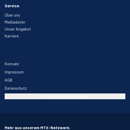
Service
Über uns
Mediadaten
Unser Angebot
Karriere
Kontakt
Impressum
AGB
Datenschutz
Datenschutz-Einstellungen
Mehr aus unserem MTX-Netzwerk: