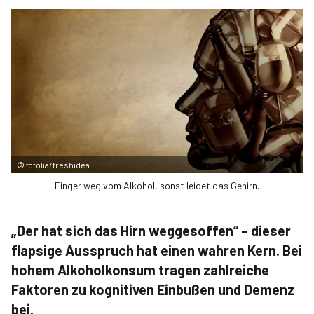
©
fotolia/freshidea
Finger weg vom Alkohol, sonst leidet das Gehirn.
„Der hat sich das Hirn weggesoffen“ – dieser
flapsige Ausspruch hat einen wahren Kern. Bei
hohem Alkoholkonsum tragen zahlreiche
Faktoren zu kognitiven Einbußen und Demenz
bei.