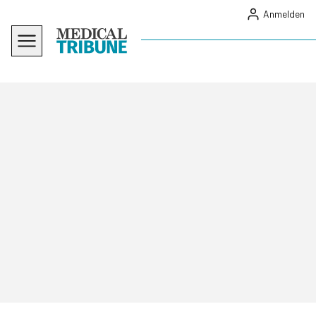
Anmelden