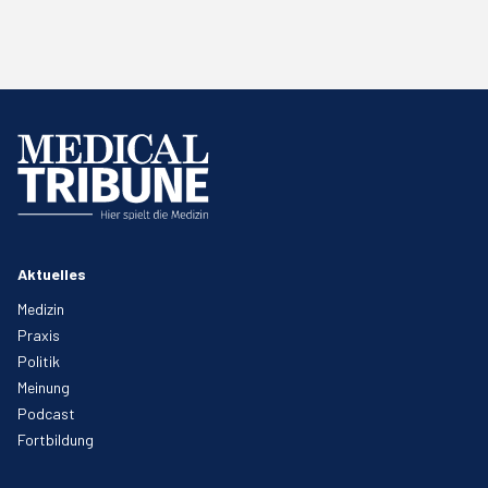
Aktuelles
Medizin
Praxis
Politik
Meinung
Podcast
Fortbildung