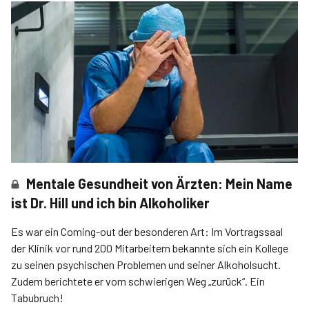
Mentale Gesundheit von Ärzten: Mein Name
ist Dr. Hill und ich bin Alkoholiker
Es war ein Coming-out der besonderen Art: Im Vortragssaal
der Klinik vor rund 200 Mitarbeitern bekannte sich ein Kollege
zu seinen psychischen Problemen und seiner Alkoholsucht.
Zudem berichtete er vom schwierigen Weg „zurück“. Ein
Tabubruch!