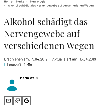
Home
Medizin
Neurologie
Alkohol schädigt das Nervengewebe auf verschiedenen Wegen
Alkohol schädigt das
Nervengewebe auf
verschiedenen Wegen
Erschienen am:
15.04.2019
|
Aktualisiert am:
15.04.2019
|
Lesezeit:
2 Min
Maria Weiß