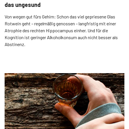
das ungesund
Von wegen gut fürs Gehirn: Schon das viel gepriesene Glas
Rotwein geht – regelmäßig genossen – langfristig mit einer
Atrophie des rechten Hippocampus einher. Und für die
Kognition ist geringer Alkoholkonsum auch nicht besser als
Abstinenz.