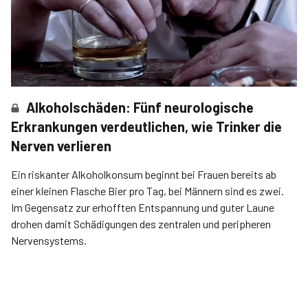
Alkoholschäden: Fünf neurologische
Erkrankungen verdeutlichen, wie Trinker die
Nerven verlieren
Ein riskanter Alkoholkonsum beginnt bei Frauen bereits ab
einer kleinen Flasche Bier pro Tag, bei Männern sind es zwei.
Im Gegensatz zur erhofften Entspannung und guter Laune
drohen damit Schädigungen des zentralen und peripheren
Nervensystems.