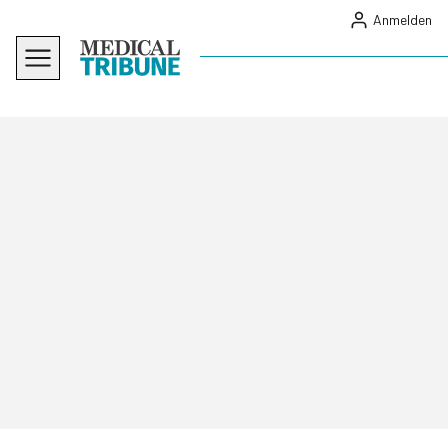
Anmelden