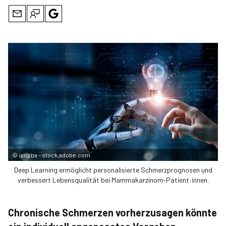
©
ipopba – stock.adobe.com
Deep Learning ermöglicht personalisierte Schmerzprognosen und
verbessert Lebensqualität bei Mammakarzinom-Patient:innen.
Chronische Schmerzen vorherzusagen könnte