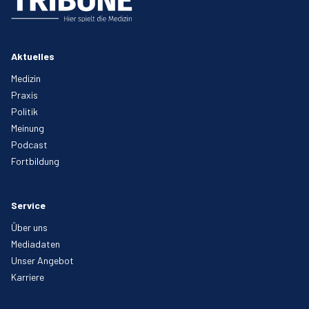
Aktuelles
Medizin
Praxis
Politik
Meinung
Podcast
Fortbildung
Service
Über uns
Mediadaten
Unser Angebot
Karriere