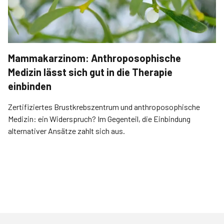
Mammakarzinom: Anthroposophische
Medizin lässt sich gut in die Therapie
einbinden
Zertifiziertes Brustkrebszentrum und anthroposophische
Medizin: ein Widerspruch? Im Gegenteil, die Einbindung
alternativer Ansätze zahlt sich aus.