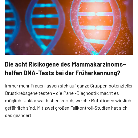
Die acht Risikogene des Mammakarzinoms–
helfen DNA-Tests bei der Früherkennung?
Immer mehr Frauen lassen sich auf ganze Gruppen potenzieller
Brustkrebsgene testen – die Panel-Diagnostik macht es
möglich. Unklar war bisher jedoch, welche Mutationen wirklich
gefährlich sind. Mit zwei großen Fallkontroll-Studien hat sich
das geändert.