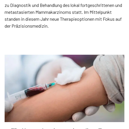
zu Diagnostik und Behandlung des lokal fortgeschrittenen und
metastasierten Mammakarzinoms statt. Im Mittelpunkt
standen in diesem Jahr neue Therapieoptionen mit Fokus auf
der Präzisionsmedizin.