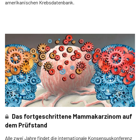
amerikanischen Krebsdatenbank.
Das fortgeschrittene Mammakarzinom auf
dem Prüfstand
Alle zwei Jahre findet die internationale Konsensuskonferenz