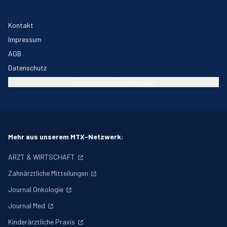
Kontakt
Impressum
AGB
Datenschutz
Datenschutz-Einstellungen
Mehr aus unserem MTX-Netzwerk:
ARZT & WIRTSCHAFT
Zahnärztliche Mitteilungen
Journal Onkologie
Journal Med
Kinderärztliche Praxis