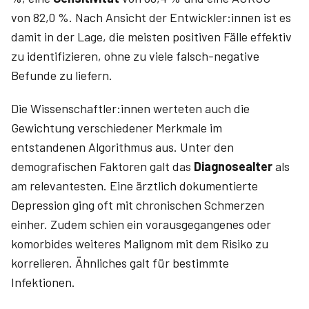
von 82,0 %. Nach Ansicht der Entwickler:innen ist es
damit in der Lage, die meisten positiven Fälle effektiv
zu identifizieren, ohne zu viele falsch-negative
Befunde zu liefern.
Die Wissenschaftler:innen werteten auch die
Gewichtung verschiedener Merkmale im
entstandenen Algorithmus aus. Unter den
demografischen Faktoren galt das
Diagnosealter
als
am relevantesten. Eine ärztlich dokumentierte
Depression ging oft mit chronischen Schmerzen
einher. Zudem schien ein vorausgegangenes oder
komorbides weiteres Malignom mit dem Risiko zu
korrelieren. Ähnliches galt für bestimmte
Infektionen.