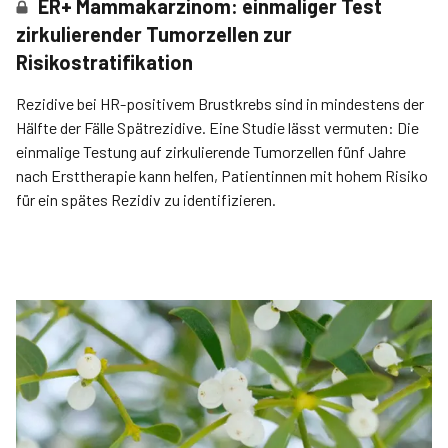
ER+ Mammakarzinom: einmaliger Test
zirkulierender Tumorzellen zur
Risikostratifikation
Rezidive bei HR-positivem Brustkrebs sind in mindestens der
Hälfte der Fälle Spätrezidive. Eine Studie lässt vermuten: Die
einmalige Testung auf zirkulierende Tumorzellen fünf Jahre
nach Ersttherapie kann helfen, Patientinnen mit hohem Risiko
für ein spätes Rezidiv zu identifizieren.