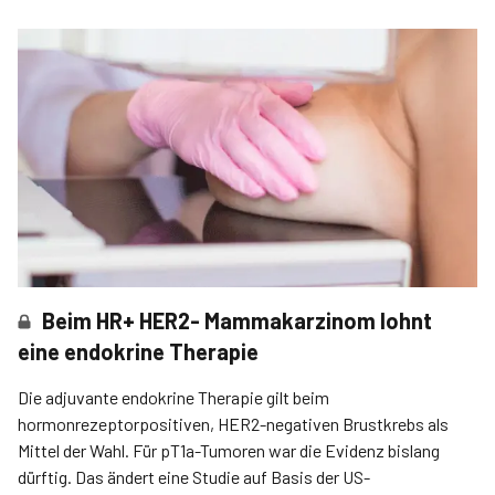
Beim HR+ HER2- Mammakarzinom lohnt
eine endokrine Therapie
Die adjuvante endokrine Therapie gilt beim
hormonrezeptorpositiven, HER2-negativen Brustkrebs als
Mittel der Wahl. Für pT1a-Tumoren war die Evidenz bislang
dürftig. Das ändert eine Studie auf Basis der US-