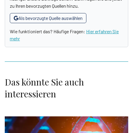
zu Ihren bevorzugten Quellen hinzu.
Als bevorzugte Quelle auswählen
Wie funktioniert das? Häufige Fragen:
Hier erfahren Sie
mehr
Das könnte Sie auch
interessieren