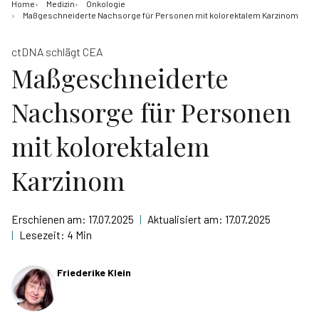
Home
Medizin
Onkologie
Maßgeschneiderte Nachsorge für Personen mit kolorektalem Karzinom
ctDNA schlägt CEA
Maßgeschneiderte
Nachsorge für Personen
mit kolorektalem
Karzinom
Erschienen am:
17.07.2025
|
Aktualisiert am:
17.07.2025
|
Lesezeit:
4 Min
Friederike Klein