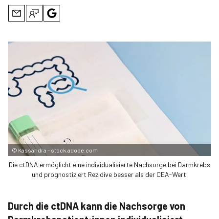
©
Kassandra – stock.adobe.com
Die ctDNA ermöglicht eine individualisierte Nachsorge bei Darmkrebs
und prognostiziert Rezidive besser als der CEA-Wert.
Durch die ctDNA kann die Nachsorge von