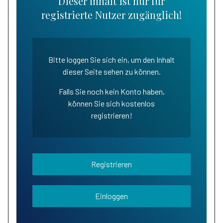
Dieser Inhalt ist nur für
registrierte Nutzer zugänglich!
Bitte loggen Sie sich ein, um den Inhalt
dieser Seite sehen zu können.
Falls Sie noch kein Konto haben,
können Sie sich kostenlos
registrieren!
Registrieren
Einloggen