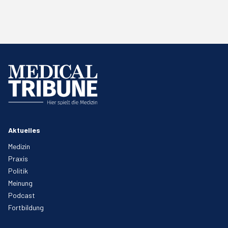
Aktuelles
Medizin
Praxis
Politik
Meinung
Podcast
Fortbildung