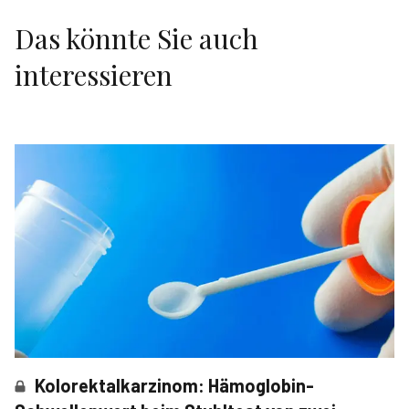
Das könnte Sie auch
interessieren
Kolorektalkarzinom: Hämoglobin-