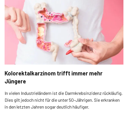
Kolorektalkarzinom trifft immer mehr
Jüngere
In vielen Industrie­ländern ist die Darmkrebsinzidenz rückläufig.
Dies gilt jedoch nicht für die unter 50-Jährigen. Sie erkranken
in den letzten Jahren sogar deutlich häufiger.