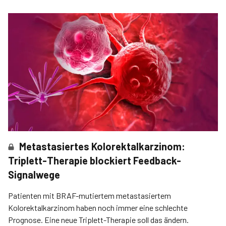
Metastasiertes Kolorektalkarzinom:
Triplett-Therapie blockiert Feedback-
Signalwege
Patienten mit BRAF-mutiertem metastasiertem
Kolorektalkarzinom haben noch immer eine schlechte
Prognose. Eine neue Triplett-Therapie soll das ändern.