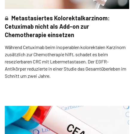
Metastasiertes Kolorektalkarzinom:
Cetuximab nicht als Add-on zur
Chemotherapie einsetzen
Während Cetuximab beim inoperablen kolorektalen Karzinom
zusätzlich zur Chemotherapie hilft, schadet es beim
resezierbaren CRC mit Lebermetastasen. Der EGFR-
Antikörper reduzierte in einer Studie das Gesamtüberleben im
Schnitt um zwei Jahre.