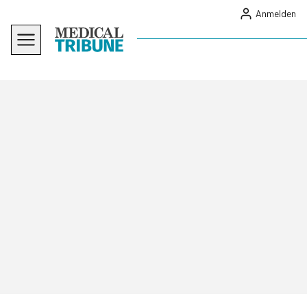
Anmelden