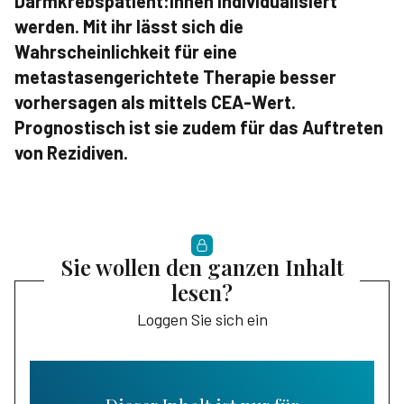
Darmkrebspatient:innen individualisiert
werden. Mit ihr lässt sich die
Wahrscheinlichkeit für eine
metastasengerichtete Therapie besser
vorhersagen als mittels CEA-Wert.
Prognostisch ist sie zudem für das Auftreten
von Rezidiven.
Sie wollen den ganzen Inhalt
lesen?
Loggen Sie sich ein