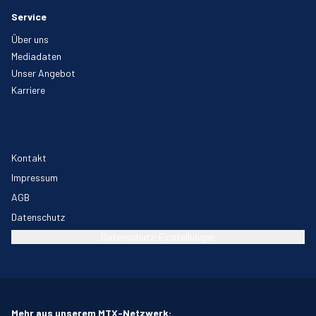
Service
Über uns
Mediadaten
Unser Angebot
Karriere
Kontakt
Impressum
AGB
Datenschutz
Datenschutz-Einstellungen
Mehr aus unserem MTX-Netzwerk: