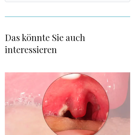
Das könnte Sie auch
interessieren