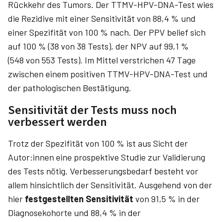
Rückkehr des Tumors. Der TTMV-HPV-DNA-Test wies
die Rezidive mit einer Sensitivität von 88,4 % und
einer Spezifität von 100 % nach. Der PPV belief sich
auf 100 % (38 von 38 Tests), der NPV auf 99,1 %
(548 von 553 Tests). Im Mittel verstrichen 47 Tage
zwischen einem positiven TTMV-HPV-DNA-Test und
der pathologischen Bestätigung.
Sensitivität der Tests muss noch
verbessert werden
Trotz der Spezifität von 100 % ist aus Sicht der
Autor:innen eine prospektive Studie zur Validierung
des Tests nötig. Verbesserungsbedarf besteht vor
allem hinsichtlich der Sensitivität. Ausgehend von der
hier
festgestellten Sensitivität
von 91,5 % in der
Diagnosekohorte und 88,4 % in der