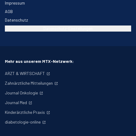
Impressum
AGB
Datenschutz
Datenschutz-Einstellungen
Mehr aus unserem MTX-Netzwerk:
ARZT & WIRTSCHAFT
Zahnärztliche Mitteilungen
Journal Onkologie
Journal Med
Kinderärztliche Praxis
diabetologie-online