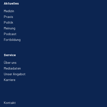
Aktuelles
Medizin
Praxis
Politik
Meinung
Podcast
Fortbildung
Service
Über uns
Mediadaten
Unser Angebot
Karriere
Kontakt