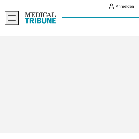
Anmelden