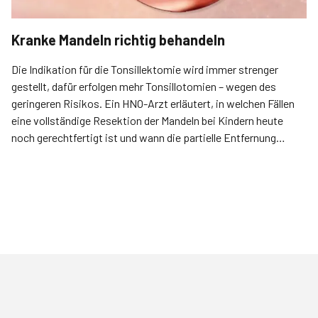
Kranke Mandeln richtig behandeln
Die Indikation für die Tonsillektomie wird immer strenger
gestellt, dafür erfolgen mehr Tonsillotomien – wegen des
geringeren Risikos. Ein HNO-Arzt erläutert, in welchen Fällen
eine vollständige Resektion der Mandeln bei Kindern heute
noch gerechtfertigt ist und wann die partielle Entfernung
Vorteile bringt.