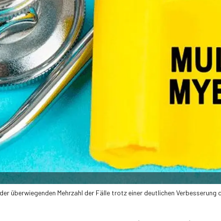
 der überwiegenden Mehrzahl der Fälle trotz einer deutlichen Verbesserung 