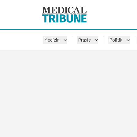
Medizin
Praxis
Politik