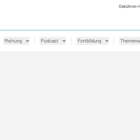
Gebühren-
Meinung
Podcast
Fortbildung
Themenw