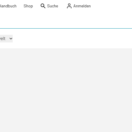
Handbuch
Shop
Suche
Anmelden
elt