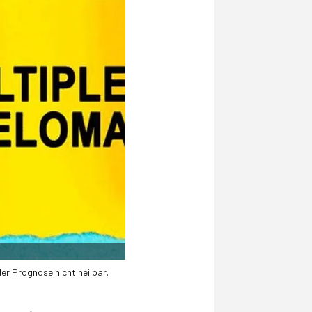
der Prognose nicht heilbar.