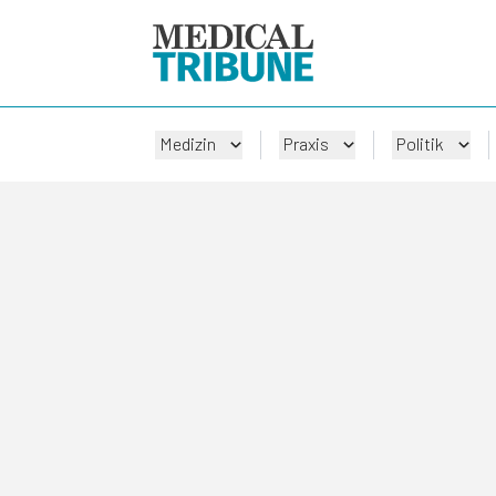
Medizin
Praxis
Politik