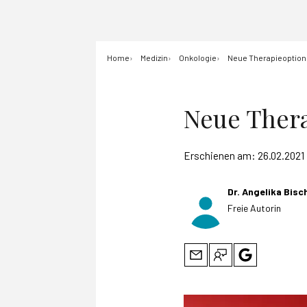
Home
Medizin
Onkologie
Neue Therapieoption
Neue Thera
Erschienen am:
26.02.2021
Dr. Angelika Bisc
Freie Autorin