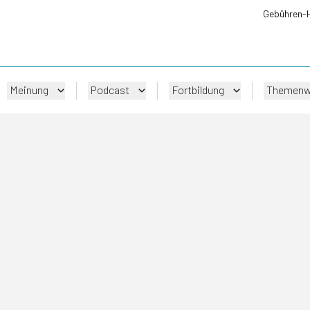
Gebühren-
Meinung
Podcast
Fortbildung
Themenw