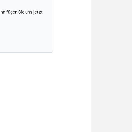
nn fügen Sie uns jetzt