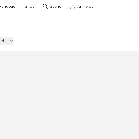
Handbuch
Shop
Suche
Anmelden
elt