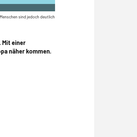
 Menschen sind jedoch deutlich
 Mit einer
ropa näher kommen.