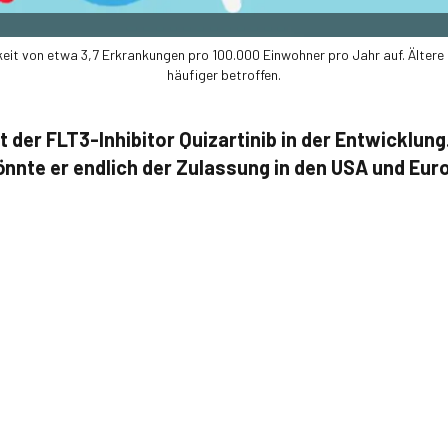
gkeit von etwa 3,7 Erkrankungen pro 100.000 Einwohner pro Jahr auf. Ältere
häufiger betroffen.
t der FLT3-Inhibitor Quizartinib in der Entwicklung.
önnte er endlich der Zulassung in den USA und Eu