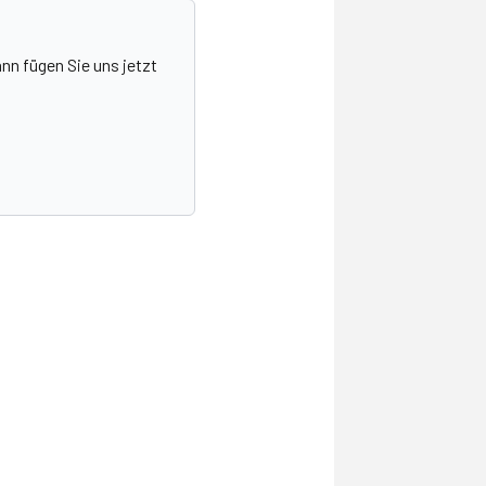
nn fügen Sie uns jetzt