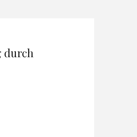
g durch