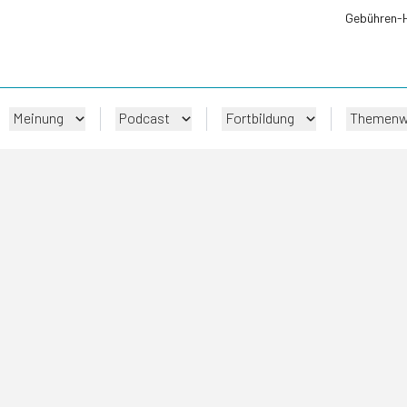
Gebühren-
Meinung
Podcast
Fortbildung
Themenw