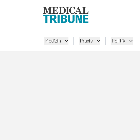
Medizin
Praxis
Politik