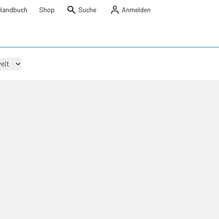
Handbuch
Shop
Suche
Anmelden
elt