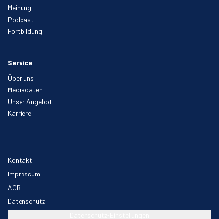
Meinung
Podcast
Fortbildung
Service
Über uns
Mediadaten
Unser Angebot
Karriere
Kontakt
Impressum
AGB
Datenschutz
Datenschutz-Einstellungen