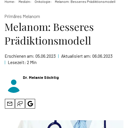
Home
Medizin
Onkologie
Melanom: Besseres Prädiktionsmodell
Primäres Melanom
Melanom: Besseres
Prädiktionsmodell
Erschienen am:
05.06.2023
|
Aktualisiert am:
06.06.2023
|
Lesezeit:
2 Min
Dr. Melanie Söchtig