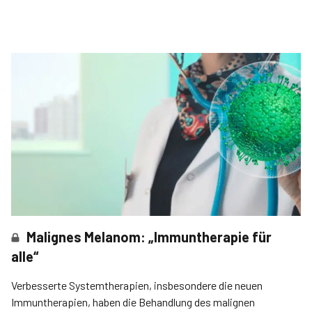
Malignes Melanom: „Immuntherapie für
alle“
Verbesserte Systemtherapien, insbesondere die neuen
Immuntherapien, haben die Behandlung des malignen