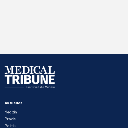
Aktuelles
Medizin
Praxis
Politik