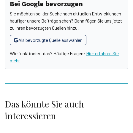
Bei Google bevorzugen
Sie möchten bei der Suche nach aktuellen Entwicklungen
häufiger unsere Beiträge sehen? Dann fügen Sie uns jetzt
zu Ihren bevorzugten Quellen hinzu.
Als bevorzugte Quelle auswählen
Wie funktioniert das? Häufige Fragen:
Hier erfahren Sie
mehr
Das könnte Sie auch
interessieren