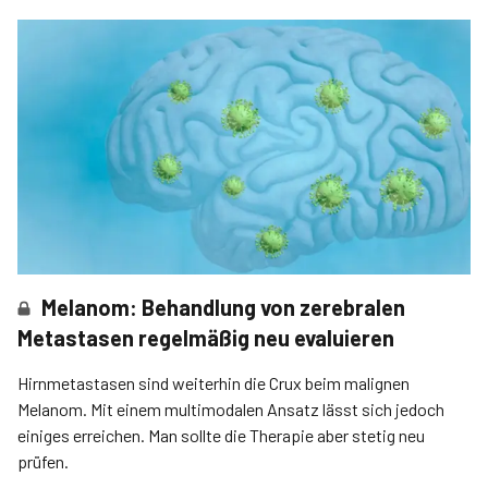
Melanom: Behandlung von zerebralen
Metastasen regelmäßig neu evaluieren
Hirnmetastasen sind weiterhin die Crux beim malignen
Melanom. Mit einem multimodalen Ansatz lässt sich jedoch
einiges erreichen. Man sollte die Therapie aber stetig neu
prüfen.