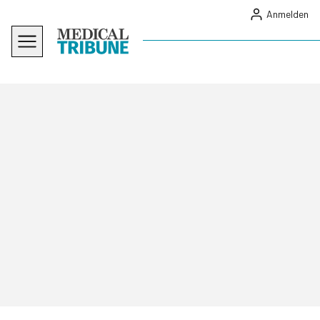
Anmelden