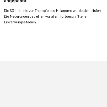
angepasst
Die S3-Leitlinie zur Therapie des Melanoms wurde aktualisiert.
Die Neuerungen betreffen vor allem fortgeschrittene
Erkrankungsstadien.