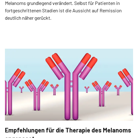
Melanoms grundlegend verändert. Selbst für Patienten in
fortgeschrittenen Stadien ist die Aussicht auf Remission
deutlich näher gerückt.
Empfehlungen für die Therapie des Melanoms