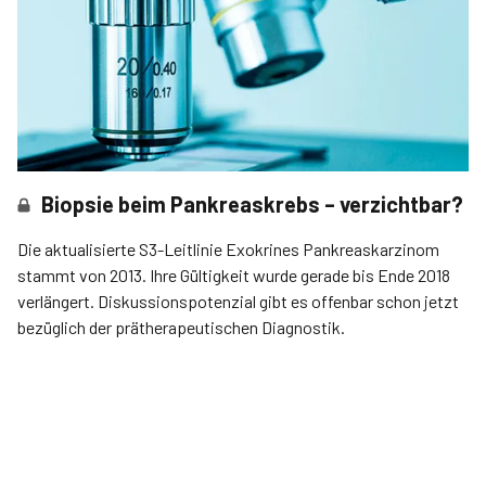
Biopsie beim Pankreaskrebs – verzichtbar?
Die aktualisierte S3-Leitlinie Exokrines Pankreaskarzinom
stammt von 2013. Ihre Gültigkeit wurde gerade bis Ende 2018
verlängert. Diskussionspotenzial gibt es offenbar schon jetzt
bezüglich der prätherapeutischen Diagnostik.