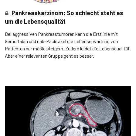
Pankreaskarzinom: So schlecht steht es
um die Lebensqualität
Bei aggressiven Pankreastumoren kann die Erstlinie mit
Gemcitabin und nab-Paclitaxel die Lebenserwartung von
Patienten nur mäßig steigern. Zudem leidet die Lebensqualität.
Aber einer relevanten Gruppe geht es besser.