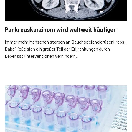
Pankreaskarzinom wird weltweit häufiger
Immer mehr Menschen sterben an Bauchspeicheldrüsenkrebs.
Dabei ließe sich ein großer Teil der Erkrankungen durch
Lebensstilinterventionen verhindern.