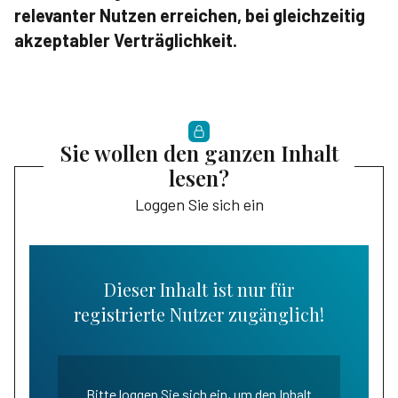
relevanter Nutzen erreichen, bei gleichzeitig
akzeptabler Verträglichkeit.
Sie wollen den ganzen Inhalt
lesen?
Loggen Sie sich ein
Dieser Inhalt ist nur für
registrierte Nutzer zugänglich!
Bitte loggen Sie sich ein, um den Inhalt