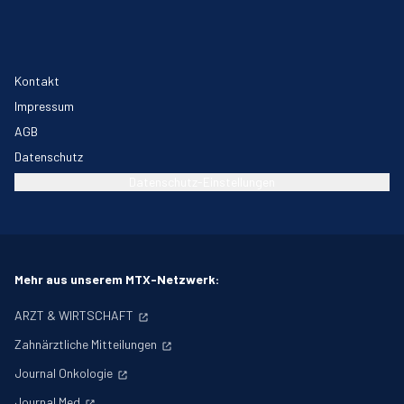
Kontakt
Impressum
AGB
Datenschutz
Datenschutz-Einstellungen
Mehr aus unserem MTX-Netzwerk:
ARZT & WIRTSCHAFT
Zahnärztliche Mitteilungen
Journal Onkologie
Journal Med