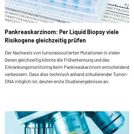
Pankreaskarzinom: Per Liquid Biopsy viele
Risikogene gleichzeitig prüfen
Der Nachweis von tumor­assoziierten Mutationen in vielen
Genen gleichzeitig könnte die Früherkennung und das
Erkrankungsmonitoring beim Pankreaskarzinom entscheidend
verbessern. Dass dies technisch anhand zirkulierender Tumor-
DNA möglich ist, deuten erste Studienergebnisse an.