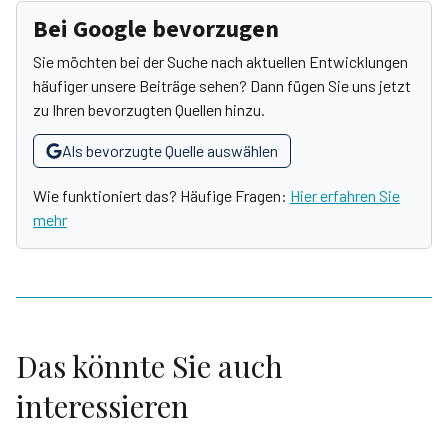
Bei Google bevorzugen
Sie möchten bei der Suche nach aktuellen Entwicklungen
häufiger unsere Beiträge sehen? Dann fügen Sie uns jetzt
zu Ihren bevorzugten Quellen hinzu.
Als bevorzugte Quelle auswählen
Wie funktioniert das? Häufige Fragen:
Hier erfahren Sie
mehr
Das könnte Sie auch
interessieren