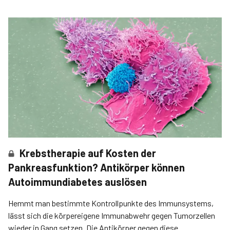
Krebstherapie auf Kosten der
Pankreasfunktion? Antikörper können
Autoimmundiabetes auslösen
Hemmt man bestimmte Kontrollpunkte des Immunsystems,
lässt sich die körper­eigene Immunabwehr gegen Tumorzellen
wieder in Gang setzen. Die Antikörper gegen diese