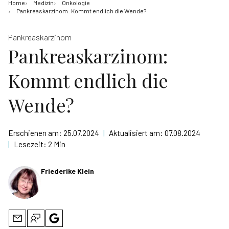
Home
Medizin
Onkologie
Pankreaskarzinom: Kommt endlich die Wende?
Pankreaskarzinom
Pankreaskarzinom:
Kommt endlich die
Wende?
Erschienen am:
25.07.2024
|
Aktualisiert am:
07.08.2024
|
Lesezeit:
2 Min
Friederike Klein