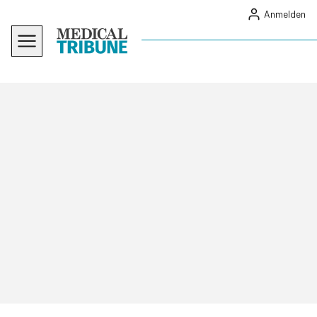
Anmelden