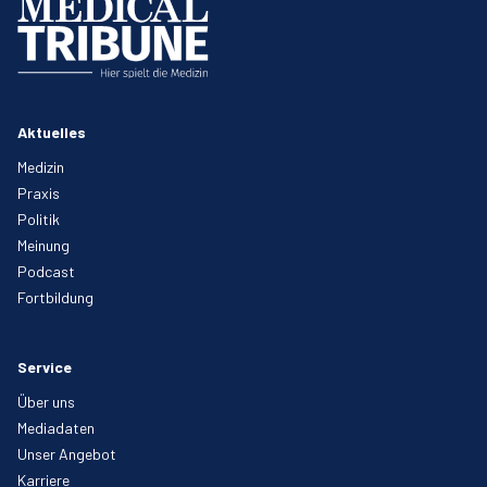
Aktuelles
Medizin
Praxis
Politik
Meinung
Podcast
Fortbildung
Service
Über uns
Mediadaten
Unser Angebot
Karriere