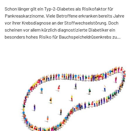
Schon länger gilt ein Typ-2-Diabetes als Risikofaktor für
Pankreaskarzinome. Viele Betroffene erkranken bereits Jahre
vor ihrer Krebsdiagnose an der Stoffwechselstörung. Doch
scheinen vor allem kürzlich diagnostizierte Diabetiker ein
besonders hohes Risiko für Bauchspeicheldrüsenkrebs zu
tragen.