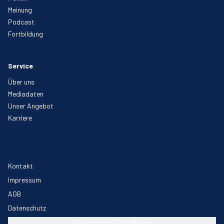
Meinung
Podcast
Fortbildung
Service
Über uns
Mediadaten
Unser Angebot
Karriere
Kontakt
Impressum
AGB
Datenschutz
Datenschutz-Einstellungen