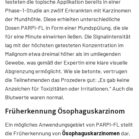
testeten die topische Applikation bereits in einer
Phase-1-Studie an zwölf Erkrankten mit Karzinomen
der Mundhöhle. Diese erhielten unterschiedliche
Dosen PARPi-FL in Form einer Mundspülung, die sie
für eine Minute einwirken ließen. Die Signalintensität
lag mit der höchsten getesteten Konzentration im
Malignom etwa dreimal höher als im umliegenden
Gewebe, was gemäß der Expertin eine klare visuelle
Abgrenzung ermöglicht. Wie sie betonte, vertrugen
die Teilnehmenden das Prozedere gut: „Es gab keine
Anzeichen für Toxizitäten oder Irritationen.“ Auch die
Blutwerte waren normal.
Früherkennung Ösophaguskarzinom
Ein mögliches Anwendungsgebiet von PARPi-FL stellt
die Früherkennung von
Ösophaguskarzinomen
dar,