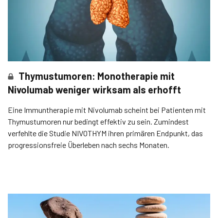
Thymustumoren: Monotherapie mit
Nivolumab weniger wirksam als erhofft
Eine Immuntherapie mit Nivolumab scheint bei Patienten mit
Thymustumoren nur bedingt effektiv zu sein. Zumindest
verfehlte die Studie NIVOTHYM ihren primären Endpunkt, das
progressionsfreie Überleben nach sechs Monaten.