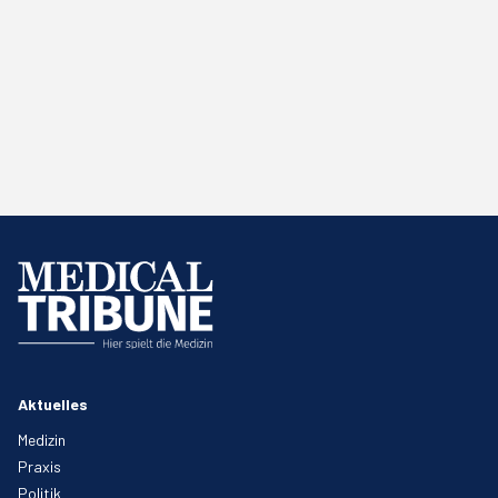
Aktuelles
Medizin
Praxis
Politik