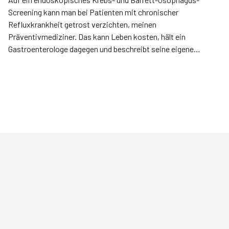
Screening kann man bei Patienten mit chronischer
Refluxkrankheit getrost verzichten, meinen
Präventivmediziner. Das kann Leben kosten, hält ein
Gastroenterologe dagegen und beschreibt seine eigene
Strategie.