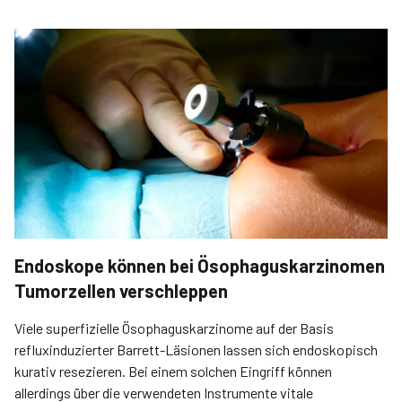
Endoskope können bei Ösophaguskarzinomen
Tumorzellen verschleppen
Viele superfizielle Ösophaguskarzinome auf der Basis
refluxinduzierter Barrett-Läsionen lassen sich endoskopisch
kurativ resezieren. Bei einem solchen Eingriff können
allerdings über die verwendeten Instrumente vitale