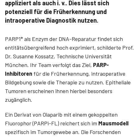
appliziert als auch i. v.. Dies lässt sich
potenziell für die Früherkennung und
intraoperative Diagnostik nutzen.
PARP1* als Enzym der DNA-Reparatur findet sich
entitätsübergreifend hoch exprimiert, schilderte Prof.
Dr. Susanne Kossatz, Technische Universität
München. Ihr Team verfolgt das Ziel,
PARP-
Inhibitoren
für die Früherkennung, intraoperative
Bildgebung sowie die Therapie zu nutzen. Epitheliale
Tumoren erscheinen ihnen hierbei besonders
zugänglich.
Ein Derivat von Olaparib mit einem gekoppelten
Fluorophor (PARPi-FL) reichert sich im
Mausmodell
spezifisch im Tumorgewebe an. Die Forschenden