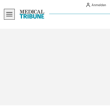
Anmelden