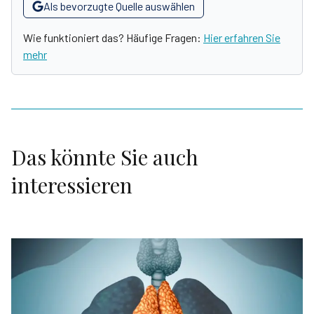
Als bevorzugte Quelle auswählen
Wie funktioniert das? Häufige Fragen:
Hier erfahren Sie
mehr
Das könnte Sie auch
interessieren