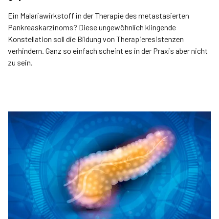
Ein Malariawirkstoff in der Therapie des metastasierten
Pankreaskarzinoms? Diese ungewöhnlich klingende
Konstellation soll die Bildung von Therapieresistenzen
verhindern. Ganz so einfach scheint es in der Praxis aber nicht
zu sein.