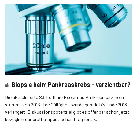
Biopsie beim Pankreaskrebs – verzichtbar?
Die aktualisierte S3-Leitlinie Exokrines Pankreaskarzinom
stammt von 2013. Ihre Gültigkeit wurde gerade bis Ende 2018
verlängert. Diskussionspotenzial gibt es offenbar schon jetzt
bezüglich der prätherapeutischen Diagnostik.