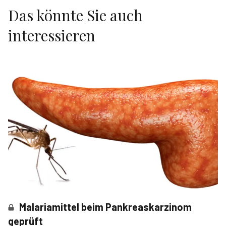
Das könnte Sie auch
interessieren
Malariamittel beim Pankreaskarzinom
geprüft