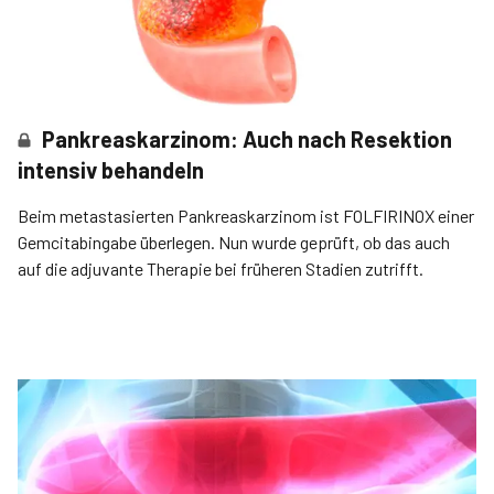
Pankreaskarzinom: Auch nach Resektion
intensiv behandeln
Beim metastasierten Pankreaskarzinom ist FOLFIRINOX einer
Gemcitabingabe überlegen. Nun wurde geprüft, ob das auch
auf die adjuvante Therapie bei früheren Stadien zutrifft.