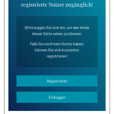
registrierte Nutzer zugänglich!
Bitte loggen Sie sich ein, um den Inhalt
dieser Seite sehen zu können.
Falls Sie noch kein Konto haben,
können Sie sich kostenlos
registrieren!
Registrieren
Einloggen