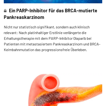
Ein PARP-Inhibitor für das BRCA-mutierte
Pankreaskarzinom
Nicht nur statistisch signifikant, sondern auch klinisch
relevant: Nach platinhaltiger Erstlinie verlängerte die
Erhaltungstherapie mit dem PARP-Inhibitor Olaparib bei
Patienten mit metastasiertem Pankreaskarzinom und BRCA-
Keimbahnmutation das progressionsfreie Überleben.