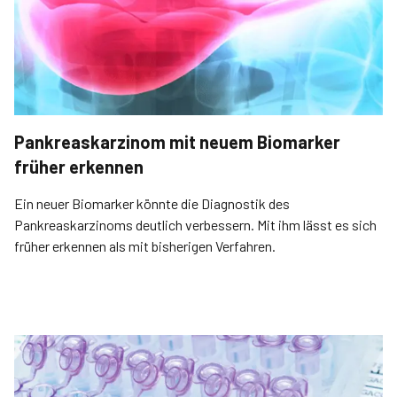
Pankreaskarzinom mit neuem Biomarker
früher erkennen
Ein neuer Biomarker könnte die Diagnostik des
Pankreaskarzinoms deutlich verbessern. Mit ihm lässt es sich
früher erkennen als mit bisherigen Verfahren.