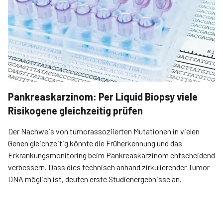
Pankreaskarzinom: Per Liquid Biopsy viele
Risikogene gleichzeitig prüfen
Der Nachweis von tumor­assoziierten Mutationen in vielen
Genen gleichzeitig könnte die Früherkennung und das
Erkrankungsmonitoring beim Pankreaskarzinom entscheidend
verbessern. Dass dies technisch anhand zirkulierender Tumor-
DNA möglich ist, deuten erste Studienergebnisse an.