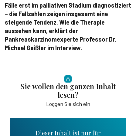
Fälle erst im palliativen Stadium diagnostiziert
– die Fallzahlen zeigen insgesamt eine
steigende Tendenz. Wie die Therapie
aussehen kann, erklärt der
Pankreaskarzinomexperte Professor Dr.
Michael Geißler im Interview.
Sie wollen den ganzen Inhalt
lesen?
Loggen Sie sich ein
Dieser Inhalt ist nur für