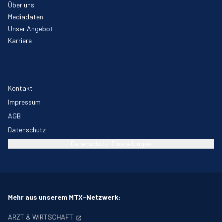
Über uns
Mediadaten
Unser Angebot
Karriere
Kontakt
Impressum
AGB
Datenschutz
Datenschutz-Einstellungen
Mehr aus unserem MTX-Netzwerk:
ARZT & WIRTSCHAFT