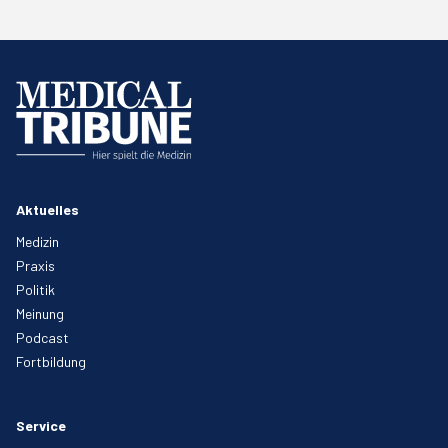
Aktuelles
Medizin
Praxis
Politik
Meinung
Podcast
Fortbildung
Service