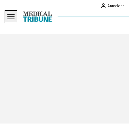
Anmelden