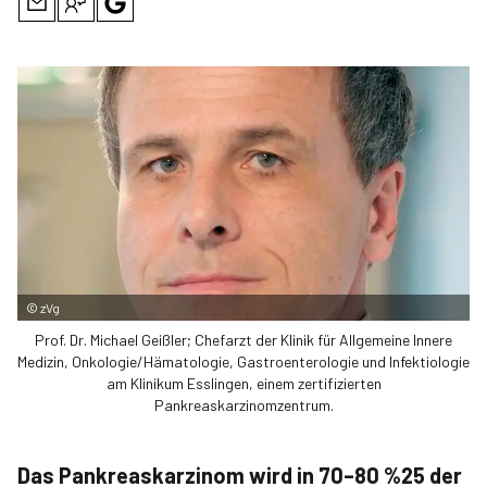
©
zVg
Prof. Dr. Michael Geißler; Chefarzt der Klinik für Allgemeine Innere
Medizin, Onkologie/Hämatologie, Gastroenterologie und Infektiologie
am Klinikum Esslingen, einem zertifizierten
Pankreaskarzinomzentrum.
Das Pankreaskarzinom wird in 70–80 %25 der