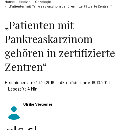
Home
Medizin
Onkologie
„Patienten mit Pankreaskarzinom gehören in zertifizierte Zentren“
„Patienten mit
Pankreaskarzinom
gehören in zertifizierte
Zentren“
Erschienen am:
19.10.2019
|
Aktualisiert am:
19.10.2019
|
Lesezeit:
4 Min
Ulrike Viegener