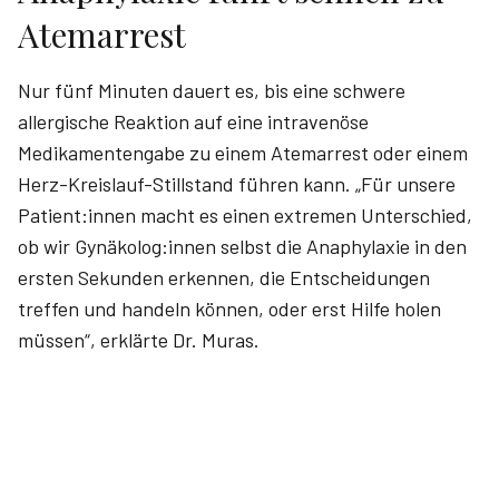
Atemarrest
Nur fünf Minuten dauert es, bis eine schwere
allergische Reaktion auf eine intravenöse
Medikamentengabe zu einem Atemarrest oder einem
Herz-Kreislauf-Stillstand führen kann. „Für unsere
Patient:innen macht es einen extremen Unterschied,
ob wir Gynäkolog:innen selbst die Anaphylaxie in den
ersten Sekunden erkennen, die Entscheidungen
treffen und handeln können, oder erst Hilfe holen
müssen“, erklärte Dr. Muras.