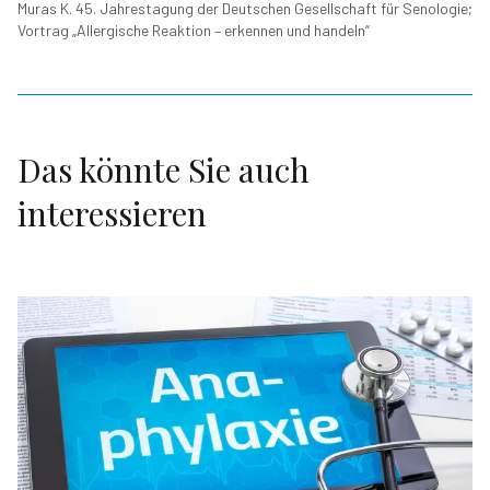
Muras K. 45. Jahrestagung der Deutschen Gesellschaft für Senologie;
Vortrag „Allergische Reaktion – erkennen und handeln“
Das könnte Sie auch
interessieren