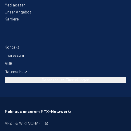
Mediadaten
Unser Angebot
Karriere
Kontakt
Impressum
AGB
Datenschutz
Datenschutz-Einstellungen
Mehr aus unserem MTX-Netzwerk:
ARZT & WIRTSCHAFT