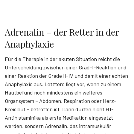
Adrenalin – der Retter in der
Anaphylaxie
Für die Therapie in der akuten Situation reicht die
Unterscheidung zwischen einer Grad-I-Reaktion und
einer Reaktion der Grade II-IV und damit einer echten
Anaphylaxie aus. Letztere liegt vor, wenn zu einem
Hautbefund noch mindestens ein weiteres
Organsystem – Abdomen, Respiration oder Herz-
Kreislauf – betroffen ist. Dann dürfen nicht H1-
Antihistaminika als erste Medikation eingesetzt
werden, sondern Adrenalin, das intramuskulär