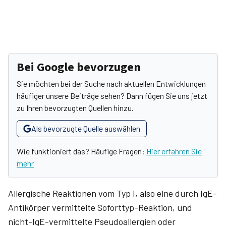
Bei Google bevorzugen
Sie möchten bei der Suche nach aktuellen Entwicklungen
häufiger unsere Beiträge sehen? Dann fügen Sie uns jetzt
zu Ihren bevorzugten Quellen hinzu.
Als bevorzugte Quelle auswählen
Wie funktioniert das? Häufige Fragen:
Hier erfahren Sie
mehr
Allergische Reaktionen vom Typ I, also eine durch IgE-
Antikörper vermittelte Soforttyp-Reaktion, und
nicht-IgE-vermittelte Pseudoallergien oder