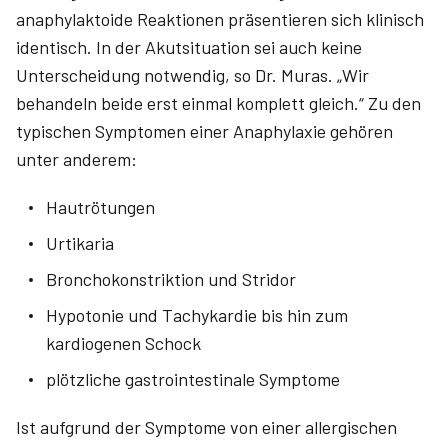
anaphylaktoide Reaktionen präsentieren sich klinisch
identisch. In der Akutsituation sei auch keine
Unterscheidung notwendig, so Dr. Muras. „Wir
behandeln beide erst einmal komplett gleich.“ Zu den
typischen Symptomen einer Anaphylaxie gehören
unter anderem:
Hautrötungen
Urtikaria
Bronchokonstriktion und Stridor
Hypotonie und Tachykardie bis hin zum
kardiogenen Schock
plötzliche gastrointestinale Symptome
Ist aufgrund der Symptome von einer allergischen