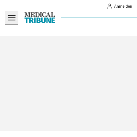
Anmelden