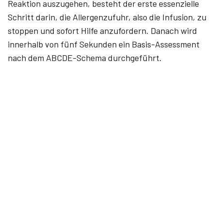
Reaktion auszugehen, besteht der erste essenzielle
Schritt darin, die Allergenzufuhr, also die Infusion, zu
stoppen und sofort Hilfe anzufordern. Danach wird
innerhalb von fünf Sekunden ein Basis-Assessment
nach dem ABCDE-Schema durchgeführt.