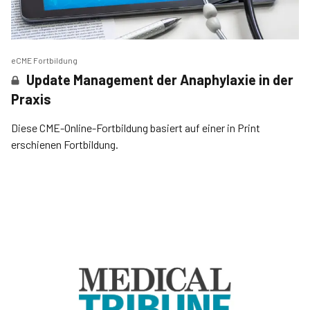
eCME Fortbildung
Update Management der Anaphylaxie in der
Praxis
Diese CME-Online-Fortbildung basiert auf einer in Print
erschienen Fortbildung.