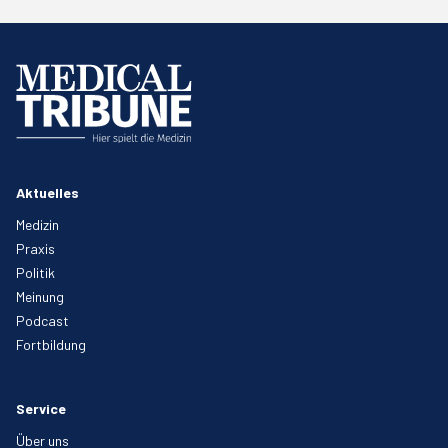
Aktuelles
Medizin
Praxis
Politik
Meinung
Podcast
Fortbildung
Service
Über uns