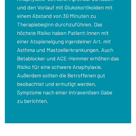
und den Vorlauf mit Glukokortikoiden mit
einem Abstand von 30 Minuten zu
Therapiebeginn durchzuführen. Das
höchste Risiko haben Patient:innen mit
einer Atopieneigung irgendeiner Art, mit
Asthma und Mastzellerkrankungen. Auch
Betablocker und ACE-Hemmer erhöhen das
Risiko für eine schwere Anaphylaxie.
Außerdem sollten die Betroffenen gut
beobachtet und ermutigt werden,
Symptome nach einer intravenösen Gabe
zu berichten.