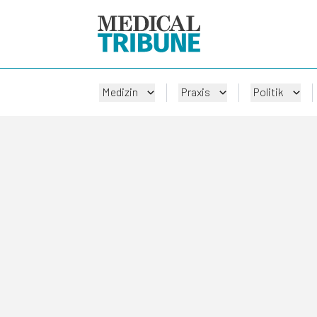
Medizin
Praxis
Politik