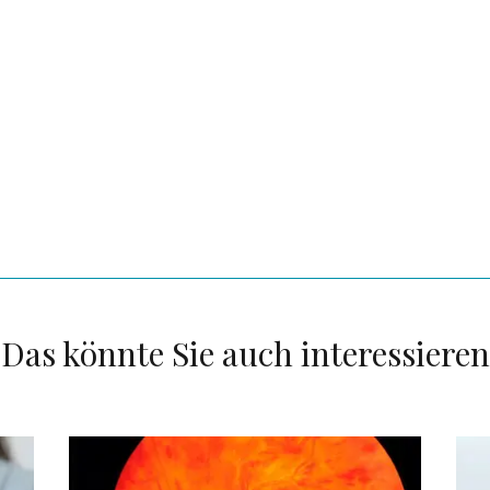
Das könnte Sie auch interessieren