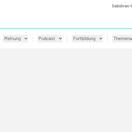
Gebühren-
Meinung
Podcast
Fortbildung
Themenw