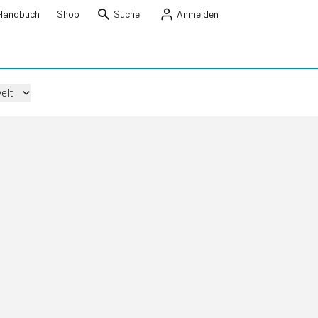
Handbuch
Shop
Suche
Anmelden
elt