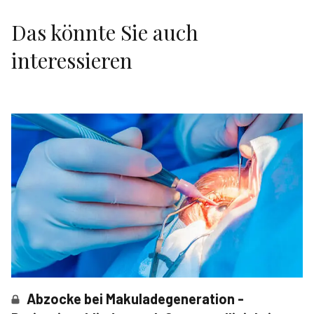
Das könnte Sie auch
interessieren
Abzocke bei Makuladegeneration -