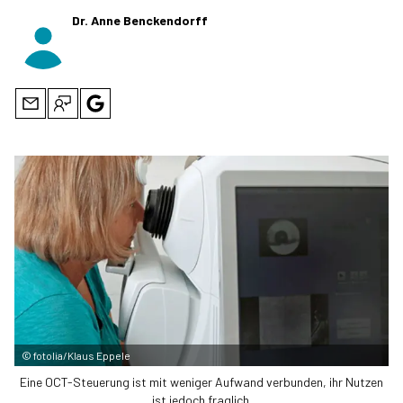
Dr. Anne Benckendorff
©
fotolia/Klaus Eppele
Eine OCT-Steuerung ist mit weniger Aufwand verbunden, ihr Nutzen
ist jedoch fraglich.