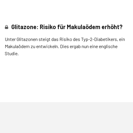
Glitazone: Risiko für Makulaödem erhöht?
Unter Glitazonen steigt das Risiko des Typ-2-Diabetikers, ein
Makulaödem zu entwickeln. Dies ergab nun eine englische
Studie.