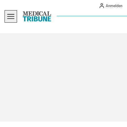
Anmelden