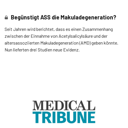
Begünstigt ASS die Makuladegeneration?
Seit Jahren wird berichtet, dass es einen Zusammenhang
zwischen der Einnahme von Acetylsalicylsäure und der
altersassoziierten Makuladegeneration (AMD) geben könnte.
Nun lieferten drei Studien neue Evidenz.