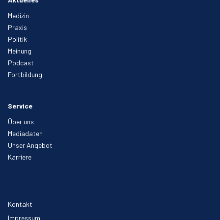
Medizin
Praxis
Politik
Meinung
Podcast
Fortbildung
Service
Über uns
Mediadaten
Unser Angebot
Karriere
Kontakt
Impressum