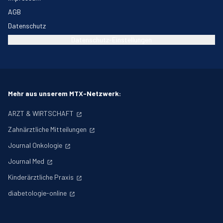
AGB
Datenschutz
Datenschutz-Einstellungen
Mehr aus unserem MTX-Netzwerk:
ARZT & WIRTSCHAFT
Zahnärztliche Mitteilungen
Journal Onkologie
Journal Med
Kinderärztliche Praxis
diabetologie-online