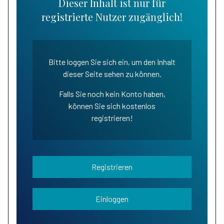
Dieser Inhalt ist nur für
registrierte Nutzer zugänglich!
Bitte loggen Sie sich ein, um den Inhalt
dieser Seite sehen zu können.
Falls Sie noch kein Konto haben,
können Sie sich kostenlos
registrieren!
Registrieren
Einloggen