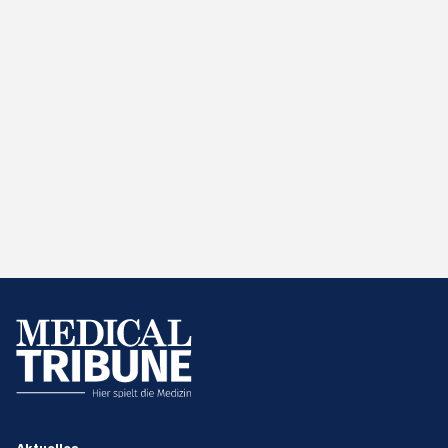
Aktuelles