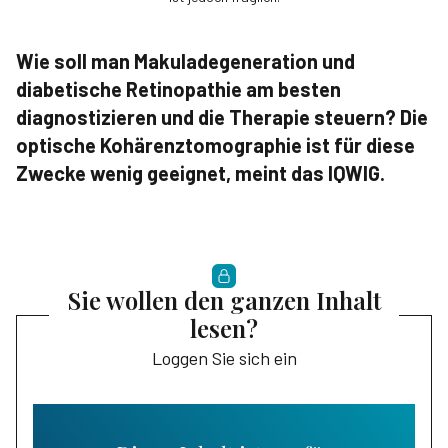
Wie soll man Makuladegeneration und
diabetische Retinopathie am besten
diagnostizieren und die Therapie steuern? Die
optische Kohärenztomographie ist für diese
Zwecke wenig geeignet, meint das IQWIG.
Sie wollen den ganzen Inhalt
lesen?
Loggen Sie sich ein