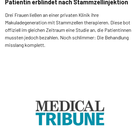
Patientin erblindet nach Stammzellinjektion
Drei Frauen ließen an einer privaten Klinik ihre
Makuladegeneration mit Stammzellen therapieren. Diese bot
offiziell im gleichen Zeitraum eine Studie an, die Patientinnen
mussten jedoch bezahlen. Noch schlimmer: Die Behandlung
misslang komplett.