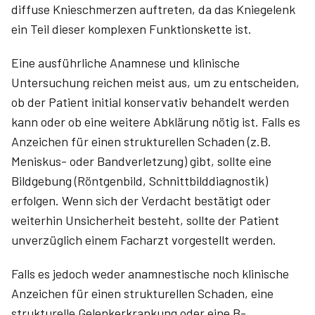
diffuse Knieschmerzen auftreten, da das Kniegelenk
ein Teil dieser komplexen Funktionskette ist.
Eine ausführliche Anamnese und klinische
Untersuchung reichen meist aus, um zu entscheiden,
ob der Patient initial konservativ behandelt werden
kann oder ob eine weitere Abklärung nötig ist. Falls es
Anzeichen für einen strukturellen Schaden (z.B.
Meniskus- oder Bandverletzung) gibt, sollte eine
Bildgebung (Röntgenbild, Schnittbild­diagnostik)
erfolgen. Wenn sich der Verdacht bestätigt oder
weiterhin Unsicherheit besteht, sollte der Patient
unverzüglich einem Facharzt vorgestellt werden.
Falls es jedoch weder anamnes­tische noch klinische
Anzeichen für einen strukturellen Schaden, eine
strukturelle Gelenkerkrankung oder eine B-