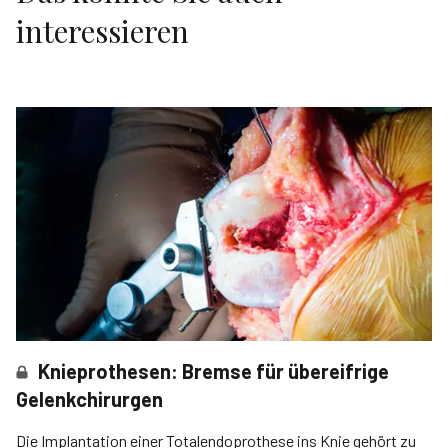
interessieren
Knieprothesen: Bremse für übereifrige
Gelenkchirurgen
Die Implantation einer Totalendoprothese ins Knie gehört zu