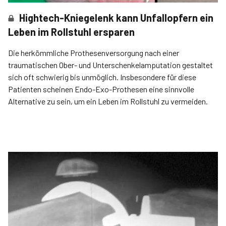
Hightech-Kniegelenk kann Unfallopfern ein
Leben im Rollstuhl ersparen
Die herkömmliche Prothesenversorgung nach einer
traumatischen Ober- und Unterschenkelamputation gestaltet
sich oft schwierig bis unmöglich. Insbesondere für diese
Patienten scheinen Endo-Exo-Prothesen eine sinnvolle
Alternative zu sein, um ein Leben im Rollstuhl zu vermeiden.