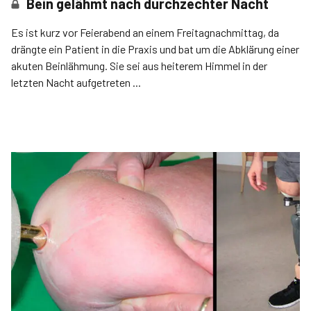
Bein gelähmt nach durchzechter Nacht
Es ist kurz vor Feierabend an einem Freitagnachmittag, da
drängte ein Patient in die Praxis und bat um die Abklärung einer
akuten Beinlähmung. Sie sei aus heiterem Himmel in der
letzten Nacht aufgetreten ...