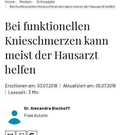
Home
Medizin
Orthopädie
Bei funktionellen Knieschmerzen kann meist der Hausarzt helfen
Bei funktionellen
Knieschmerzen kann
meist der Hausarzt
helfen
Erschienen am:
03.07.2018
|
Aktualisiert am:
05.07.2018
|
Lesezeit:
3 Min
Dr. Alexandra Bischoff
Freie Autorin