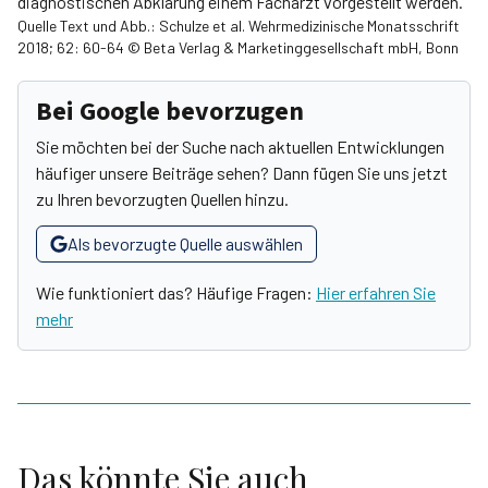
diagnostischen Abklärung einem Facharzt vorgestellt werden.
Quelle Text und Abb.: Schulze et al. Wehrmedizinische Monatsschrift
2018; 62: 60-64 © Beta Verlag & Marketinggesellschaft mbH, Bonn
Bei Google bevorzugen
Sie möchten bei der Suche nach aktuellen Entwicklungen
häufiger unsere Beiträge sehen? Dann fügen Sie uns jetzt
zu Ihren bevorzugten Quellen hinzu.
Als bevorzugte Quelle auswählen
Wie funktioniert das? Häufige Fragen:
Hier erfahren Sie
mehr
Das könnte Sie auch