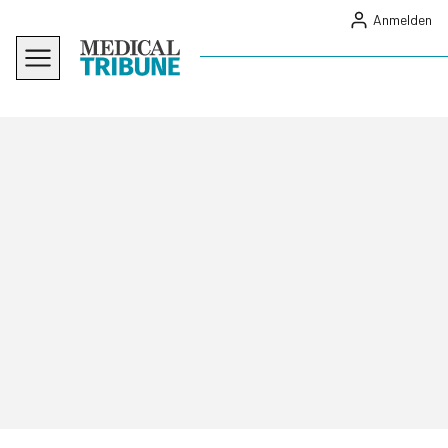
Anmelden