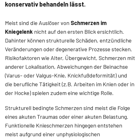
konservativ behandeln lässt.
Meist sind die Auslöser von
Schmerzen im
Kniegelenk
nicht auf den ersten Blick ersichtlich.
Dahinter können strukturelle Schäden, entzündliche
Veränderungen oder degenerative Prozesse stecken.
Risikofaktoren wie Alter, Übergewicht, Schmerzen mit
anderer Lokalisation, Abweichungen der Beinachse
(Varus- oder Valgus-Knie, Knickfußdeformität) und
die berufliche Tätigkeit (z.B. Arbeiten im Knien oder in
der Hocke) spielen zudem eine wichtige Rolle.
Strukturell bedingte Schmerzen sind meist die Folge
eines akuten Traumas oder einer akuten Belastung.
Funktionelle Knieschmerzen hingegen entstehen
meist aufgrund einer unphysiologischen