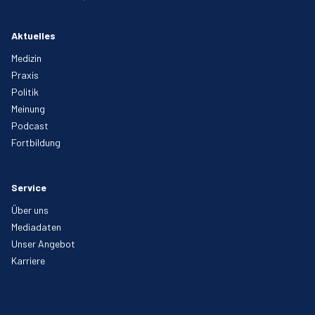
Aktuelles
Medizin
Praxis
Politik
Meinung
Podcast
Fortbildung
Service
Über uns
Mediadaten
Unser Angebot
Karriere