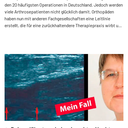
den 20 häufigsten Operationen in Deutschland. Jedoch werden
viele Arthrosepatienten nicht glücklich damit. Orthopäden
haben nun mit anderen Fachgesellschaften eine Leitlinie
erstellt, die für eine zurückhaltendere Therapie­praxis wirbt und
klare Arbeitsanweisungen gibt.