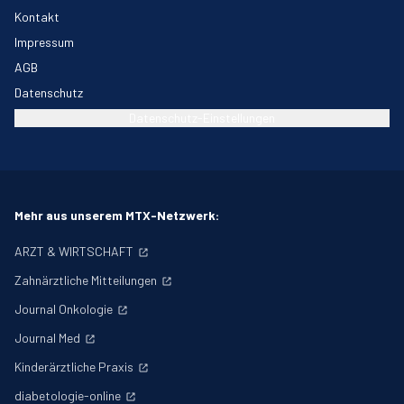
Kontakt
Impressum
AGB
Datenschutz
Datenschutz-Einstellungen
Mehr aus unserem MTX-Netzwerk:
ARZT & WIRTSCHAFT
Zahnärztliche Mitteilungen
Journal Onkologie
Journal Med
Kinderärztliche Praxis
diabetologie-online