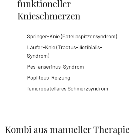
funktioneller
Knieschmerzen
Springer-Knie (Patellaspitzensyndrom)
Läufer-Knie (Tractus-iliotibialis-
Syndrom)
Pes-anserinus-Syndrom
Popliteus-Reizung
femoropatellares Schmerzsyndrom
Kombi aus manueller Therapie