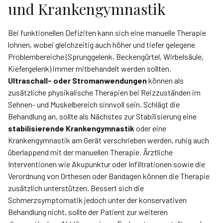
und Krankengymnastik
Bei funktionellen Defiziten kann sich eine manuelle Therapie
lohnen, wobei gleichzeitig auch höher und tiefer gelegene
Problembereiche (Sprunggelenk, Beckengürtel, Wirbelsäule,
Kiefergelenk) immer mitbehandelt werden sollten.
Ultraschall- oder Stromanwendungen
können als
zusätzliche physikalische Therapien bei Reizzuständen im
Sehnen- und Muskelbereich sinnvoll sein. Schlägt die
Behandlung an, sollte als Nächstes zur Stabilisierung eine
stabilisierende Krankengymnastik
oder eine
Krankengymnastik am Gerät verschrieben werden, ruhig auch
überlappend mit der manuellen Therapie. Ärztliche
Interventionen wie Akupunktur oder Infiltrationen sowie die
Verordnung von Orthesen oder Bandagen können die Therapie
zusätzlich unterstützen. Bessert sich die
Schmerzsymptomatik jedoch unter der konservativen
Behandlung nicht, sollte der Patient zur weiteren