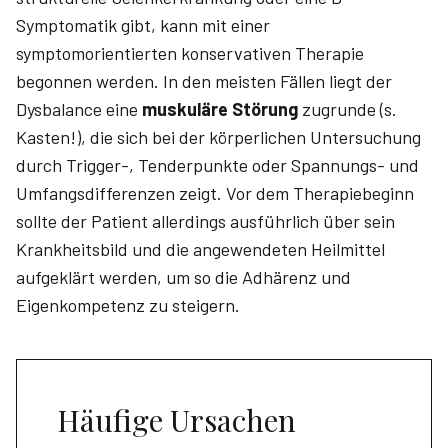
Symptomatik gibt, kann mit einer
symptomorientierten konservativen Therapie
begonnen werden. In den meisten Fällen liegt der
Dysbalance eine
muskuläre Störung
zugrunde (s.
Kasten!), die sich bei der körperlichen Untersuchung
durch Trigger-, Tenderpunkte oder Spannungs- und
Umfangsdifferenzen zeigt. Vor dem Therapiebeginn
sollte der Patient allerdings ausführlich über sein
Krankheitsbild und die angewendeten Heilmittel
aufgeklärt werden, um so die Adhärenz und
Eigenkompetenz zu steigern.
Häufige Ursachen