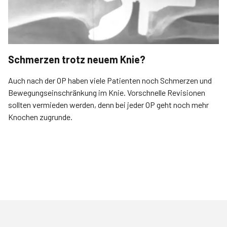
Schmerzen trotz neuem Knie?
Auch nach der OP haben viele Patienten noch Schmerzen und
Bewegungseinschränkung im Knie. Vorschnelle Revisionen
sollten vermieden werden, denn bei jeder OP geht noch mehr
Knochen zugrunde.