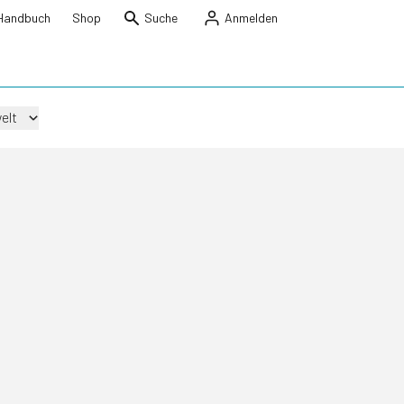
Handbuch
Shop
Suche
Anmelden
elt