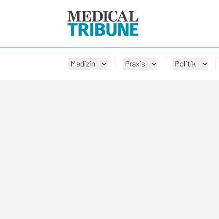
Medizin
Praxis
Politik