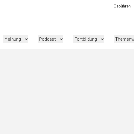
Gebühren-
Meinung
Podcast
Fortbildung
Themenw