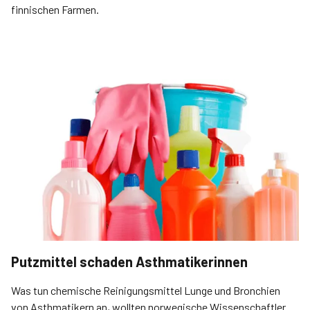
finnischen Farmen.
Putzmittel schaden Asthmatikerinnen
Was tun chemische Reinigungsmittel Lunge und Bronchien
von Asthmatikern an, wollten norwegische Wissenschaftler