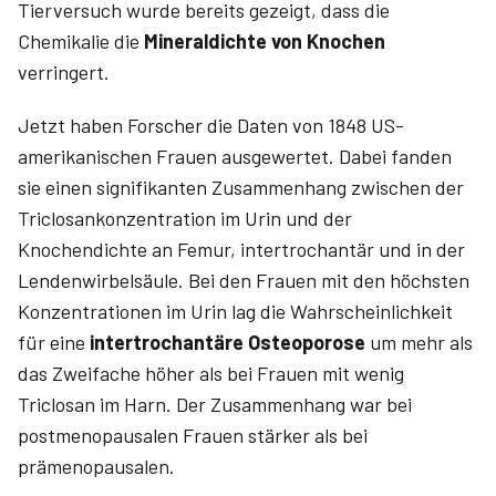
Tierversuch wurde bereits gezeigt, dass die
Chemikalie die
Mineraldichte von Knochen
verringert.
Jetzt haben Forscher die Daten von 1848 US-
amerikanischen Frauen ausgewertet. Dabei fanden
sie einen signifikanten Zusammenhang zwischen der
Triclosankonzentration im Urin und der
Knochendichte an Femur, intertrochantär und in der
Lendenwirbelsäule. Bei den Frauen mit den höchsten
Konzentrationen im Urin lag die Wahrscheinlichkeit
für eine
intertrochantäre Osteoporose
um mehr als
das Zweifache höher als bei Frauen mit wenig
Triclosan im Harn. Der Zusammenhang war bei
postmenopausalen Frauen stärker als bei
prämenopausalen.