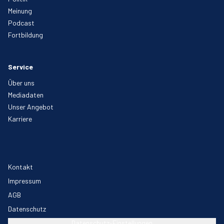
Meinung
Podcast
Fortbildung
Service
Über uns
Mediadaten
Unser Angebot
Karriere
Kontakt
Impressum
AGB
Datenschutz
Datenschutz-Einstellungen