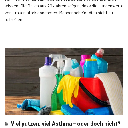
wissen. Die Daten aus 20 Jahren zeigen, dass die Lungenwerte
von Frauen stark abnehmen. Männer scheint dies nicht zu
betreffen.
Viel putzen, viel Asthma – oder doch nicht?