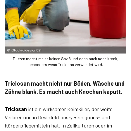
©
iStock/didesign021
Putzen macht meist keinen Spaß und dann auch noch krank,
besonders wenn Triclosan verwendet wird.
Triclosan macht nicht nur Böden, Wäsche und
Zähne blank. Es macht auch Knochen kaputt.
Triclosan
ist ein wirksamer Keimkiller, der weite
Verbreitung in
Desinfektions-, Reinigungs- und
Körperpflegemitteln hat. In Zellkulturen oder im