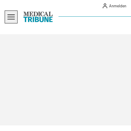
Anmelden