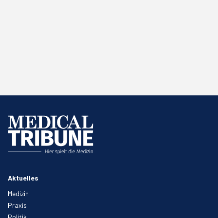
Aktuelles
Medizin
Praxis
Politik