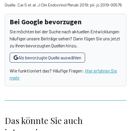
Quelle: Cai S et al. J Clin Endocrinol Metab 2019; pii: jc.2019-00576
Bei Google bevorzugen
Sie möchten bei der Suche nach aktuellen Entwicklungen
häufiger unsere Beiträge sehen? Dann fügen Sie uns jetzt
zu Ihren bevorzugten Quellen hinzu.
Als bevorzugte Quelle auswählen
Wie funktioniert das? Häufige Fragen:
Hier erfahren Sie
mehr
Das könnte Sie auch