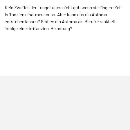
Kein Zweifel, der Lunge tut es nicht gut, wenn sie längere Zeit
Irritanzien einatmen muss. Aber kann das ein Asthma
entstehen lassen? Gibt es ein Asthma als Berufskrankheit
infolge einer Irritanzien-Belastung?