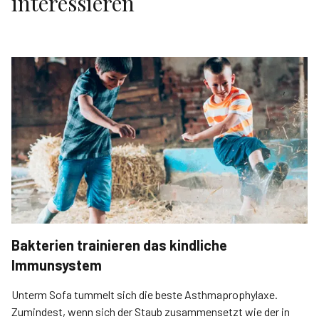
interessieren
Bakterien trainieren das kindliche
Immunsystem
Unterm Sofa tummelt sich die beste Asthmaprophylaxe.
Zumindest, wenn sich der Staub zusammensetzt wie der in