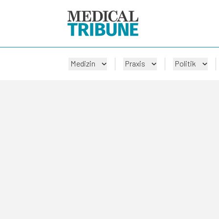
Medizin
Praxis
Politik