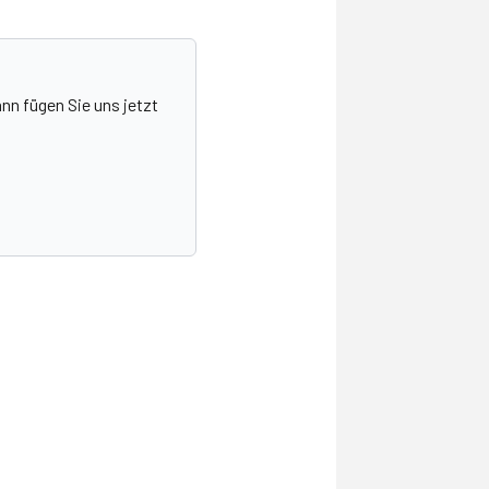
nn fügen Sie uns jetzt