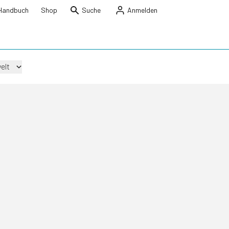
Handbuch
Shop
Suche
Anmelden
elt