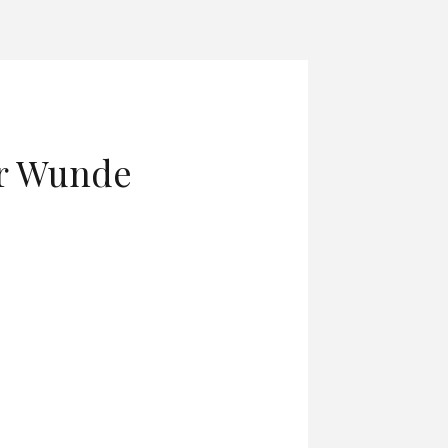
er Wunde