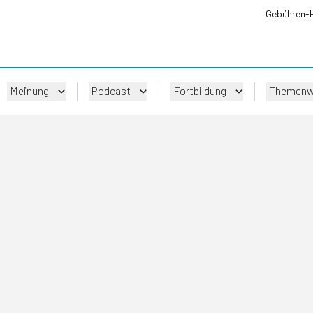
Gebühren-
Meinung
Podcast
Fortbildung
Themenw