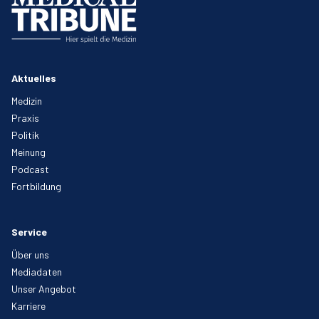
Aktuelles
Medizin
Praxis
Politik
Meinung
Podcast
Fortbildung
Service
Über uns
Mediadaten
Unser Angebot
Karriere