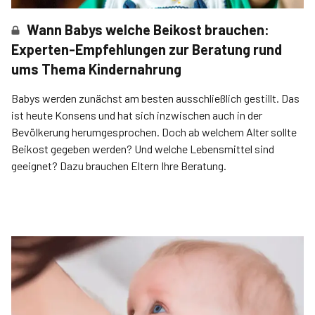
Wann Babys welche Beikost brauchen:
Experten-Empfehlungen zur Beratung rund
ums Thema Kindernahrung
Babys werden zunächst am besten ausschließlich gestillt. Das
ist heute Konsens und hat sich inzwischen auch in der
Bevölkerung herumgesprochen. Doch ab welchem Alter sollte
Beikost gegeben werden? Und welche Lebensmittel sind
geeignet? Dazu brauchen Eltern Ihre Beratung.