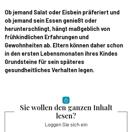
Ob jemand Salat oder Eisbein präferiert und
ob jemand sein Essen genießt oder
herunterschlingt, hängt maßgeblich von
frühkindlichen Erfahrungen und
Gewohnheiten ab. Eltern können daher schon
in den ersten Lebensmonaten ihres Kindes
Grundsteine für sein späteres
gesundheitliches Verhalten legen.
Sie wollen den ganzen Inhalt
lesen?
Loggen Sie sich ein