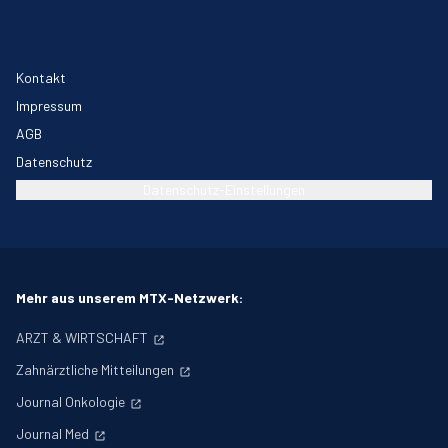
Kontakt
Impressum
AGB
Datenschutz
Datenschutz-Einstellungen
Mehr aus unserem MTX-Netzwerk:
ARZT & WIRTSCHAFT
Zahnärztliche Mitteilungen
Journal Onkologie
Journal Med