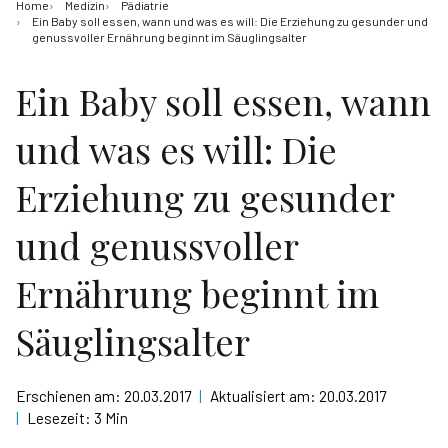
Home
Medizin
Pädiatrie
Ein Baby soll essen, wann und was es will: Die Erziehung zu gesunder und
genussvoller Ernährung beginnt im Säuglingsalter
Ein Baby soll essen, wann
und was es will: Die
Erziehung zu gesunder
und genussvoller
Ernährung beginnt im
Säuglingsalter
Erschienen am:
20.03.2017
|
Aktualisiert am:
20.03.2017
|
Lesezeit:
3 Min