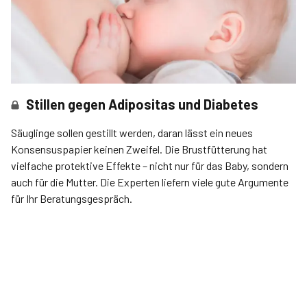
Stillen gegen Adipositas und Diabetes
Säuglinge sollen gestillt werden, daran lässt ein neues
Konsensuspapier keinen Zweifel. Die Brustfütterung hat
vielfache protektive Effekte – nicht nur für das Baby, sondern
auch für die Mutter. Die Experten liefern viele gute Argumente
für Ihr Beratungsgespräch.