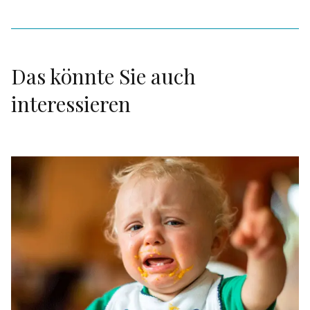
Das könnte Sie auch
interessieren