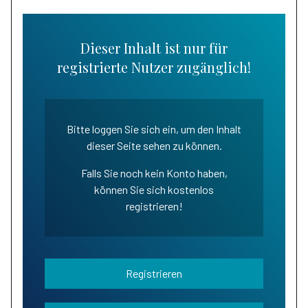
Dieser Inhalt ist nur für
registrierte Nutzer zugänglich!
Bitte loggen Sie sich ein, um den Inhalt
dieser Seite sehen zu können.
Falls Sie noch kein Konto haben,
können Sie sich kostenlos
registrieren!
Registrieren