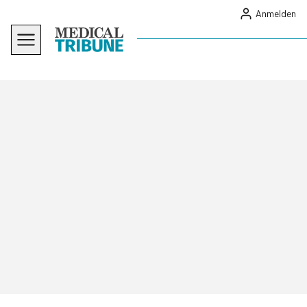
Anmelden