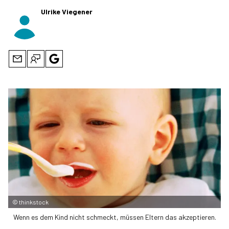
Ulrike Viegener
©
thinkstock
Wenn es dem Kind nicht schmeckt, müssen Eltern das akzeptieren.