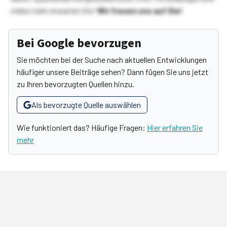
vieles mehr erwarten Sie!
Wir freuen uns auf Sie!
Bei Google bevorzugen
Sie möchten bei der Suche nach aktuellen Entwicklungen
häufiger unsere Beiträge sehen? Dann fügen Sie uns jetzt
zu Ihren bevorzugten Quellen hinzu.
Als bevorzugte Quelle auswählen
Wie funktioniert das? Häufige Fragen:
Hier erfahren Sie
mehr