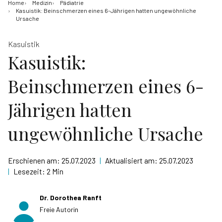
Home
Medizin
Pädiatrie
Kasuistik: Beinschmerzen eines 6-Jährigen hatten ungewöhnliche
Ursache
Kasuistik
Kasuistik:
Beinschmerzen eines 6-
Jährigen hatten
ungewöhnliche Ursache
Erschienen am:
25.07.2023
|
Aktualisiert am:
25.07.2023
|
Lesezeit:
2 Min
Dr. Dorothea Ranft
Freie Autorin