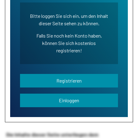
Bitte loggen Sie sich ein, um den Inhalt
dieser Seite sehen zu können.
Falls Sie noch kein Konto haben,
können Sie sich kostenlos
registrieren!
Registrieren
Einloggen
Die Inhalte dieser Seite unterliegen dem