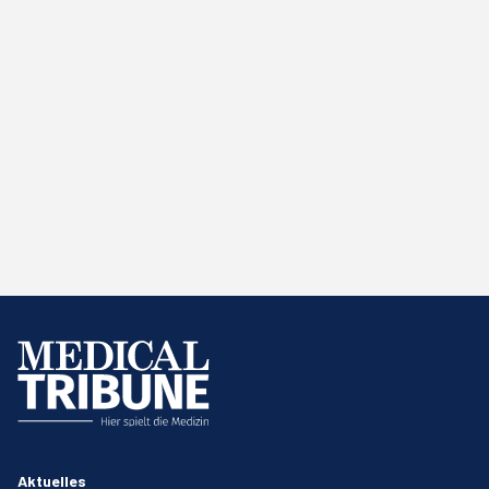
Aktuelles