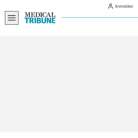
Anmelden