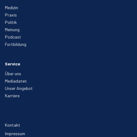
Medizin
Praxis
Politik
Meinung
Podcast
Fortbildung
Service
Über uns
Mediadaten
Unser Angebot
Karriere
Kontakt
Impressum