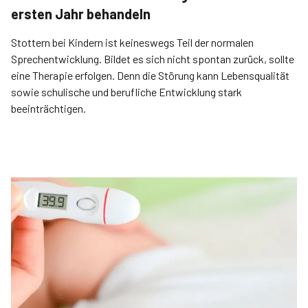
ersten Jahr behandeln
Stottern bei Kindern ist keineswegs Teil der normalen
Sprechentwicklung. Bildet es sich nicht spontan zurück, sollte
eine Therapie erfolgen. Denn die Störung kann Lebensqualität
sowie schulische und berufliche Entwicklung stark
beeinträchtigen.