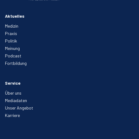
Aktuelles
Medizin
Praxis
Politik
Meinung
Podcast
Fortbildung
Service
Über uns
Mediadaten
Unser Angebot
Karriere