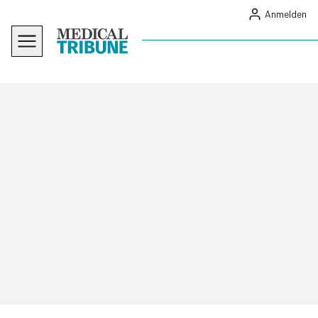
Anmelden