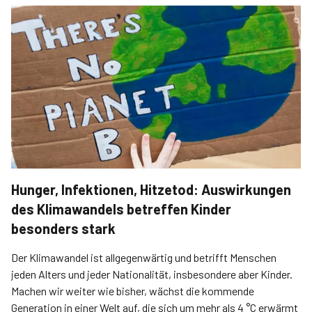
Hunger, Infektionen, Hitzetod: Auswirkungen
des Klimawandels betreffen Kinder
besonders stark
Der Klimawandel ist allgegenwärtig und betrifft Menschen
jeden Alters und jeder Nationalität, insbesondere aber Kinder.
Machen wir weiter wie bisher, wächst die kommende
Generation in einer Welt auf, die sich um mehr als 4 °C erwärmt