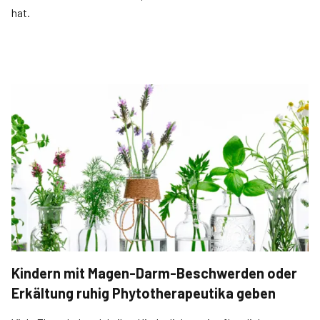
hat.
Kindern mit Magen-Darm-Beschwerden oder
Erkältung ruhig Phytotherapeutika geben