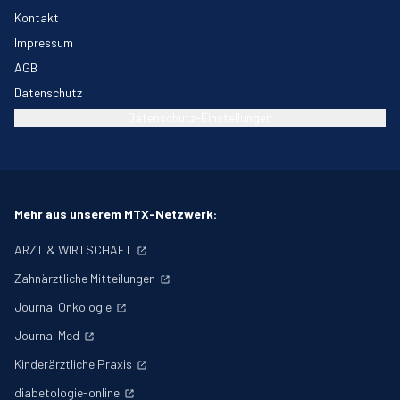
Kontakt
Impressum
AGB
Datenschutz
Datenschutz-Einstellungen
Mehr aus unserem MTX-Netzwerk:
ARZT & WIRTSCHAFT
Zahnärztliche Mitteilungen
Journal Onkologie
Journal Med
Kinderärztliche Praxis
diabetologie-online