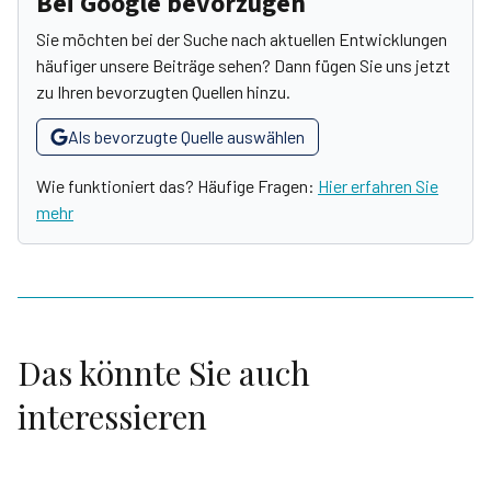
Bei Google bevorzugen
Sie möchten bei der Suche nach aktuellen Entwicklungen
häufiger unsere Beiträge sehen? Dann fügen Sie uns jetzt
zu Ihren bevorzugten Quellen hinzu.
Als bevorzugte Quelle auswählen
Wie funktioniert das? Häufige Fragen:
Hier erfahren Sie
mehr
Das könnte Sie auch
interessieren