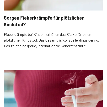
Sorgen Fieberkrämpfe für plötzlichen
Kindstod?
Fieberkrämpfe bei Kindern erhöhen das Risiko für einen
plötzlichen Kindstod. Das Gesamtrisiko ist allerdings gering.
Das zeigt eine große, internationale Kohortenstudie.