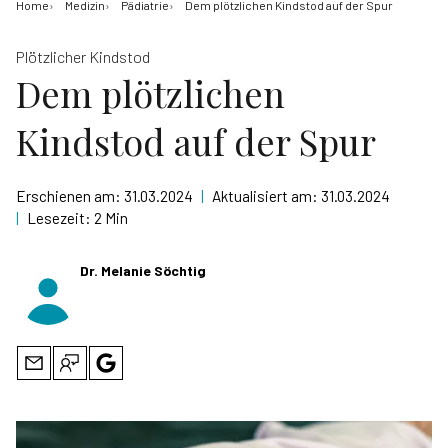
Home
Medizin
Pädiatrie
Dem plötzlichen Kindstod auf der Spur
Plötzlicher Kindstod
Dem plötzlichen
Kindstod auf der Spur
Erschienen am:
31.03.2024
|
Aktualisiert am:
31.03.2024
|
Lesezeit:
2 Min
Dr. Melanie Söchtig