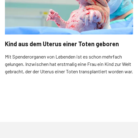
Kind aus dem Uterus einer Toten geboren
Mit Spenderorganen von Lebenden ist es schon mehrfach
gelungen. Inzwischen hat erstmalig eine Frau ein Kind zur Welt
gebracht, der der Uterus einer Toten transplantiert worden war.