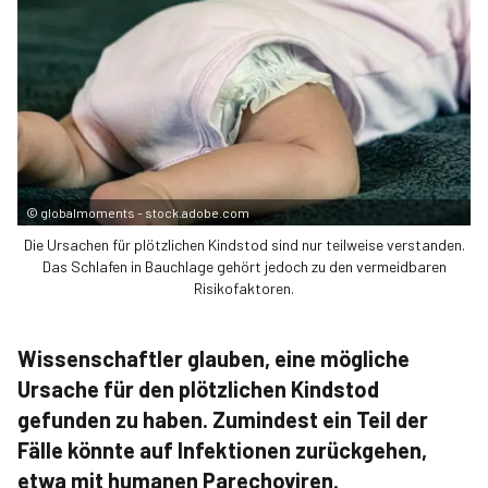
©
globalmoments - stock.adobe.com
Die Ursachen für plötzlichen Kindstod sind nur teilweise verstanden.
Das Schlafen in Bauchlage gehört jedoch zu den vermeidbaren
Risikofaktoren.
Wissenschaftler glauben, eine mögliche
Ursache für den plötzlichen Kindstod
gefunden zu haben. Zumindest ein Teil der
Fälle könnte auf Infektionen zurückgehen,
etwa mit humanen Parechoviren.