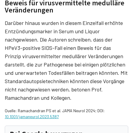
Beweis für virusvermittelte medulläre
Veränderungen
Darüber hinaus wurden in diesem Einzelfall erhöhte
Entzündungsmarker in Serum und Liquor
nachgewiesen. Die Autoren schreiben, dass der
HPeV3-positive SIDS-Fall einen Beweis für das
Prinzip virusvermittelter medullärer Veränderungen
darstellt, die zur Pathogenese bei einigen plötzlichen
und unerwarteten Todesfällen beitragen könnten. Mit
Standardautopsietechniken könnten diese Vorgänge
nicht nachgewiesen werden, betonen Prof.
Ramachandran und Kollegen.
Quelle: Ramachandran PS et al. JAMA Neurol 2024; DOI:
10.1001/jamaneurol.2023.5387