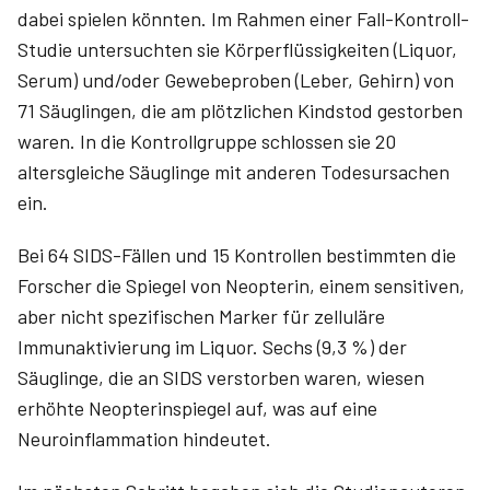
dabei spielen könnten. Im Rahmen einer Fall-Kontroll-
Studie untersuchten sie Körperflüssigkeiten (Liquor,
Serum) und/oder Gewebeproben (Leber, Gehirn) von
71 Säuglingen, die am plötzlichen Kindstod gestorben
waren. In die Kontrollgruppe schlossen sie 20
altersgleiche Säuglinge mit anderen Todesursachen
ein.
Bei 64 SIDS-Fällen und 15 Kontrollen bestimmten die
Forscher die Spiegel von Neopterin, einem sensitiven,
aber nicht spezifischen Marker für zelluläre
Immunaktivierung im Liquor. Sechs (9,3 %) der
Säuglinge, die an SIDS verstorben waren, wiesen
erhöhte Neopterinspiegel auf, was auf eine
Neuroinflammation hindeutet.