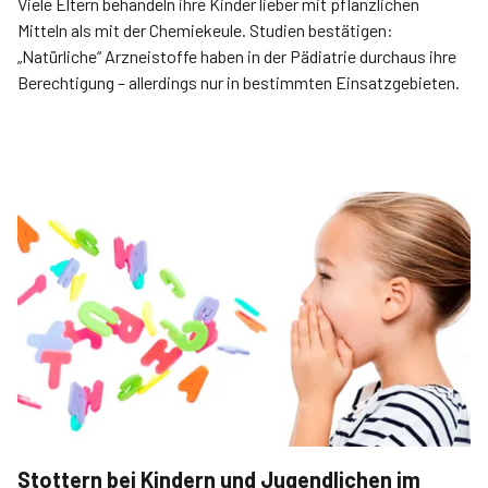
Viele Eltern behandeln ihre Kinder lieber mit pflanzlichen
Mitteln als mit der Chemiekeule. Studien bestätigen:
„Natürliche“ Arzneistoffe haben in der Pädiatrie durchaus ihre
Berechtigung – allerdings nur in bestimmten Einsatzgebieten.
Stottern bei Kindern und Jugendlichen im