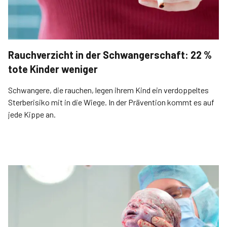
Rauchverzicht in der Schwangerschaft: 22 %
tote Kinder weniger
Schwangere, die rauchen, legen ihrem Kind ein verdoppeltes
Sterberisiko mit in die Wiege. In der Prävention kommt es auf
jede Kippe an.