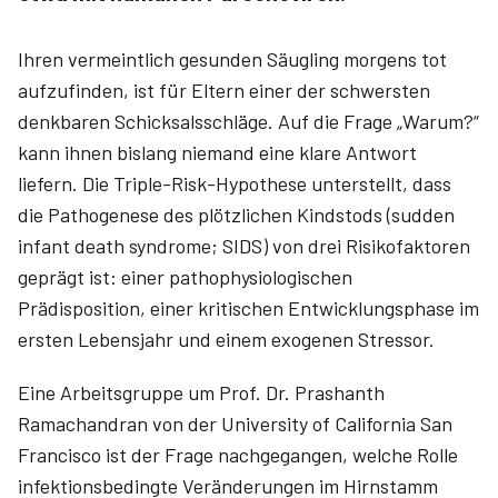
Ihren vermeintlich gesunden Säugling morgens tot
aufzufinden, ist für Eltern einer der schwersten
denkbaren Schicksalsschläge. Auf die Frage „Warum?“
kann ihnen bislang niemand eine klare Antwort
liefern. Die Triple-Risk-Hypothese unterstellt, dass
die Pathogenese des plötzlichen Kindstods (sudden
infant death syndrome; SIDS) von drei Risikofaktoren
geprägt ist: einer pathophysiologischen
Prädisposition, einer kritischen Entwicklungsphase im
ersten Lebensjahr und einem exogenen Stressor.
Eine Arbeitsgruppe um Prof. Dr. Prashanth
Ramachandran von der University of California San
Francisco ist der Frage nachgegangen, welche Rolle
infektionsbedingte Veränderungen im Hirnstamm