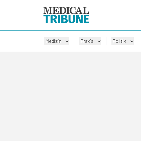
Medizin
Praxis
Politik