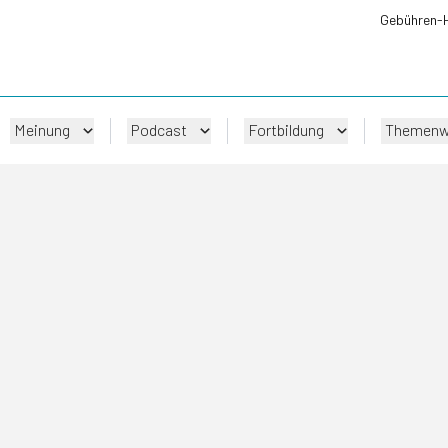
Gebühren-
Meinung
Podcast
Fortbildung
Themenw