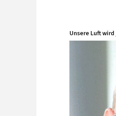
Unsere Luft wird