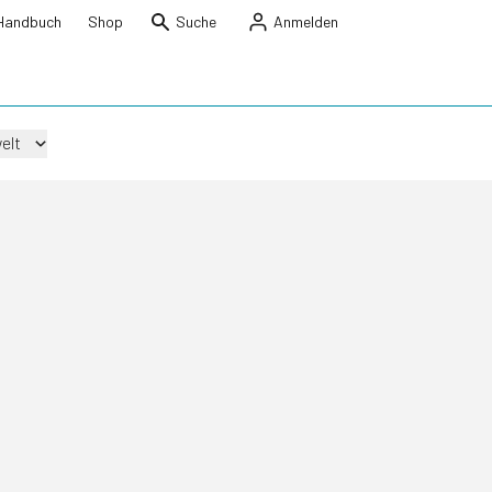
Handbuch
Shop
Suche
Anmelden
elt