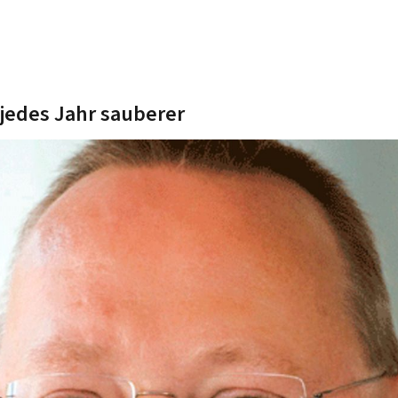
 jedes Jahr sauberer