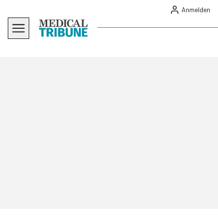
Anmelden