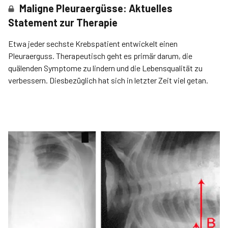
Maligne Pleuraergüsse: Aktuelles
Statement zur Therapie
Etwa jeder sechste Krebspatient entwickelt einen
Pleuraerguss. Therapeutisch geht es primär darum, die
quälenden Symptome zu lindern und die Lebensqualität zu
verbessern. Diesbezüglich hat sich in letzter Zeit viel getan.