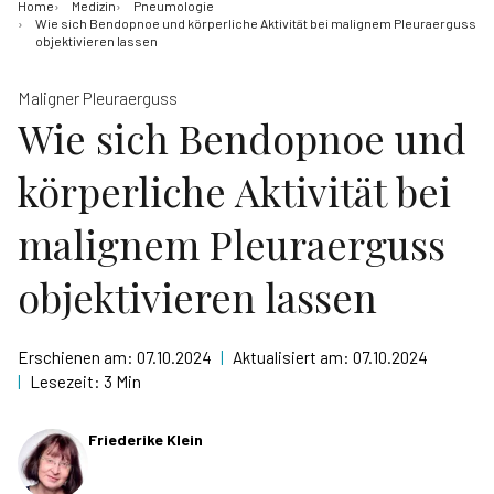
Home
Medizin
Pneumologie
Wie sich Bendopnoe und körperliche Aktivität bei malignem Pleuraerguss
objektivieren lassen
Maligner Pleuraerguss
Wie sich Bendopnoe und
körperliche Aktivität bei
malignem Pleuraerguss
objektivieren lassen
Erschienen am:
07.10.2024
|
Aktualisiert am:
07.10.2024
|
Lesezeit:
3 Min
Friederike Klein