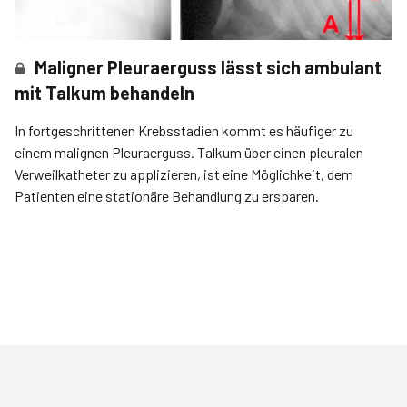
Maligner Pleuraerguss lässt sich ambulant
mit Talkum behandeln
In fortgeschrittenen Krebsstadien kommt es häufiger zu
einem malignen Pleuraerguss. Talkum über einen pleuralen
Verweilkatheter zu applizieren, ist eine Möglichkeit, dem
Patienten eine stationäre Behandlung zu ersparen.