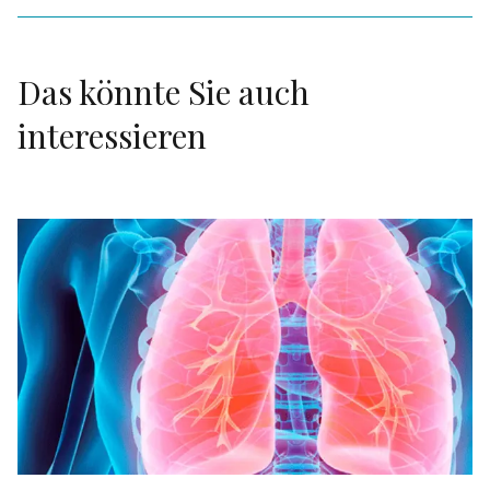
Das könnte Sie auch
interessieren