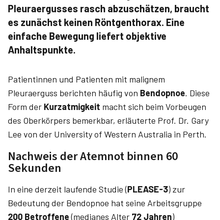
Pleuraergusses rasch abzuschätzen, braucht
es zunächst keinen Röntgenthorax. Eine
einfache Bewegung liefert objektive
Anhaltspunkte.
Patientinnen und Patienten mit malignem
Pleuraerguss berichten häufig von
Bendopnoe
. Diese
Form der
Kurzatmigkeit
macht sich beim Vorbeugen
des Oberkörpers bemerkbar, erläuterte Prof. Dr. Gary
Lee von der University of Western Australia in Perth.
Nachweis der Atemnot binnen 60
Sekunden
In eine derzeit laufende Studie (
PLEASE-3
) zur
Bedeutung der Bendopnoe hat seine Arbeitsgruppe
200 Betroffene
(medianes Alter
72 Jahren
)