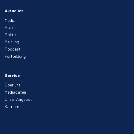
Aktuelles
Medizin
Praxis
Politik
Meinung
Podcast
Fortbildung
Service
Über uns
Mediadaten
Unser Angebot
Karriere