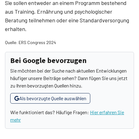
Sie sollen entweder an einem Programm bestehend
aus Training, Ernährung und psychologischer
Beratung teilnehmen oder eine Standardversorgung
erhalten.
Quelle: ERS Congress 2024
Bei Google bevorzugen
Sie möchten bei der Suche nach aktuellen Entwicklungen
häufiger unsere Beiträge sehen? Dann fügen Sie uns jetzt
zu Ihren bevorzugten Quellen hinzu.
Als bevorzugte Quelle auswählen
Wie funktioniert das? Häufige Fragen:
Hier erfahren Sie
mehr