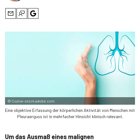
©
Cozine–stock.adobe.com
Eine objektive Erfassung der körperlichen Aktivität von Menschen mit
Pleuraerguss ist in mehrfacher Hinsicht klinisch relevant.
Um das Ausmaß eines malignen