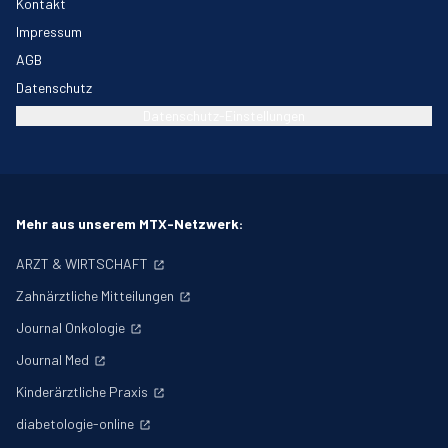
Kontakt
Impressum
AGB
Datenschutz
Datenschutz-Einstellungen
Mehr aus unserem MTX-Netzwerk:
ARZT & WIRTSCHAFT
Zahnärztliche Mitteilungen
Journal Onkologie
Journal Med
Kinderärztliche Praxis
diabetologie-online