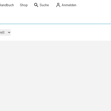
Handbuch
Shop
Suche
Anmelden
elt