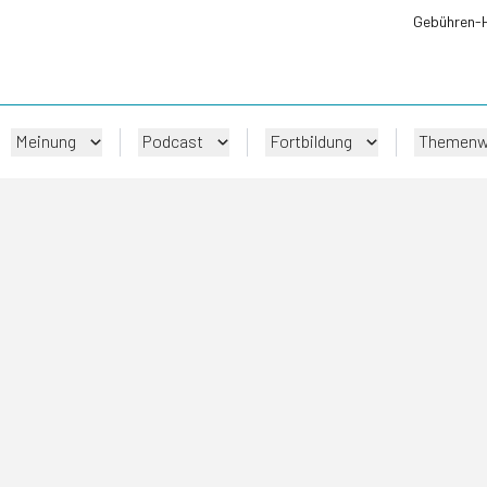
Gebühren-
Meinung
Podcast
Fortbildung
Themenw