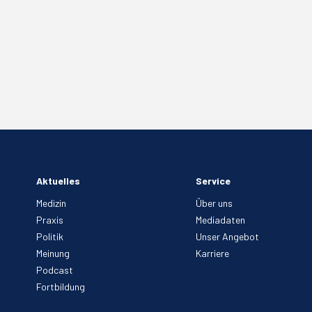
Aktuelles
Service
Medizin
Über uns
Praxis
Mediadaten
Politik
Unser Angebot
Meinung
Karriere
Podcast
Fortbildung