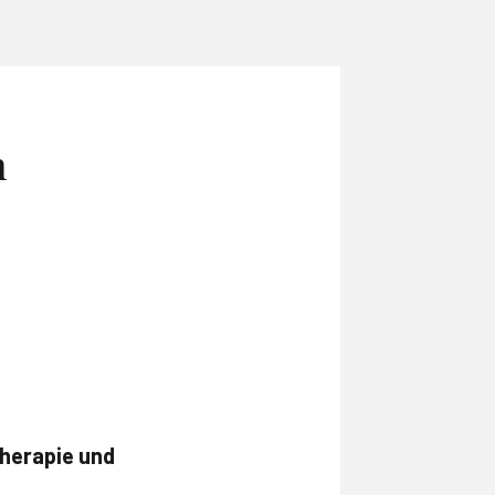
n
Therapie und