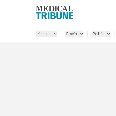
Medizin
Praxis
Politik