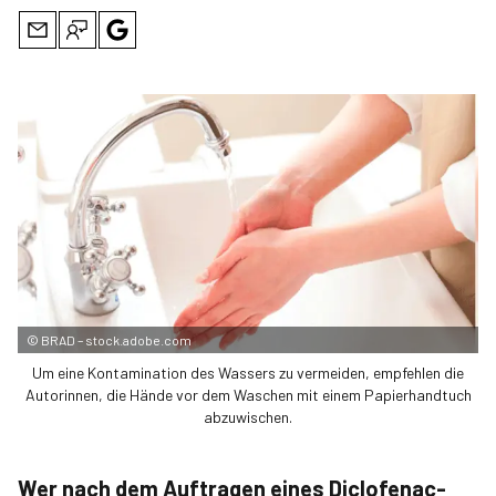
©
BRAD – stock.adobe.com
Um eine Kontamination des Wassers zu vermeiden, empfehlen die
Autorinnen, die Hände vor dem Waschen mit einem Papierhandtuch
abzuwischen.
Wer nach dem Auftragen eines Diclofenac-