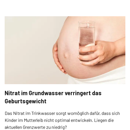
Nitrat im Grundwasser verringert das
Geburtsgewicht
Das Nitrat im Trinkwasser sorgt womöglich dafür, dass sich
Kinder im Mutterleib nicht optimal entwickeln. Liegen die
aktuellen Grenzwerte zu niedrig?