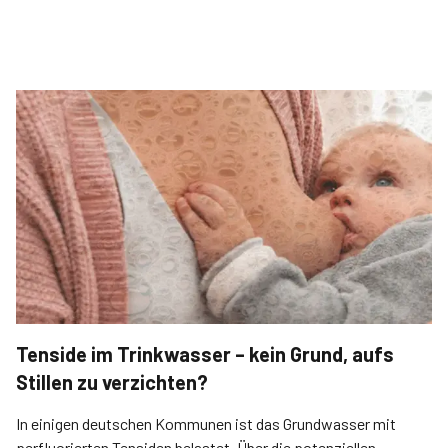
Tenside im Trinkwasser – kein Grund, aufs
Stillen zu verzichten?
In einigen deutschen Kommunen ist das Grundwasser mit
perfluorierten Tensiden belastet. Über die potenziellen