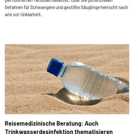
Gefahren für Schwangere und gestillte Säuglinge herrscht nach
wie vor Unklarheit.
Reisemedizinische Beratung: Auch
Trinkwasserdesinfektion thematisieren