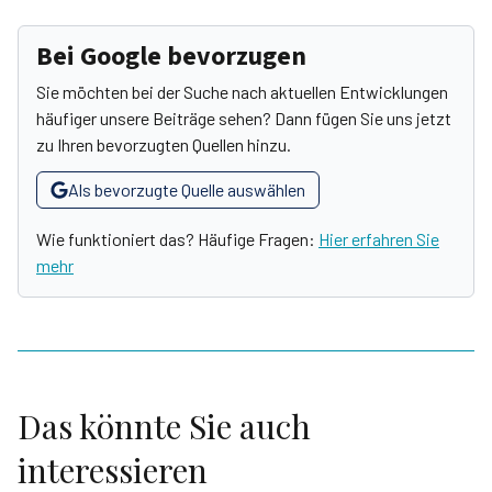
Bei Google bevorzugen
Sie möchten bei der Suche nach aktuellen Entwicklungen
häufiger unsere Beiträge sehen? Dann fügen Sie uns jetzt
zu Ihren bevorzugten Quellen hinzu.
Als bevorzugte Quelle auswählen
Wie funktioniert das? Häufige Fragen:
Hier erfahren Sie
mehr
Das könnte Sie auch
interessieren