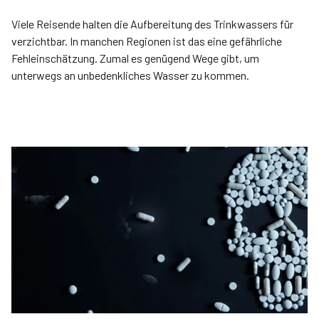
Viele Reisende halten die Aufbereitung des Trinkwassers für
verzichtbar. In manchen Regionen ist das eine gefährliche
Fehleinschätzung. Zumal es genügend Wege gibt, um
unterwegs an unbedenkliches Wasser zu kommen.