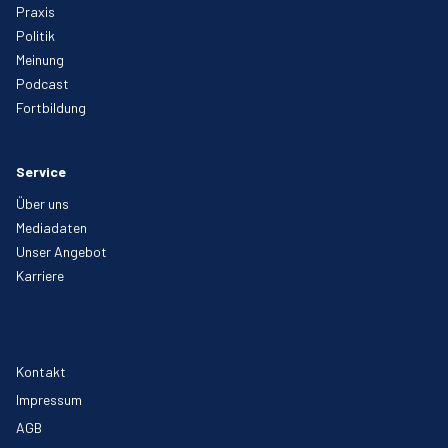
Praxis
Politik
Meinung
Podcast
Fortbildung
Service
Über uns
Mediadaten
Unser Angebot
Karriere
Kontakt
Impressum
AGB