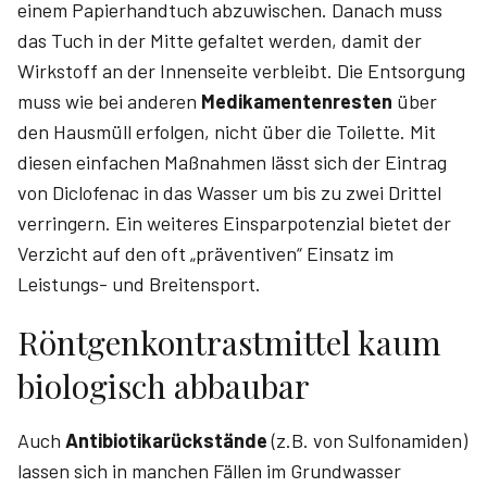
einem Papierhandtuch abzuwischen. Danach muss
das Tuch in der Mitte gefaltet werden, damit der
Wirkstoff an der Innenseite verbleibt. Die Entsorgung
muss wie bei anderen
Medikamentenresten
über
den Hausmüll erfolgen, nicht über die Toilette. Mit
diesen einfachen Maßnahmen lässt sich der Eintrag
von Diclofenac in das Wasser um bis zu zwei Drittel
verringern. Ein weiteres Einsparpotenzial bietet der
Verzicht auf den oft „präventiven“ Einsatz im
Leistungs- und Breitensport.
Röntgenkontrastmittel kaum
biologisch abbaubar
Auch
Antibiotikarückstände
(z.B. von Sulfonamiden)
lassen sich in manchen Fällen im Grundwasser