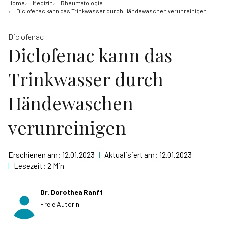
Home
Medizin
Rheumatologie
Diclofenac kann das Trinkwasser durch Händewaschen verunreinigen
Diclofenac
Diclofenac kann das
Trinkwasser durch
Händewaschen
verunreinigen
Erschienen am:
12.01.2023
|
Aktualisiert am:
12.01.2023
|
Lesezeit:
2 Min
Dr. Dorothea Ranft
Freie Autorin