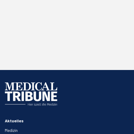
Aktuelles
Medizin