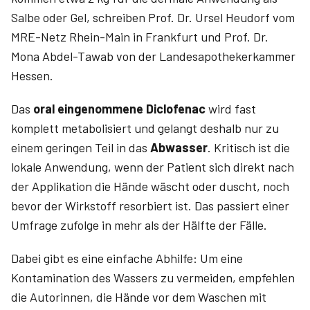
Salbe oder Gel, schreiben Prof. Dr. Ursel Heudorf vom
MRE-Netz Rhein-Main in Frankfurt und Prof. Dr.
Mona Abdel-Tawab von der Landesapothekerkammer
Hessen.
Das
oral eingenommene Diclofenac
wird fast
komplett metabolisiert und gelangt deshalb nur zu
einem geringen Teil in das
Abwasser
. Kritisch ist die
lokale Anwendung, wenn der Patient sich direkt nach
der Applikation die Hände wäscht oder duscht, noch
bevor der Wirkstoff resorbiert ist. Das passiert einer
Umfrage zufolge in mehr als der Hälfte der Fälle.
Dabei gibt es eine einfache Abhilfe: Um eine
Kontamination des Wassers zu vermeiden, empfehlen
die Autorinnen, die Hände vor dem Waschen mit