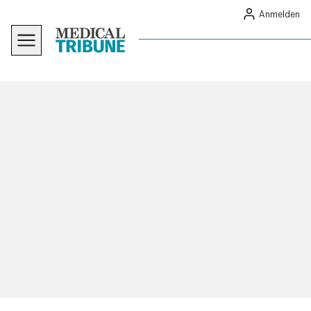
Anmelden