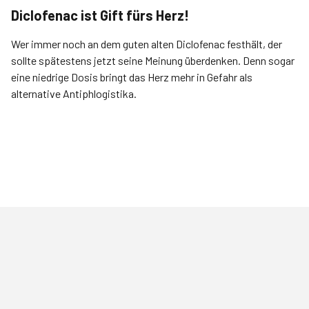
Diclofenac ist Gift fürs Herz!
Wer immer noch an dem guten alten Diclofenac festhält, der
sollte spätestens jetzt seine Meinung überdenken. Denn sogar
eine niedrige Dosis bringt das Herz mehr in Gefahr als
alternative Antiphlogistika.