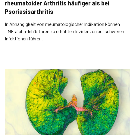
rheumatoider Arthritis häufiger als bei
Psoriasisarthritis
In Abhängigkeit von rheumatologischer Indikation können
TNF-alpha-Inhibitoren zu erhöhten Inzidenzen bei schweren
Infektionen führen.