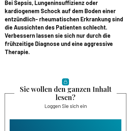
Bei Sepsis, Lungeninsuffizienz oder
kardiogenem Schock auf dem Boden einer
entzündlich- rheumatischen Erkrankung sind
die Aussichten des Patienten schlecht.
Verbessern lassen sie sich nur durch die
frühzeitige Diagnose und eine aggressive
Therapie.
Sie wollen den ganzen Inhalt
lesen?
Loggen Sie sich ein