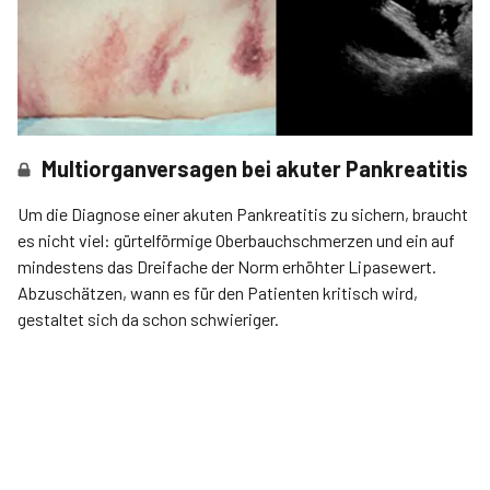
Multiorganversagen bei akuter Pankreatitis
Um die Diagnose einer akuten Pankreatitis zu sichern, braucht
es nicht viel: gürtelförmige Oberbauchschmerzen und ein auf
mindestens das Dreifache der Norm erhöhter Lipasewert.
Abzuschätzen, wann es für den Patienten kritisch wird,
gestaltet sich da schon schwieriger.