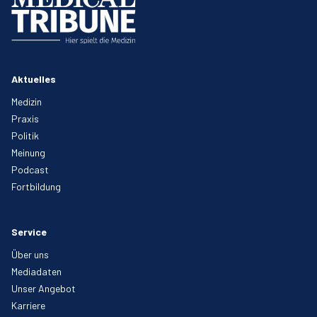
Aktuelles
Medizin
Praxis
Politik
Meinung
Podcast
Fortbildung
Service
Über uns
Mediadaten
Unser Angebot
Karriere