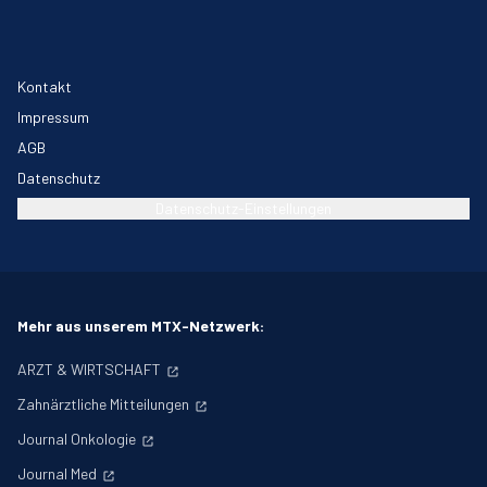
Kontakt
Impressum
AGB
Datenschutz
Datenschutz-Einstellungen
Mehr aus unserem MTX-Netzwerk:
ARZT & WIRTSCHAFT
Zahnärztliche Mitteilungen
Journal Onkologie
Journal Med