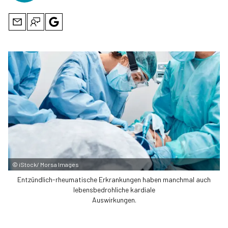
©
iStock/ Morsa Images
Entzündlich-rheumatische Erkrankungen haben manchmal auch
lebensbedrohliche kardiale
Auswirkungen.