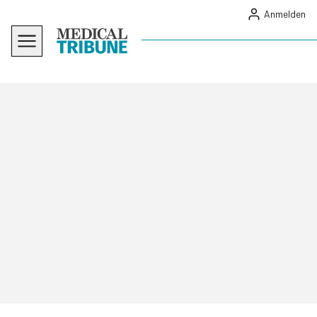
Anmelden