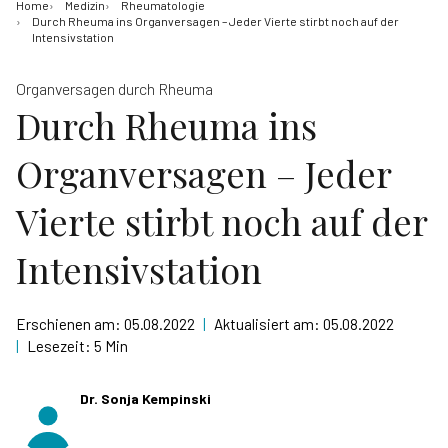
Home
Medizin
Rheumatologie
Durch Rheuma ins Organversagen – Jeder Vierte stirbt noch auf der
Intensivstation
Organversagen durch Rheuma
Durch Rheuma ins
Organversagen – Jeder
Vierte stirbt noch auf der
Intensivstation
Erschienen am:
05.08.2022
|
Aktualisiert am:
05.08.2022
|
Lesezeit:
5 Min
Dr. Sonja Kempinski