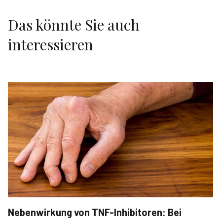
Das könnte Sie auch
interessieren
Nebenwirkung von TNF-Inhibitoren: Bei