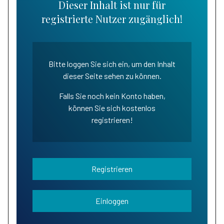
Dieser Inhalt ist nur für
registrierte Nutzer zugänglich!
Bitte loggen Sie sich ein, um den Inhalt
dieser Seite sehen zu können.
Falls Sie noch kein Konto haben,
können Sie sich kostenlos
registrieren!
Registrieren
Einloggen