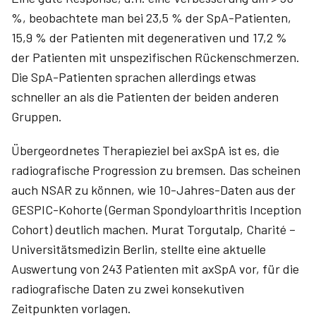
%, beobachtete man bei 23,5 % der SpA-Patienten,
15,9 % der Patienten mit degenerativen und 17,2 %
der Patienten mit unspezifischen Rückenschmerzen.
Die SpA-Patienten sprachen allerdings etwas
schneller an als die Patienten der beiden anderen
Gruppen.
Übergeordnetes Therapieziel bei axSpA ist es, die
radiografische Progression zu bremsen. Das scheinen
auch NSAR zu können, wie 10-Jahres-Daten aus der
GESPIC-Kohorte (German Spondyloarthritis Inception
Cohort) deutlich machen. Murat Torgutalp, Charité –
Universitätsmedizin Berlin, stellte eine aktuelle
Auswertung von 243 Patienten mit axSpA vor, für die
radiografische Daten zu zwei konsekutiven
Zeitpunkten vorlagen.