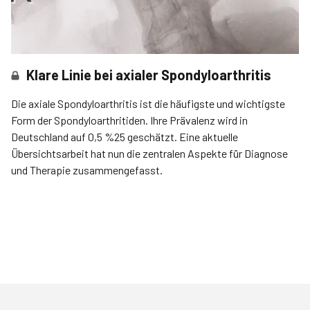
Klare Linie bei axialer Spondyloarthritis
Die axiale Spondyloarthritis ist die häufigste und wichtigste
Form der Spondyloarthritiden. Ihre Prävalenz wird in
Deutschland auf 0,5 %25 geschätzt. Eine aktuelle
Übersichtsarbeit hat nun die zentralen Aspekte für Diagnose
und Therapie zusammengefasst.