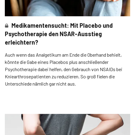
Medikamentensucht: Mit Placebo und
Psychotherapie den NSAR-Ausstieg
erleichtern?
Auch wenn das Analgetikum am Ende die Oberhand behielt,
könnte die Gabe eines Placebos plus anschließender
Psychotherapie dabei helfen, den Gebrauch von NSAIDs bei
Kniearthrosepatienten zu reduzieren. So groß fielen die
Unterschiede nämlich gar nicht aus.