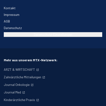
Kontakt
Impressum
AGB
Datenschutz
Datenschutz-Einstellungen
Mehr aus unserem MTX-Netzwerk:
ARZT & WIRTSCHAFT
Zahnärztliche Mitteilungen
Journal Onkologie
Journal Med
Kinderärztliche Praxis