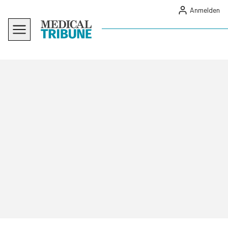
Anmelden