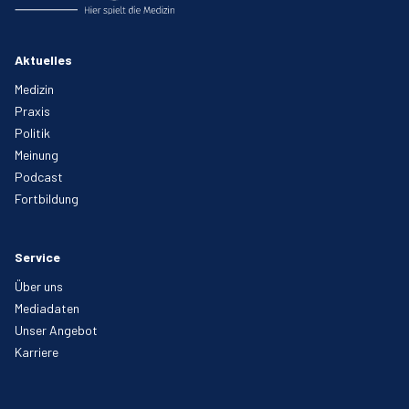
Aktuelles
Medizin
Praxis
Politik
Meinung
Podcast
Fortbildung
Service
Über uns
Mediadaten
Unser Angebot
Karriere