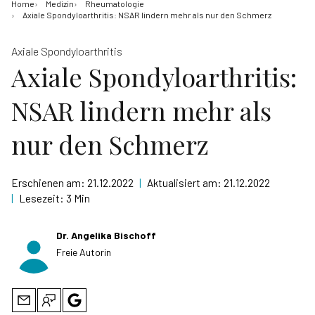
Home
Medizin
Rheumatologie
Axiale Spondyloarthritis: NSAR lindern mehr als nur den Schmerz
Axiale Spondyloarthritis
Axiale Spondyloarthritis:
NSAR lindern mehr als
nur den Schmerz
Erschienen am:
21.12.2022
|
Aktualisiert am:
21.12.2022
|
Lesezeit:
3 Min
Dr. Angelika Bischoff
Freie Autorin