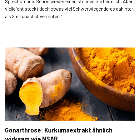
Sprechstunde. Schon wieder einer, stöhnen Sie heimlich. Aber
vielleicht steckt doch etwas viel Schwerwiegenderes dahinter,
als Sie zunächst vermuten?
Gonarthrose: Kurkumaextrakt ähnlich
wirksam wie NSAR