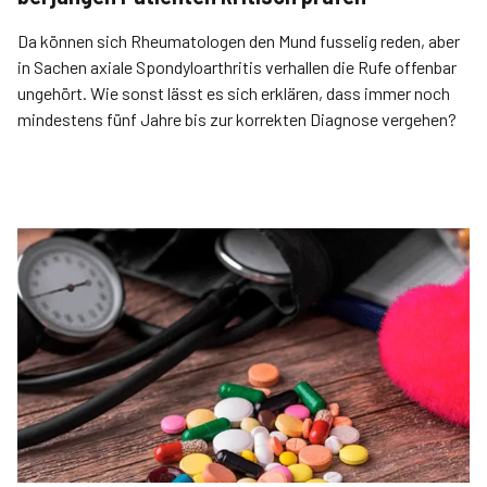
Da können sich Rheumatologen den Mund fusselig reden, aber
in Sachen axiale Spondyloarthritis verhallen die Rufe offenbar
ungehört. Wie sonst lässt es sich erklären, dass immer noch
mindestens fünf Jahre bis zur korrekten Diagnose vergehen?