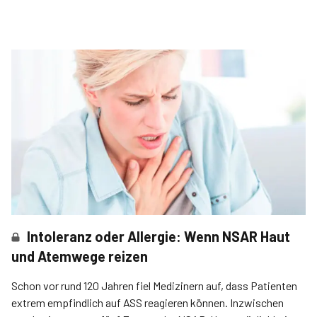
Intoleranz oder Allergie: Wenn NSAR Haut
und Atemwege reizen
Schon vor rund 120 Jahren fiel Medizinern auf, dass Patienten
extrem empfindlich auf ASS reagieren können­. Inzwischen