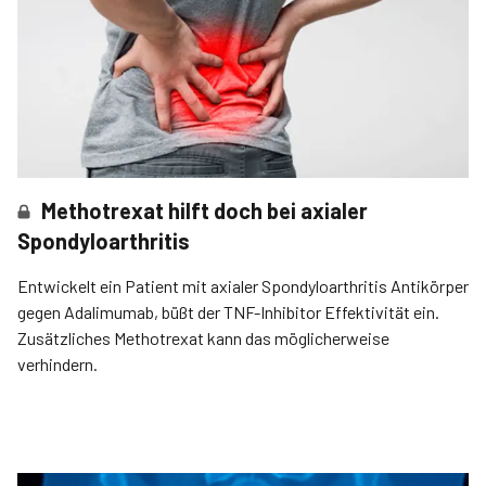
Methotrexat hilft doch bei axialer
Spondyloarthritis
Entwickelt ein Patient mit axialer Spondyloarthritis Antikörper
gegen Adalimumab, büßt der TNF-Inhibitor Effektivität ein.
Zusätzliches Methotrexat kann das möglicherweise
verhindern.