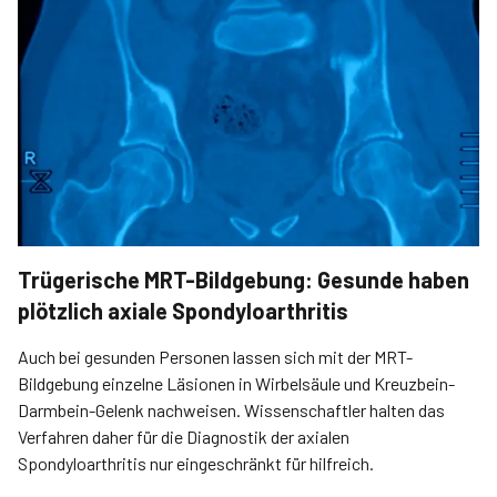
Trügerische MRT-Bildgebung: Gesunde haben
plötzlich axiale Spondyloarthritis
Auch bei gesunden Personen lassen sich mit der MRT-
Bildgebung einzelne Läsionen in Wirbelsäule und Kreuzbein-
Darmbein-Gelenk nachweisen. Wissenschaftler halten das
Verfahren daher für die Diagnostik der axialen
Spondyloarthritis nur eingeschränkt für hilfreich.