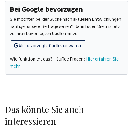
Bei Google bevorzugen
Sie möchten bei der Suche nach aktuellen Entwicklungen
häufiger unsere Beiträge sehen? Dann fügen Sie uns jetzt
zu Ihren bevorzugten Quellen hinzu.
Als bevorzugte Quelle auswählen
Wie funktioniert das? Häufige Fragen:
Hier erfahren Sie
mehr
Das könnte Sie auch
interessieren