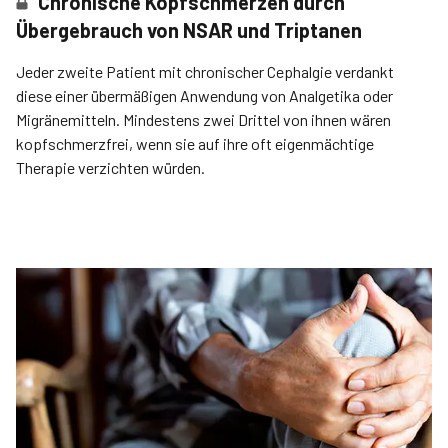
Chronische Kopfschmerzen durch
Übergebrauch von NSAR und Triptanen
Jeder zweite Patient mit chronischer Cephalgie verdankt
diese einer übermäßigen Anwendung von Analgetika oder
Migränemitteln. Mindestens zwei Drittel von ihnen wären
kopfschmerzfrei, wenn sie auf ihre oft eigenmächtige
Therapie verzichten würden.