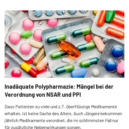
Inadäquate Polypharmazie: Mängel bei der
Verordnung von NSAR und PPI
Dass Patienten zu viele und z.T. überflüssige Medikamente
erhalten, ist keine Sache des Alters. Auch Jüngere bekommen
jährlich Medikamente verordnet, die im schlimmsten Fall nur
für zusätzliche Nebenwirkungen sorgen.