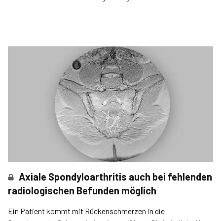
Axiale Spondyloarthritis auch bei fehlenden
radiologischen Befunden möglich
Ein Patient kommt mit Rückenschmerzen in die