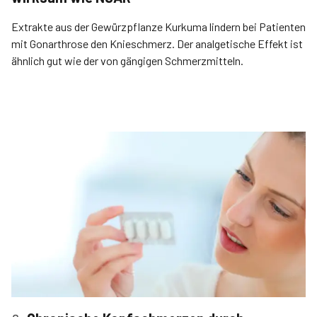
Extrakte aus der Gewürzpflanze Kurkuma lindern bei Patienten
mit Gonarthrose den Knieschmerz. Der analgetische Effekt ist
ähnlich gut wie der von gängigen Schmerzmitteln.