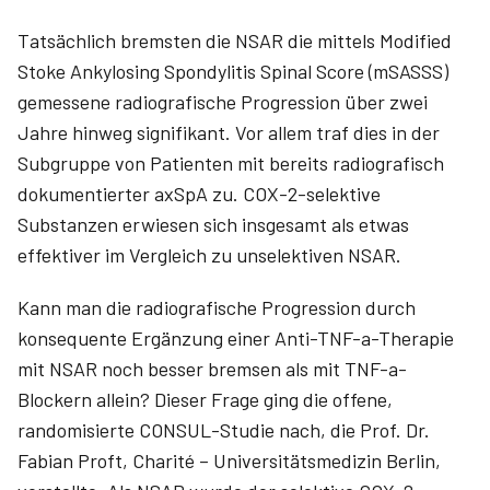
Tatsächlich bremsten die NSAR die mittels Modified
Stoke Ankylosing Spondylitis Spinal Score (mSASSS)
gemessene radiografische Progression über zwei
Jahre hinweg signifikant. Vor allem traf dies in der
Subgruppe von Patienten mit bereits radiografisch
dokumentierter axSpA zu. COX-2-selektive
Substanzen erwiesen sich insgesamt als etwas
effektiver im Vergleich zu unselektiven NSAR.
Kann man die radiografische Progression durch
konsequente Ergänzung einer Anti-TNF-a-Therapie
mit NSAR noch besser bremsen als mit TNF-a-
Blockern allein? Dieser Frage ging die offene,
randomisierte CONSUL-Studie nach, die Prof. Dr.
Fabian Proft, Charité – Universitätsmedizin Berlin,