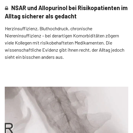
NSAR und Allopurinol bei Risikopatienten im
Alltag sicherer als gedacht
Herzinsuffizienz, Bluthochdruck, chronische
Niereninsuffizienz – bei derartigen Komorbiditäten zögern
viele Kollegen mit risikobehafteten Medikamenten. Die
wissenschaftliche Evidenz gibt ihnen recht, der Alltag jedoch
sieht ein bisschen anders aus.